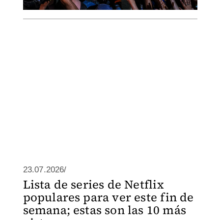
23.07.2026/
Lista de series de Netflix
populares para ver este fin de
semana; estas son las 10 más