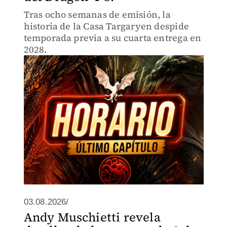
Tras ocho semanas de emisión, la
historia de la Casa Targaryen despide
temporada previa a su cuarta entrega en
2028.
03.08.2026/
Andy Muschietti revela