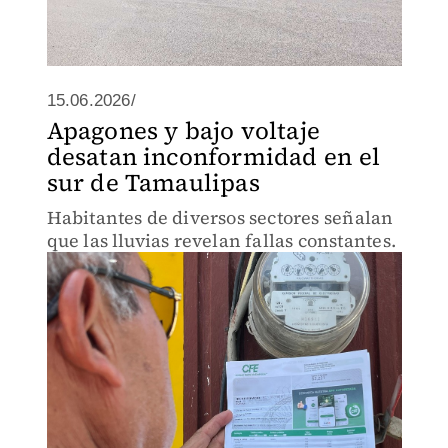
15.06.2026/
Apagones y bajo voltaje
desatan inconformidad en el
sur de Tamaulipas
Habitantes de diversos sectores señalan
que las lluvias revelan fallas constantes.