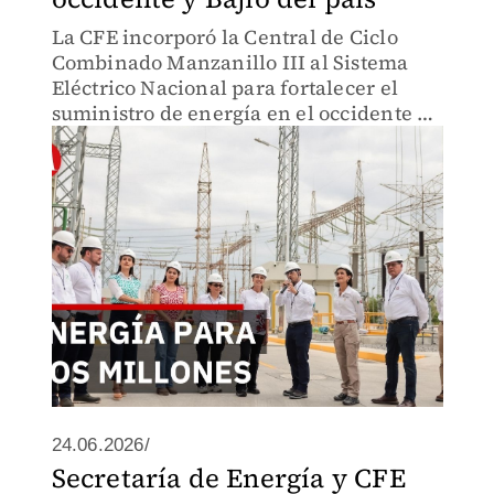
La CFE incorporó la Central de Ciclo
Combinado Manzanillo III al Sistema
Eléctrico Nacional para fortalecer el
suministro de energía en el occidente y
Bajío.
24.06.2026/
Secretaría de Energía y CFE