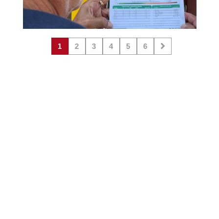
1
2
3
4
5
6