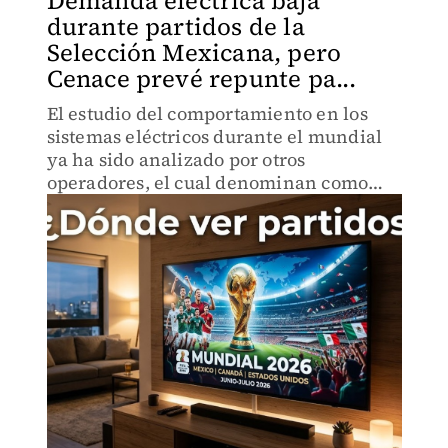
Demanda eléctrica baja
durante partidos de la
Selección Mexicana, pero
Cenace prevé repunte pa...
El estudio del comportamiento en los
sistemas eléctricos durante el mundial
ya ha sido analizado por otros
operadores, el cual denominan como
‘efecto fútbol’.