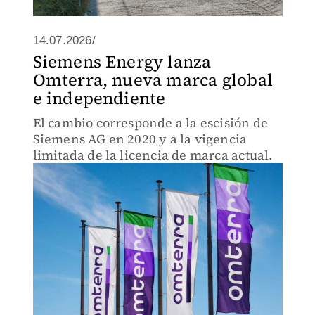
14.07.2026/
Siemens Energy lanza
Omterra, nueva marca global
e independiente
El cambio corresponde a la escisión de
Siemens AG en 2020 y a la vigencia
limitada de la licencia de marca actual.