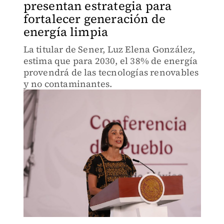
presentan estrategia para
fortalecer generación de
energía limpia
La titular de Sener, Luz Elena González,
estima que para 2030, el 38% de energía
provendrá de las tecnologías renovables
y no contaminantes.