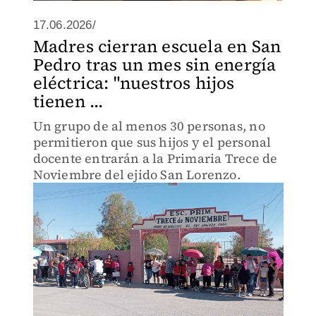
17.06.2026/
Madres cierran escuela en San
Pedro tras un mes sin energía
eléctrica: "nuestros hijos
tienen ...
Un grupo de al menos 30 personas, no
permitieron que sus hijos y el personal
docente entrarán a la Primaria Trece de
Noviembre del ejido San Lorenzo.