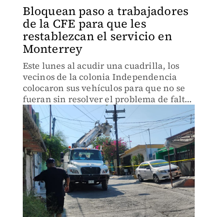
Bloquean paso a trabajadores
de la CFE para que les
restablezcan el servicio en
Monterrey
Este lunes al acudir una cuadrilla, los
vecinos de la colonia Independencia
colocaron sus vehículos para que no se
fueran sin resolver el problema de falta
de luz.