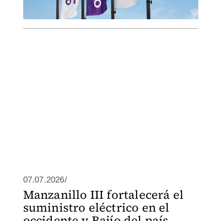
07.07.2026/
Manzanillo III fortalecerá el
suministro eléctrico en el
occidente y Bajío del país