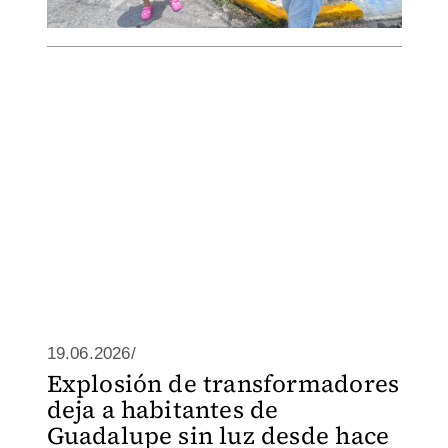
19.06.2026/
Explosión de transformadores
deja a habitantes de
Guadalupe sin luz desde hace