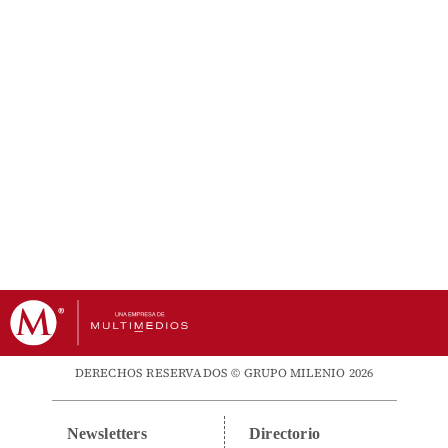
DERECHOS RESERVADOS © GRUPO MILENIO 2026
Newsletters
Directorio