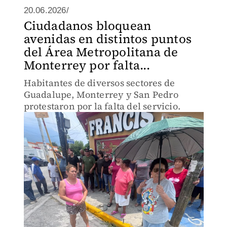
20.06.2026/
Ciudadanos bloquean
avenidas en distintos puntos
del Área Metropolitana de
Monterrey por falta...
Habitantes de diversos sectores de
Guadalupe, Monterrey y San Pedro
protestaron por la falta del servicio.