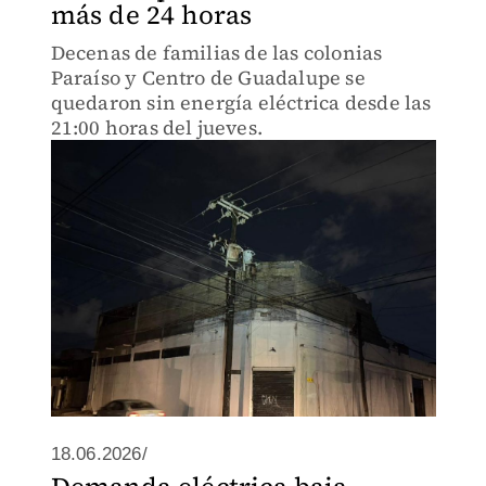
más de 24 horas
Decenas de familias de las colonias
Paraíso y Centro de Guadalupe se
quedaron sin energía eléctrica desde las
21:00 horas del jueves.
18.06.2026/