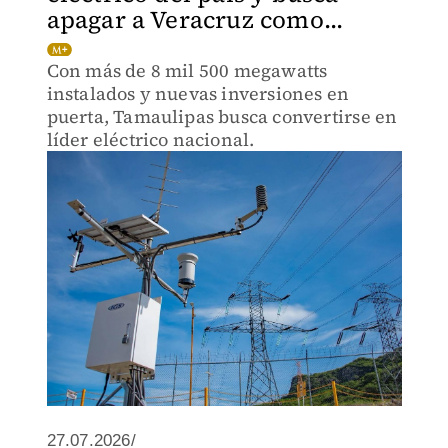
apagar a Veracruz como...
Con más de 8 mil 500 megawatts
instalados y nuevas inversiones en
puerta, Tamaulipas busca convertirse en
líder eléctrico nacional.
27.07.2026/