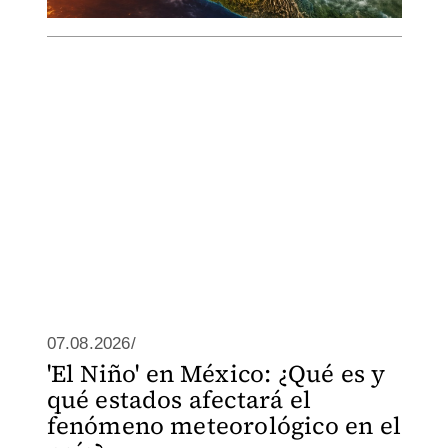
07.08.2026/
'El Niño' en México: ¿Qué es y
qué estados afectará el
fenómeno meteorológico en el