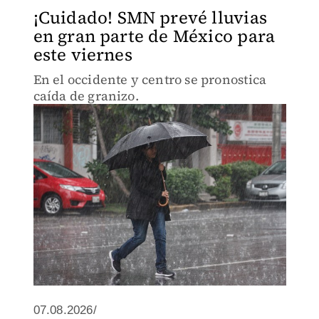
¡Cuidado! SMN prevé lluvias
en gran parte de México para
este viernes
En el occidente y centro se pronostica
caída de granizo.
07.08.2026/