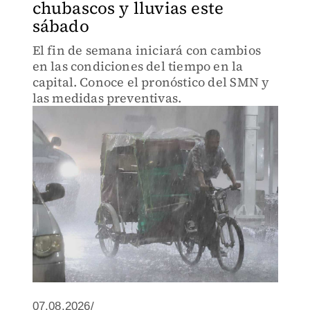
chubascos y lluvias este
sábado
El fin de semana iniciará con cambios
en las condiciones del tiempo en la
capital. Conoce el pronóstico del SMN y
las medidas preventivas.
07.08.2026/