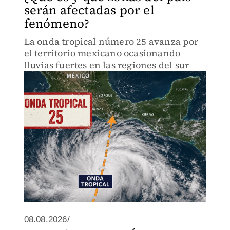
serán afectadas por el
fenómeno?
La onda tropical número 25 avanza por
el territorio mexicano ocasionando
lluvias fuertes en las regiones del sur
08.08.2026/