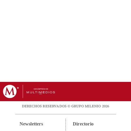
DERECHOS RESERVADOS © GRUPO MILENIO 2026
Newsletters
Directorio