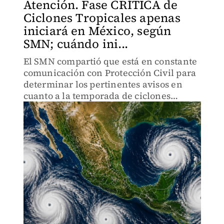
Atención. Fase CRÍTICA de
Ciclones Tropicales apenas
iniciará en México, según
SMN; cuándo ini...
El SMN compartió que está en constante
comunicación con Protección Civil para
determinar los pertinentes avisos en
cuanto a la temporada de ciclones
tropicales y huracanes 2026