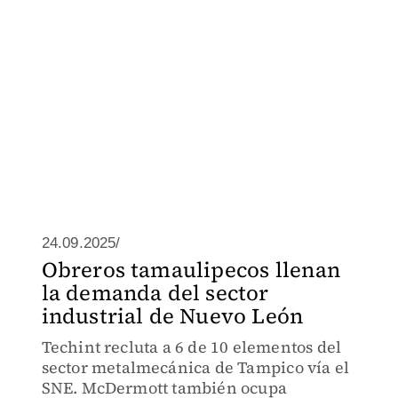
24.09.2025/
Obreros tamaulipecos llenan
la demanda del sector
industrial de Nuevo León
Techint recluta a 6 de 10 elementos del
sector metalmecánica de Tampico vía el
SNE. McDermott también ocupa