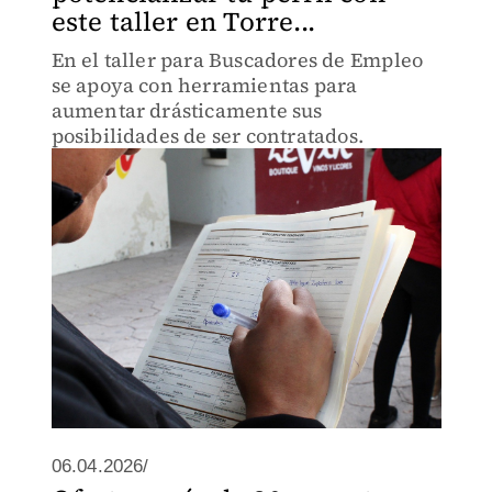
este taller en Torre...
En el taller para Buscadores de Empleo
se apoya con herramientas para
aumentar drásticamente sus
posibilidades de ser contratados.
06.04.2026/