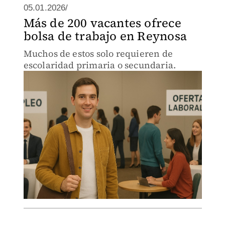
05.01.2026/
Más de 200 vacantes ofrece
bolsa de trabajo en Reynosa
Muchos de estos solo requieren de
escolaridad primaria o secundaria.