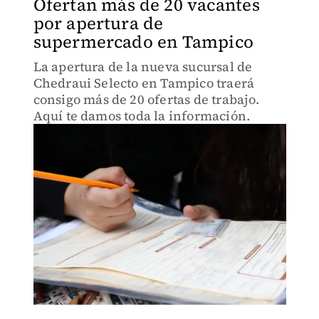
Ofertan más de 20 vacantes
por apertura de
supermercado en Tampico
La apertura de la nueva sucursal de
Chedraui Selecto en Tampico traerá
consigo más de 20 ofertas de trabajo.
Aquí te damos toda la información.