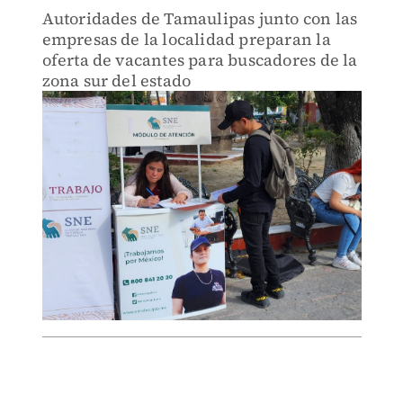
Autoridades de Tamaulipas junto con las
empresas de la localidad preparan la
oferta de vacantes para buscadores de la
zona sur del estado