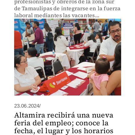
profesionistas y obreros de la zona sur
de Tamaulipas de integrarse en la fuerza
laboral mediantes las vacantes
disponibles
23.06.2024/
Altamira recibirá una nueva
feria del empleo; conoce la
fecha, el lugar y los horarios