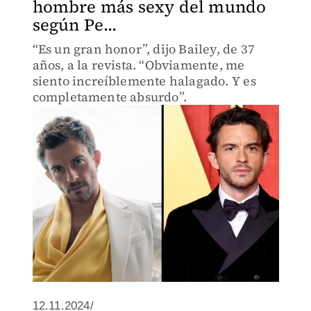
hombre más sexy del mundo
según Pe...
“Es un gran honor”, ​​dijo Bailey, de 37
años, a la revista. “Obviamente, me
siento increíblemente halagado. Y es
completamente absurdo”.
12.11.2024/