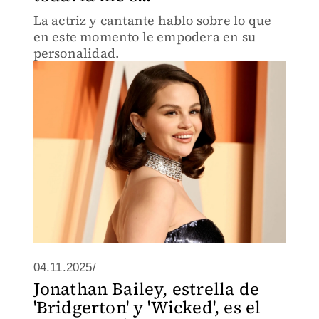
La actriz y cantante hablo sobre lo que
en este momento le empodera en su
personalidad.
04.11.2025/
Jonathan Bailey, estrella de
'Bridgerton' y 'Wicked', es el