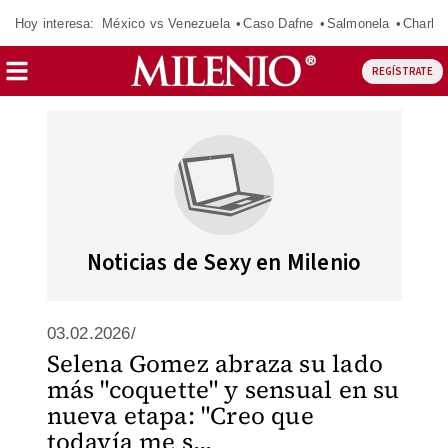
Hoy interesa:
México vs Venezuela
Caso Dafne
Salmonela
Charlot
REGÍSTRATE
Noticias de Sexy en Milenio
03.02.2026/
Selena Gomez abraza su lado
más "coquette" y sensual en su
nueva etapa: "Creo que
todavía me s...