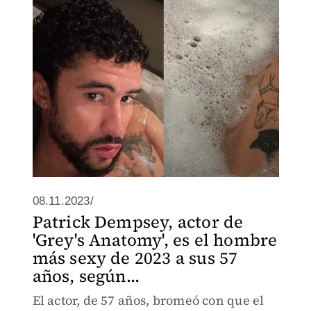
08.11.2023/
Patrick Dempsey, actor de
'Grey's Anatomy', es el hombre
más sexy de 2023 a sus 57
años, según...
El actor, de 57 años, bromeó con que el