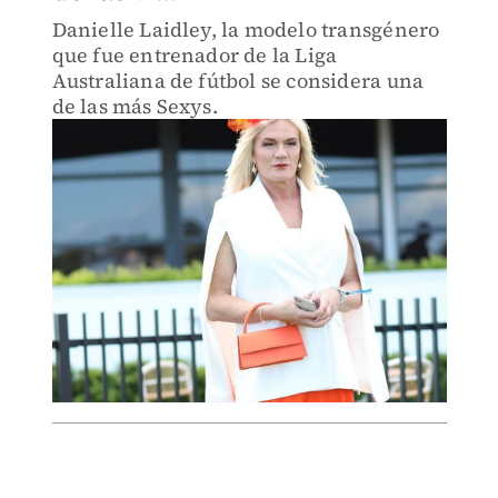
Danielle Laidley, la modelo transgénero
que fue entrenador de la Liga
Australiana de fútbol se considera una
de las más Sexys.