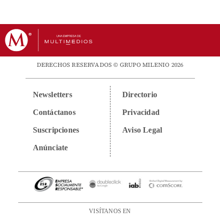
DERECHOS RESERVADOS © GRUPO MILENIO 2026
Newsletters
Directorio
Contáctanos
Privacidad
Suscripciones
Aviso Legal
Anúnciate
VISÍTANOS EN