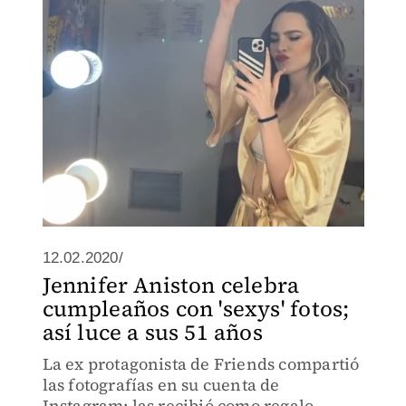
12.02.2020/
Jennifer Aniston celebra
cumpleaños con 'sexys' fotos;
así luce a sus 51 años
La ex protagonista de Friends compartió
las fotografías en su cuenta de
Instagram; las recibió como regalo.