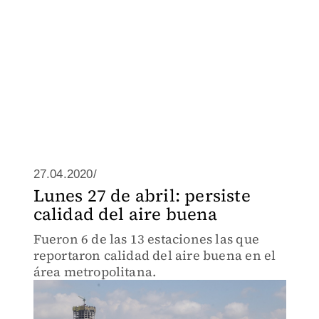
27.04.2020/
Lunes 27 de abril: persiste
calidad del aire buena
Fueron 6 de las 13 estaciones las que
reportaron calidad del aire buena en el
área metropolitana.