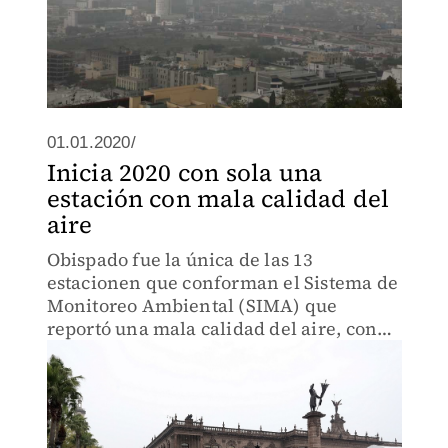
01.01.2020/
Inicia 2020 con sola una
estación con mala calidad del
aire
Obispado fue la única de las 13
estacionen que conforman el Sistema de
Monitoreo Ambiental (SIMA) que
reportó una mala calidad del aire, con
104 puntos Imeca.