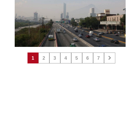
1
2
3
4
5
6
7