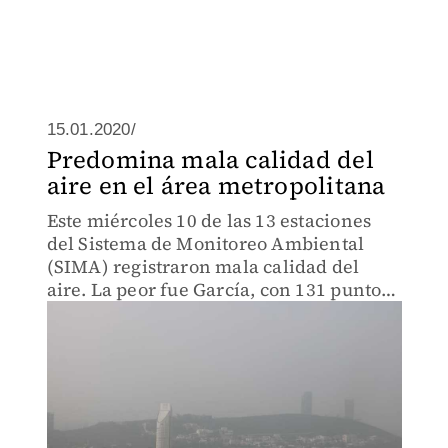
15.01.2020/
Predomina mala calidad del
aire en el área metropolitana
Este miércoles 10 de las 13 estaciones
del Sistema de Monitoreo Ambiental
(SIMA) registraron mala calidad del
aire. La peor fue García, con 131 puntos
Imeca.