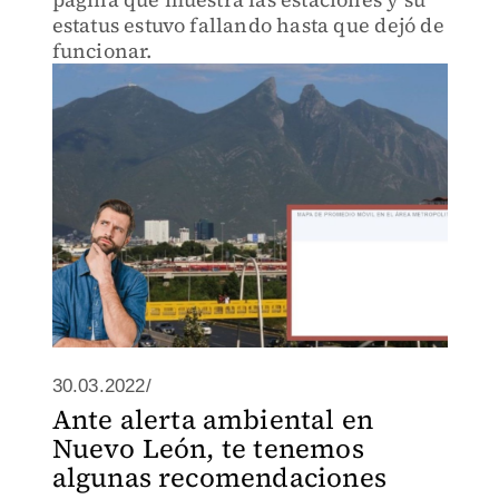
estatus estuvo fallando hasta que dejó de
funcionar.
30.03.2022/
Ante alerta ambiental en
Nuevo León, te tenemos
algunas recomendaciones