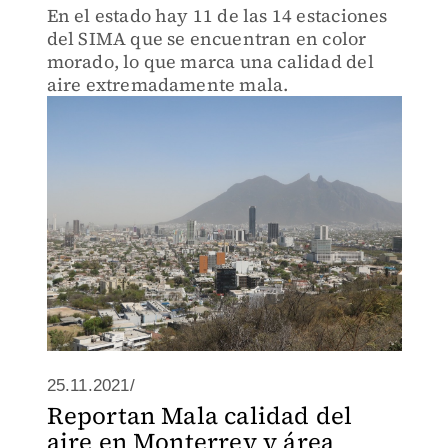
En el estado hay 11 de las 14 estaciones
del SIMA que se encuentran en color
morado, lo que marca una calidad del
aire extremadamente mala.
25.11.2021/
Reportan Mala calidad del
aire en Monterrey y área