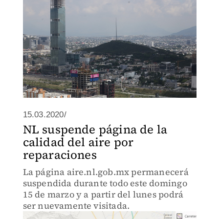
15.03.2020/
NL suspende página de la
calidad del aire por
reparaciones
La página aire.nl.gob.mx permanecerá
suspendida durante todo este domingo
15 de marzo y a partir del lunes podrá
ser nuevamente visitada.