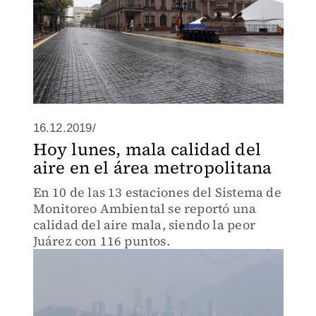
16.12.2019/
Hoy lunes, mala calidad del
aire en el área metropolitana
En 10 de las 13 estaciones del Sistema de
Monitoreo Ambiental se reportó una
calidad del aire mala, siendo la peor
Juárez con 116 puntos.