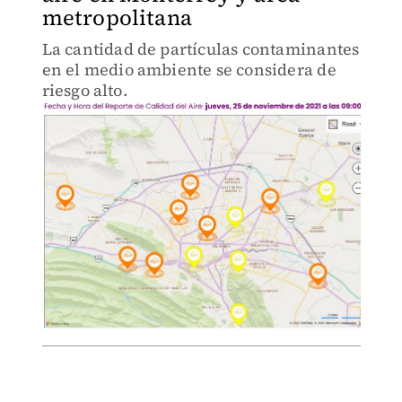
metropolitana
La cantidad de partículas contaminantes
en el medio ambiente se considera de
riesgo alto.