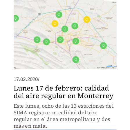
17.02.2020/
Lunes 17 de febrero: calidad
del aire regular en Monterrey
Este lunes, ocho de las 13 estaciones del
SIMA registraron calidad del aire
regular en el área metropolitana y dos
más en mala.