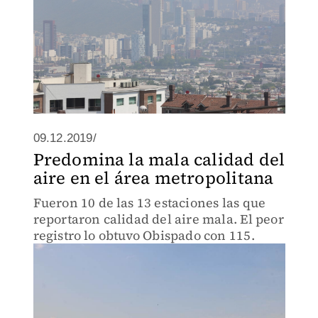
09.12.2019/
Predomina la mala calidad del
aire en el área metropolitana
Fueron 10 de las 13 estaciones las que
reportaron calidad del aire mala. El peor
registro lo obtuvo Obispado con 115.