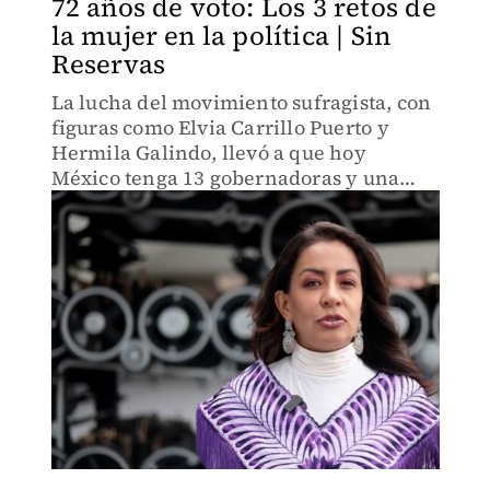
72 años de voto: Los 3 retos de
la mujer en la política | Sin
Reservas
La lucha del movimiento sufragista, con
figuras como Elvia Carrillo Puerto y
Hermila Galindo, llevó a que hoy
México tenga 13 gobernadoras y una
presidenta.