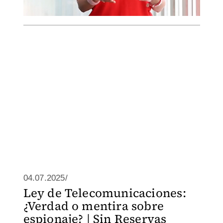
04.07.2025/
Ley de Telecomunicaciones:
¿Verdad o mentira sobre
espionaje? | Sin Reservas