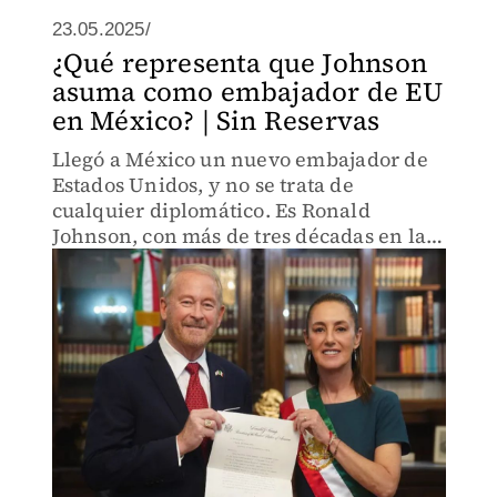
23.05.2025/
¿Qué representa que Johnson
asuma como embajador de EU
en México? | Sin Reservas
Llegó a México un nuevo embajador de
Estados Unidos, y no se trata de
cualquier diplomático. Es Ronald
Johnson, con más de tres décadas en la
CIA y exembajador en El Salvador.