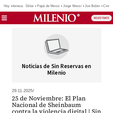
Hoy interesa:
Dólar
Papá de Messi
Jorge Messi
Joe Biden
Cinci
REGÍSTRATE
Noticias de Sin Reservas en
Milenio
29.11.2025/
25 de Noviembre: El Plan
Nacional de Sheinbaum
contra la violencia digital | Sin