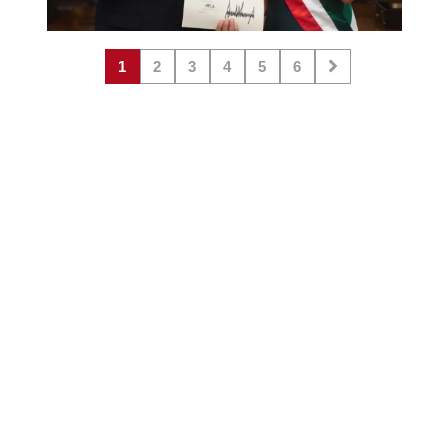
1
2
3
4
5
6