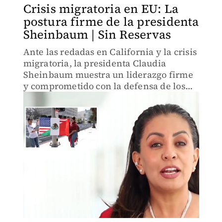
Crisis migratoria en EU: La
postura firme de la presidenta
Sheinbaum | Sin Reservas
Ante las redadas en California y la crisis
migratoria, la presidenta Claudia
Sheinbaum muestra un liderazgo firme
y comprometido con la defensa de los
derechos de los migrantes. Un llamado a
la unidad nacional.