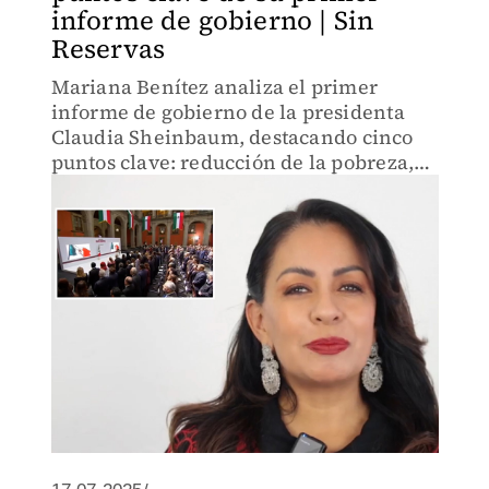
informe de gobierno | Sin
Reservas
Mariana Benítez analiza el primer
informe de gobierno de la presidenta
Claudia Sheinbaum, destacando cinco
puntos clave: reducción de la pobreza,
estabilidad económica, seguridad,
política exterior y el Plan México.