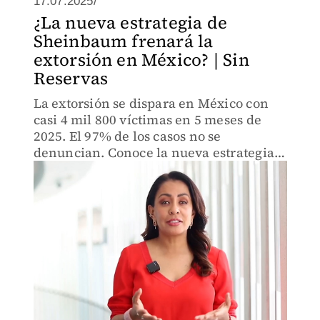
17.07.2025/
¿La nueva estrategia de
Sheinbaum frenará la
extorsión en México? | Sin
Reservas
La extorsión se dispara en México con
casi 4 mil 800 víctimas en 5 meses de
2025. El 97% de los casos no se
denuncian. Conoce la nueva estrategia
del gobierno para combatirla.