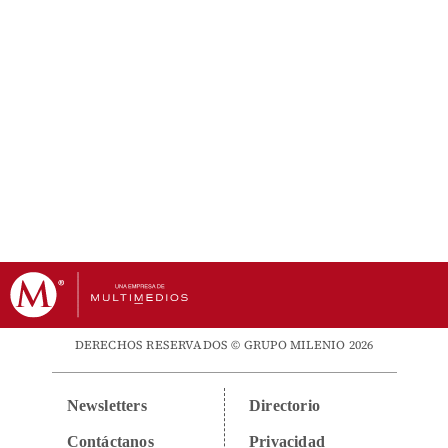
DERECHOS RESERVADOS © GRUPO MILENIO 2026
Newsletters
Directorio
Contáctanos
Privacidad