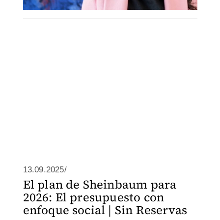
13.09.2025/
El plan de Sheinbaum para
2026: El presupuesto con
enfoque social | Sin Reservas