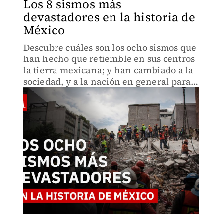
Los 8 sismos más
devastadores en la historia de
México
Descubre cuáles son los ocho sismos que
han hecho que retiemble en sus centros
la tierra mexicana; y han cambiado a la
sociedad, y a la nación en general para
siempre.