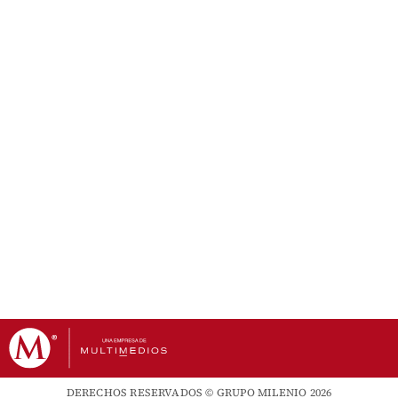
DERECHOS RESERVADOS © GRUPO MILENIO 2026