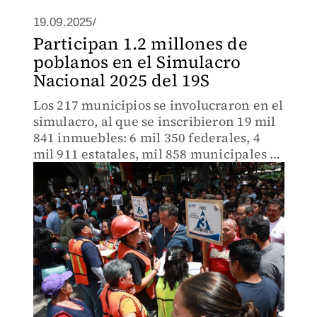
19.09.2025/
Participan 1.2 millones de
poblanos en el Simulacro
Nacional 2025 del 19S
Los 217 municipios se involucraron en el
simulacro, al que se inscribieron 19 mil
841 inmuebles: 6 mil 350 federales, 4
mil 911 estatales, mil 858 municipales y
6 mil 722 particulares.