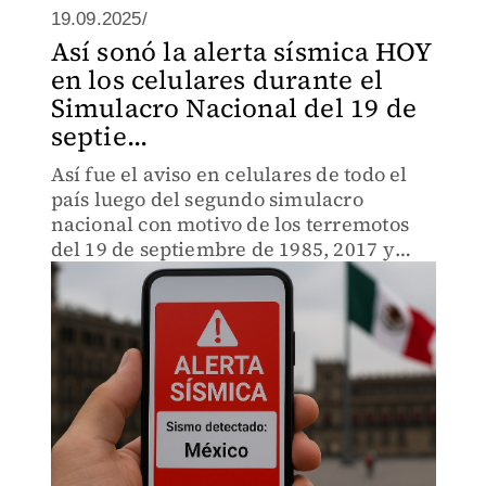
19.09.2025/
Así sonó la alerta sísmica HOY
en los celulares durante el
Simulacro Nacional del 19 de
septie...
Así fue el aviso en celulares de todo el
país luego del segundo simulacro
nacional con motivo de los terremotos
del 19 de septiembre de 1985, 2017 y
2022.