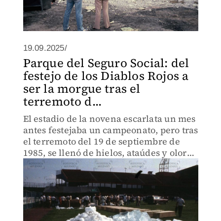
19.09.2025/
Parque del Seguro Social: del
festejo de los Diablos Rojos a
ser la morgue tras el
terremoto d...
El estadio de la novena escarlata un mes
antes festejaba un campeonato, pero tras
el terremoto del 19 de septiembre de
1985, se llenó de hielos, ataúdes y olores
fetidos