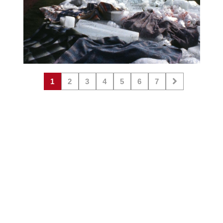
1
2
3
4
5
6
7