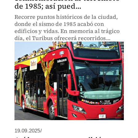
de 1985; así pued...
Recorre puntos históricos de la ciudad,
donde el sismo de 1985 acabó con
edificios y vidas. En memoria al trágico
día, el Turibus ofrecerá recorridos
gratis.
19.09.2025/