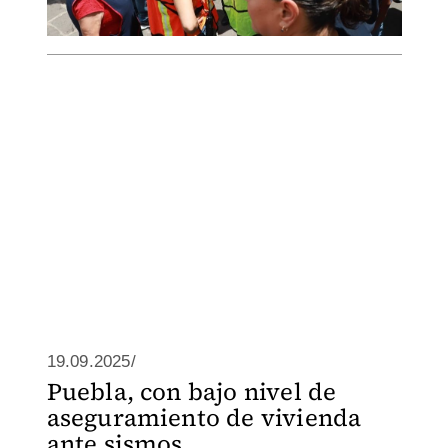
19.09.2025/
Puebla, con bajo nivel de
aseguramiento de vivienda
ante sismos