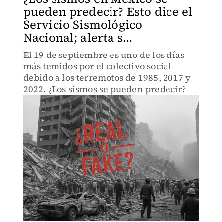
pueden predecir? Esto dice el
Servicio Sismológico
Nacional; alerta s...
El 19 de septiembre es uno de los días
más temidos por el colectivo social
debido a los terremotos de 1985, 2017 y
2022. ¿Los sismos se pueden predecir?