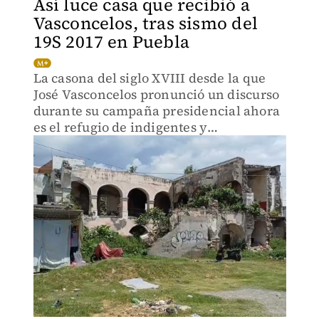
Así luce casa que recibió a
Vasconcelos, tras sismo del
19S 2017 en Puebla
La casona del siglo XVIII desde la que
José Vasconcelos pronunció un discurso
durante su campaña presidencial ahora
es el refugio de indigentes y
drogadictos.