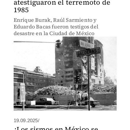
atestiguaron el terremoto de
1985
Enrique Burak, Raúl Sarmiento y
Eduardo Bacas fueron testigos del
desastre en la Ciudad de México
19.09.2025/
¿Los sismos en México se