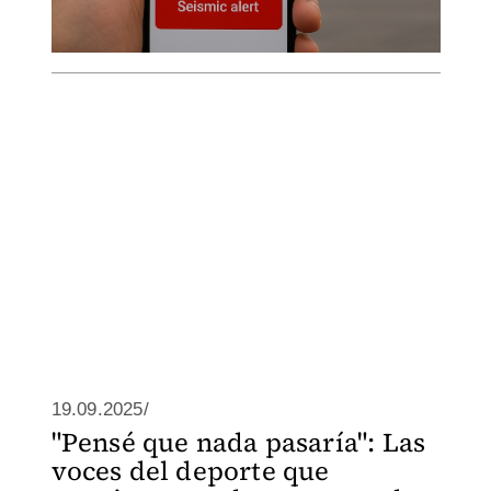
19.09.2025/
"Pensé que nada pasaría": Las
voces del deporte que