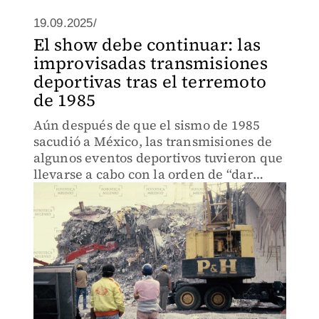
19.09.2025/
El show debe continuar: las
improvisadas transmisiones
deportivas tras el terremoto
de 1985
Aún después de que el sismo de 1985
sacudió a México, las transmisiones de
algunos eventos deportivos tuvieron que
llevarse a cabo con la orden de “dar
alegría a la gente”.