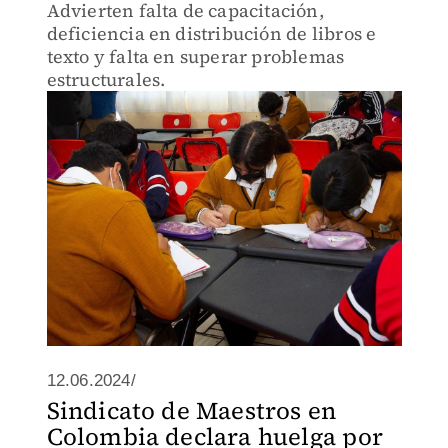
Advierten falta de capacitación,
deficiencia en distribución de libros e
texto y falta en superar problemas
estructurales.
12.06.2024/
Sindicato de Maestros en
Colombia declara huelga por