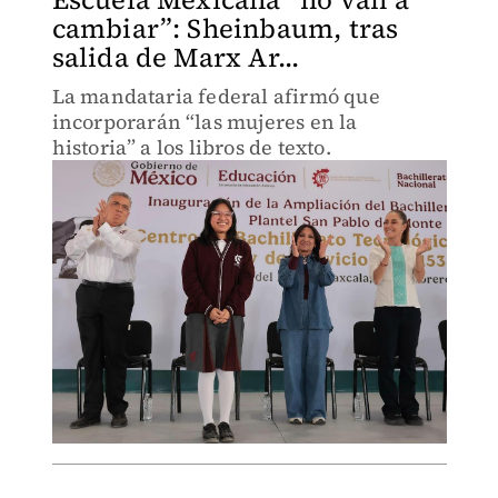
cambiar”: Sheinbaum, tras
salida de Marx Ar...
La mandataria federal afirmó que
incorporarán “las mujeres en la
historia” a los libros de texto.