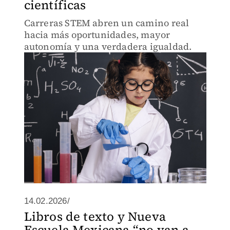
científicas
Carreras STEM abren un camino real
hacia más oportunidades, mayor
autonomía y una verdadera igualdad.
14.02.2026/
Libros de texto y Nueva
Escuela Mexicana “no van a