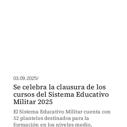
03.09.2025/
Se celebra la clausura de los
cursos del Sistema Educativo
Militar 2025
El Sistema Educativo Militar cuenta con
52 planteles destinados para la
formación en los niveles medio,