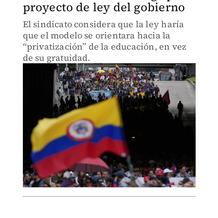
proyecto de ley del gobierno
El sindicato considera que la ley haría
que el modelo se orientara hacia la
“privatización” de la educación, en vez
de su gratuidad.