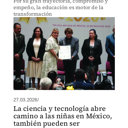
Por su gran trayectoria, compromiso y
empeño, la educación es motor de la
transformación
27.03.2026/
La ciencia y tecnología abre
camino a las niñas en México,
también pueden ser