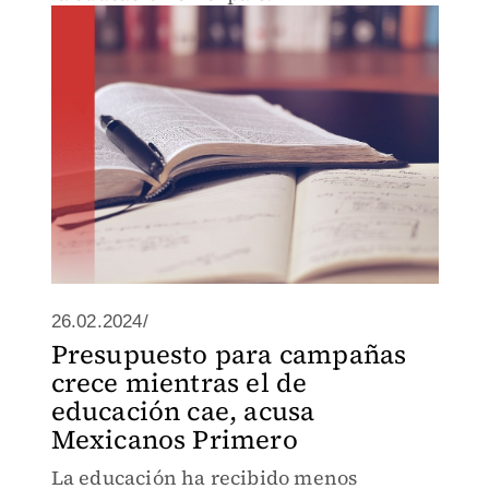
26.02.2024/
Presupuesto para campañas
crece mientras el de
educación cae, acusa
Mexicanos Primero
La educación ha recibido menos