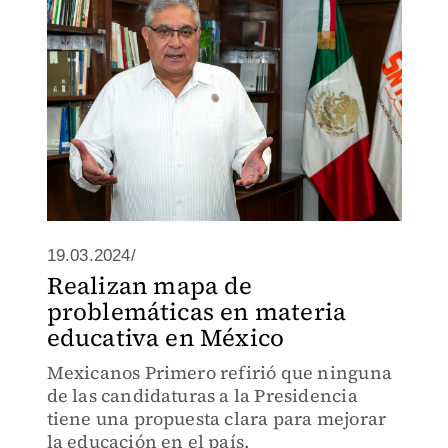
19.03.2024/
Realizan mapa de
problemáticas en materia
educativa en México
Mexicanos Primero refirió que ninguna
de las candidaturas a la Presidencia
tiene una propuesta clara para mejorar
la educación en el país.