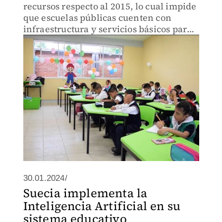
recursos respecto al 2015, lo cual impide
que escuelas públicas cuenten con
infraestructura y servicios básicos para
que los estudiantes puedan aprender en
óptimas condiciones.
30.01.2024/
Suecia implementa la
Inteligencia Artificial en su
sistema educativo