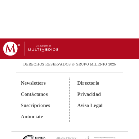
DERECHOS RESERVADOS © GRUPO MILENIO 2026
Newsletters
Directorio
Contáctanos
Privacidad
Suscripciones
Aviso Legal
Anúnciate