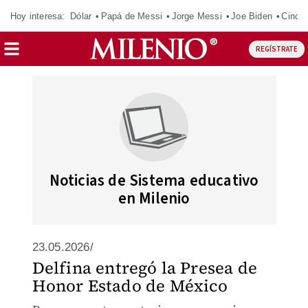
Hoy interesa:
Dólar
Papá de Messi
Jorge Messi
Joe Biden
Cinci
REGÍSTRATE
Noticias de Sistema educativo
en Milenio
23.05.2026/
Delfina entregó la Presea de
Honor Estado de México