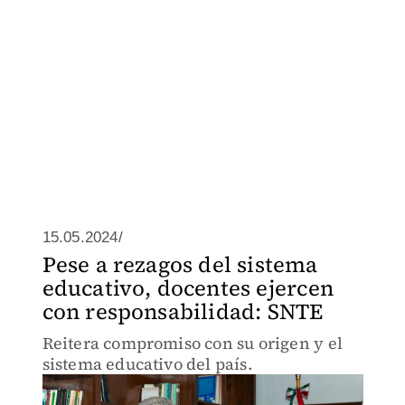
15.05.2024/
Pese a rezagos del sistema
educativo, docentes ejercen
con responsabilidad: SNTE
Reitera compromiso con su origen y el
sistema educativo del país.