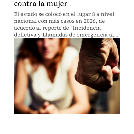
contra la mujer
El estado se colocó en el lugar 8 a nivel
nacional con más casos en 2026, de
acuerdo al reporte de "Incidencia
delictiva y Llamadas de emergencia al
911" del SESNSP.