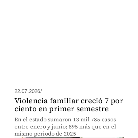
22.07.2026/
Violencia familiar creció 7 por
ciento en primer semestre
En el estado sumaron 13 mil 785 casos
entre enero y junio; 895 más que en el
mismo periodo de 2025