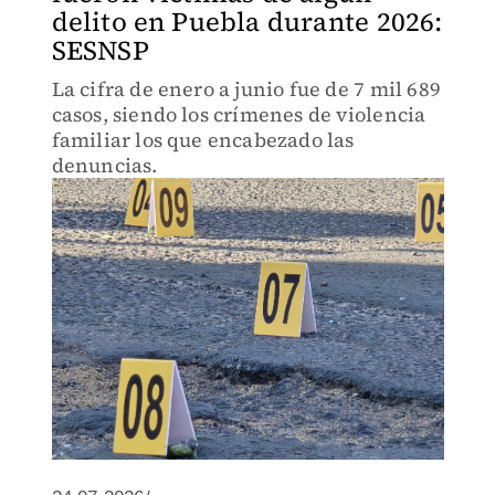
delito en Puebla durante 2026:
SESNSP
La cifra de enero a junio fue de 7 mil 689
casos, siendo los crímenes de violencia
familiar los que encabezado las
denuncias.