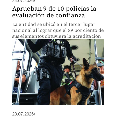
24.07.2026/
Aprueban 9 de 10 policías la
evaluación de confianza
La entidad se ubicó en el tercer lugar
nacional al lograr que el 89 por ciento de
sus elementos obtuviera la acreditación
23.07.2026/