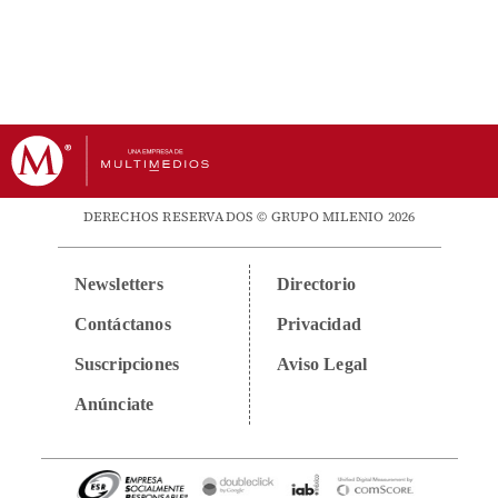
DERECHOS RESERVADOS © GRUPO MILENIO 2026
Newsletters
Directorio
Contáctanos
Privacidad
Suscripciones
Aviso Legal
Anúnciate