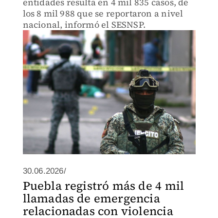
entidades resulta en 4 mil 835 casos, de
los 8 mil 988 que se reportaron a nivel
nacional, informó el SESNSP.
30.06.2026/
Puebla registró más de 4 mil
llamadas de emergencia
relacionadas con violencia