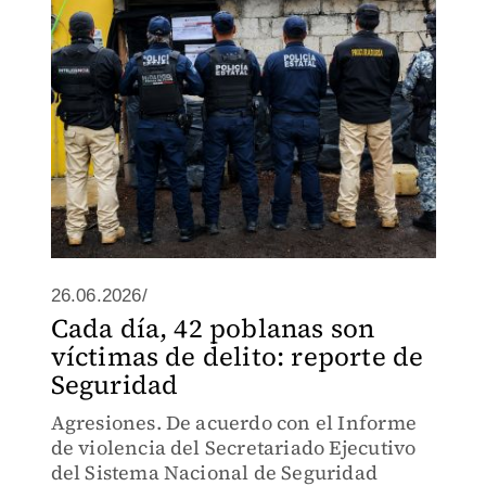
26.06.2026/
Cada día, 42 poblanas son
víctimas de delito: reporte de
Seguridad
Agresiones. De acuerdo con el Informe
de violencia del Secretariado Ejecutivo
del Sistema Nacional de Seguridad