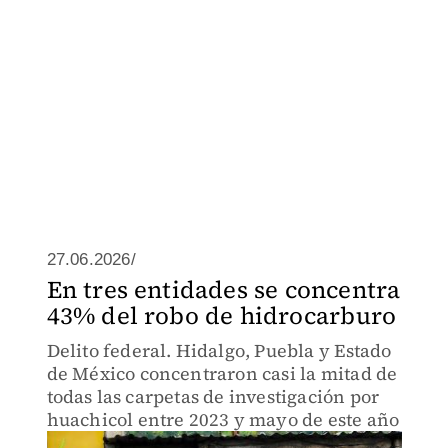
27.06.2026/
En tres entidades se concentra
43% del robo de hidrocarburo
Delito federal. Hidalgo, Puebla y Estado
de México concentraron casi la mitad de
todas las carpetas de investigación por
huachicol entre 2023 y mayo de este año