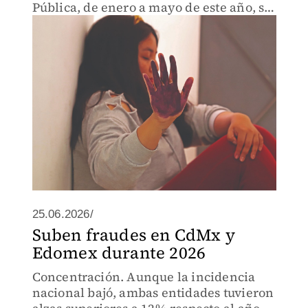
Pública, de enero a mayo de este año, se
contabilizaron 6 mil 286 incidentes
contra mujeres
25.06.2026/
Suben fraudes en CdMx y
Edomex durante 2026
Concentración. Aunque la incidencia
nacional bajó, ambas entidades tuvieron