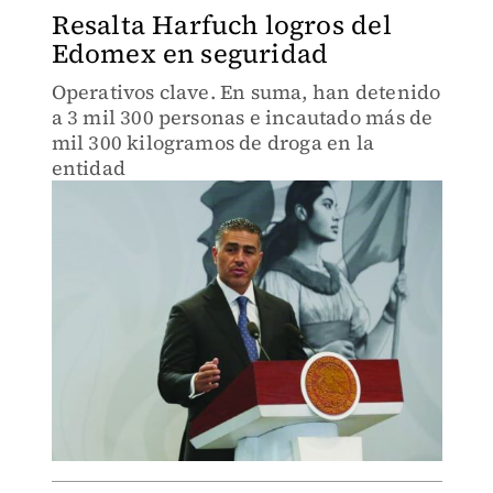
Resalta Harfuch logros del
Edomex en seguridad
Operativos clave. En suma, han detenido
a 3 mil 300 personas e incautado más de
mil 300 kilogramos de droga en la
entidad