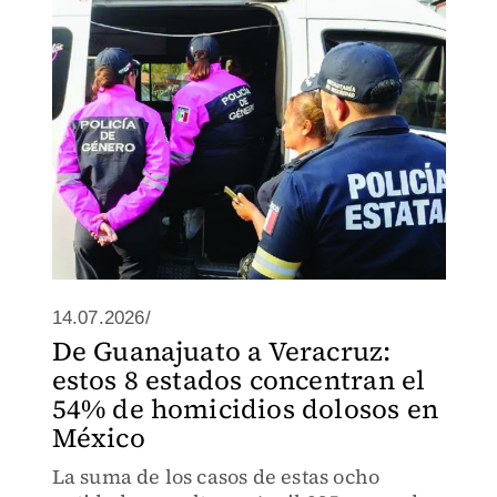
14.07.2026/
De Guanajuato a Veracruz:
estos 8 estados concentran el
54% de homicidios dolosos en
México
La suma de los casos de estas ocho