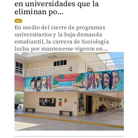
en universidades que la
eliminan po...
En medio del cierre de programas
universitarios y la baja demanda
estudiantil, la carrera de Sociología
lucha por mantenerse vigente en
México.