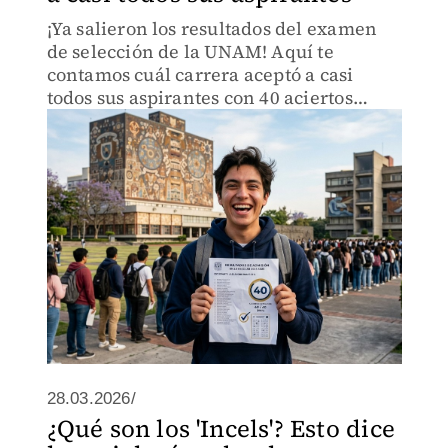
¡Ya salieron los resultados del examen
de selección de la UNAM! Aquí te
contamos cuál carrera aceptó a casi
todos sus aspirantes con 40 aciertos
mínimo.
28.03.2026/
¿Qué son los 'Incels'? Esto dice