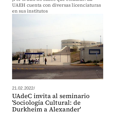
UAEH cuenta con diversas licenciaturas
en sus institutos
21.02.2022/
UAdeC invita al seminario
'Sociología Cultural: de
Durkheim a Alexander'