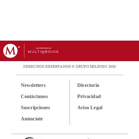
DERECHOS RESERVADOS © GRUPO MILENIO 2026
Newsletters
Directorio
Contáctanos
Privacidad
Suscripciones
Aviso Legal
Anúnciate