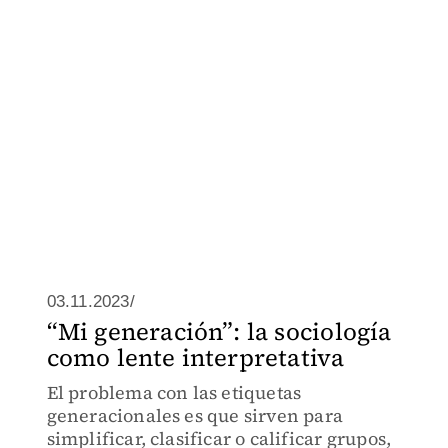
03.11.2023/
“Mi generación”: la sociología
como lente interpretativa
El problema con las etiquetas
generacionales es que sirven para
simplificar, clasificar o calificar grupos,