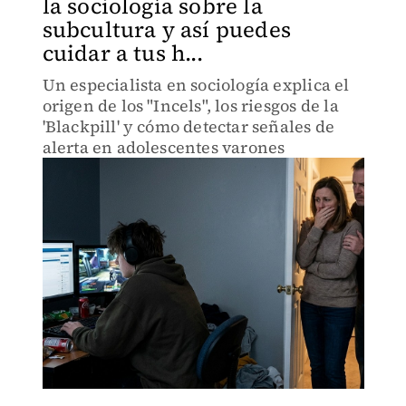
la sociología sobre la
subcultura y así puedes
cuidar a tus h...
Un especialista en sociología explica el
origen de los "Incels", los riesgos de la
'Blackpill' y cómo detectar señales de
alerta en adolescentes varones