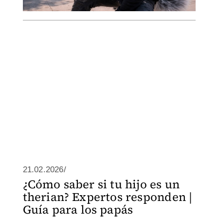
21.02.2026/
¿Cómo saber si tu hijo es un
therian? Expertos responden |
Guía para los papás