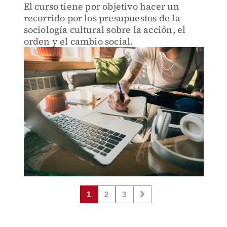
El curso tiene por objetivo hacer un
recorrido por los presupuestos de la
sociología cultural sobre la acción, el
orden y el cambio social.
1
2
3