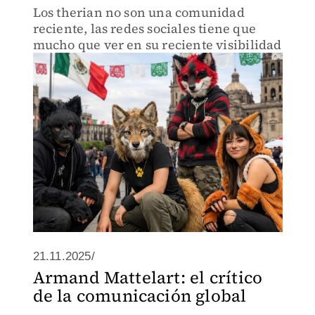
Los therian no son una comunidad
reciente, las redes sociales tiene que
mucho que ver en su reciente visibilidad
21.11.2025/
Armand Mattelart: el crítico
de la comunicación global