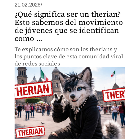
21.02.2026/
¿Qué significa ser un therian?
Esto sabemos del movimiento
de jóvenes que se identifican
como ...
Te explicamos cómo son los therians y
los puntos clave de esta comunidad viral
de redes sociales