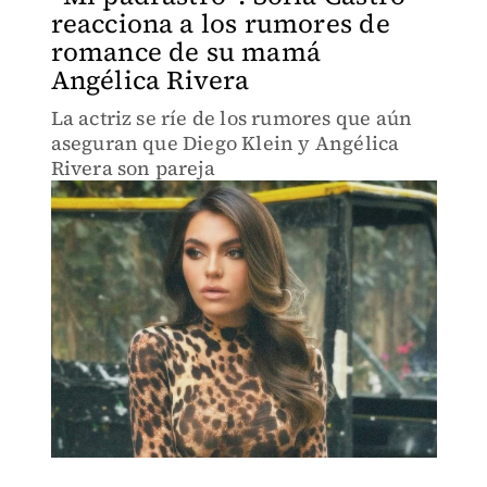
reacciona a los rumores de
romance de su mamá
Angélica Rivera
La actriz se ríe de los rumores que aún
aseguran que Diego Klein y Angélica
Rivera son pareja