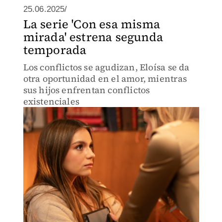
25.06.2025/
La serie 'Con esa misma
mirada' estrena segunda
temporada
Los conflictos se agudizan, Eloísa se da
otra oportunidad en el amor, mientras
sus hijos enfrentan conflictos
existenciales