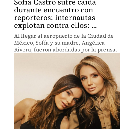
Sofía Castro sufre caída
durante encuentro con
reporteros; internautas
explotan contra ellos: ...
Al llegar al aeropuerto de la Ciudad de
México, Sofía y su madre, Angélica
Rivera, fueron abordadas por la prensa.