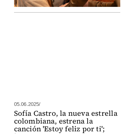
05.06.2025/
Sofía Castro, la nueva estrella
colombiana, estrena la
canción 'Estoy feliz por ti';