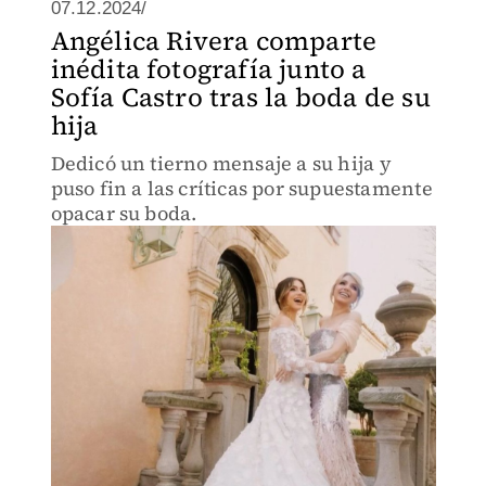
07.12.2024/
Angélica Rivera comparte
inédita fotografía junto a
Sofía Castro tras la boda de su
hija
Dedicó un tierno mensaje a su hija y
puso fin a las críticas por supuestamente
opacar su boda.