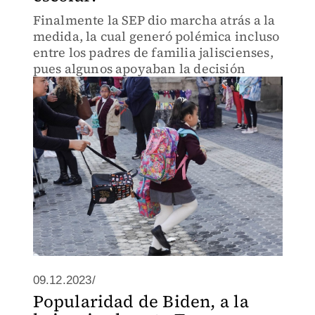
Finalmente la SEP dio marcha atrás a la
medida, la cual generó polémica incluso
entre los padres de familia jaliscienses,
pues algunos apoyaban la decisión
09.12.2023/
Popularidad de Biden, a la