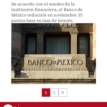
De acuerdo con el sondeo de la
institución financiera, el Banco de
México reduciría en noviembre 25
puntos base su tasa de interés.
1
2