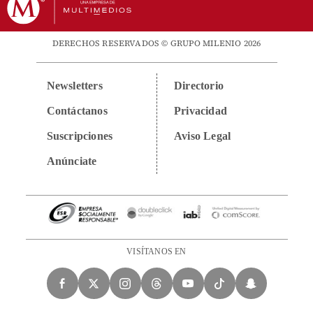
DERECHOS RESERVADOS © GRUPO MILENIO 2026
Newsletters
Directorio
Contáctanos
Privacidad
Suscripciones
Aviso Legal
Anúnciate
VISÍTANOS EN