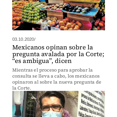
03.10.2020/
Mexicanos opinan sobre la
pregunta avalada por la Corte;
“es ambigua”, dicen
Mientras el proceso para aprobar la
consulta se lleva a cabo, los mexicanos
opinaron al sobre la nueva pregunta de
la Corte.