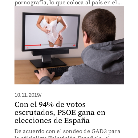
pornografía, lo que coloca al país en el
lugar 13 de 56 sometidos a las
estadísticas.
10.11.2019/
Con el 94% de votos
escrutados, PSOE gana en
elecciones de España
De acuerdo con el sondeo de GAD3 para