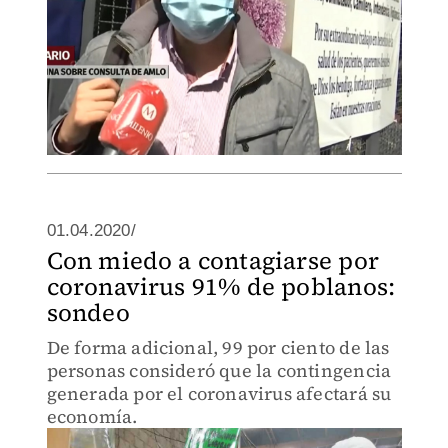
01.04.2020/
Con miedo a contagiarse por
coronavirus 91% de poblanos:
sondeo
De forma adicional, 99 por ciento de las
personas consideró que la contingencia
generada por el coronavirus afectará su
economía.