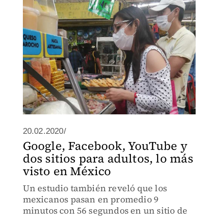
20.02.2020/
Google, Facebook, YouTube y
dos sitios para adultos, lo más
visto en México
Un estudio también reveló que los
mexicanos pasan en promedio 9
minutos con 56 segundos en un sitio de