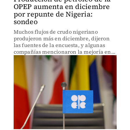
OPEP aumenta en diciembre
por repunte de Nigeria:
sondeo
Muchos flujos de crudo nigeriano
produjeron más en diciembre, dijeron
las fuentes de la encuesta, y algunas
compañías mencionaron la mejoría en
la seguridad.