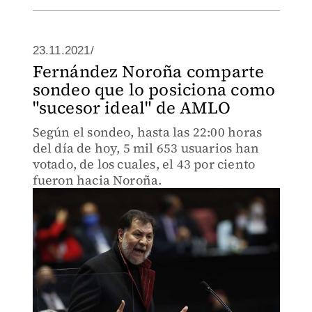
23.11.2021/
Fernández Noroña comparte
sondeo que lo posiciona como
"sucesor ideal" de AMLO
Según el sondeo, hasta las 22:00 horas
del día de hoy, 5 mil 653 usuarios han
votado, de los cuales, el 43 por ciento
fueron hacia Noroña.