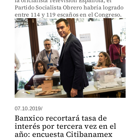
la oficialista Televisión Española, el
Partido Socialista Obrero habría logrado
entre 114 y 119 escaños en el Congreso.
07.10.2019/
Banxico recortará tasa de
interés por tercera vez en el
año: encuesta Citibanamex