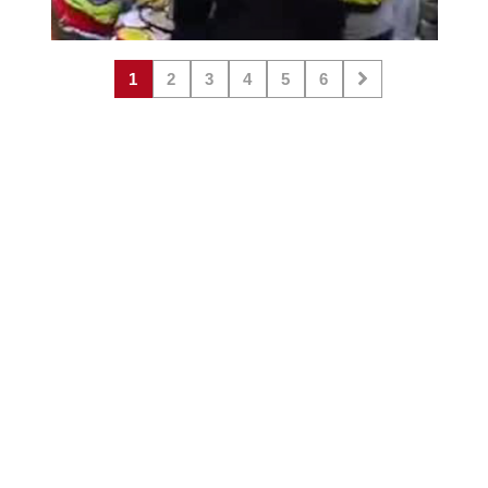
1
2
3
4
5
6