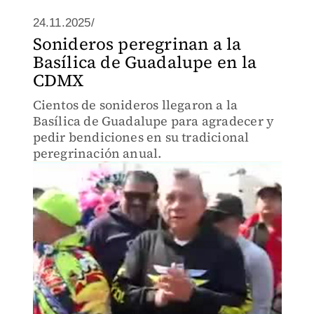
24.11.2025/
Sonideros peregrinan a la
Basílica de Guadalupe en la
CDMX
Cientos de sonideros llegaron a la
Basílica de Guadalupe para agradecer y
pedir bendiciones en su tradicional
peregrinación anual.