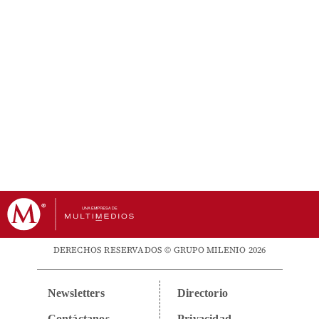
DERECHOS RESERVADOS © GRUPO MILENIO 2026
Newsletters
Directorio
Contáctanos
Privacidad