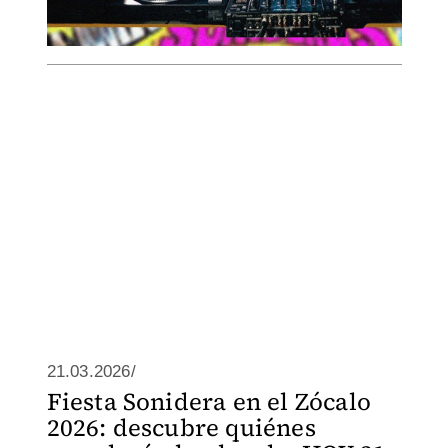
21.03.2026/
Fiesta Sonidera en el Zócalo
2026: descubre quiénes