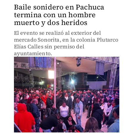
Baile sonidero en Pachuca
termina con un hombre
muerto y dos heridos
El evento se realizó al exterior del
mercado Sonorita, en la colonia Plutarco
Elías Calles sin permiso del
ayuntamiento.