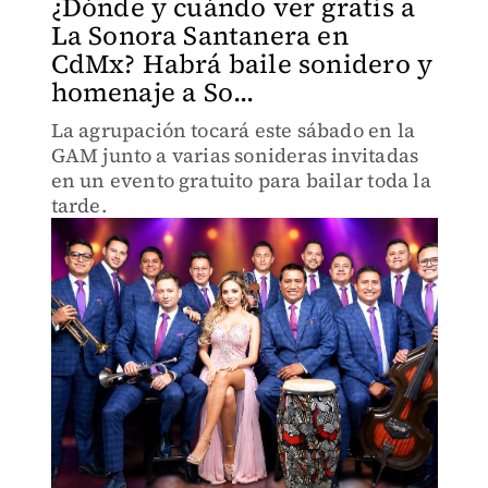
¿Dónde y cuándo ver gratis a
La Sonora Santanera en
CdMx? Habrá baile sonidero y
homenaje a So...
La agrupación tocará este sábado en la
GAM junto a varias sonideras invitadas
en un evento gratuito para bailar toda la
tarde.