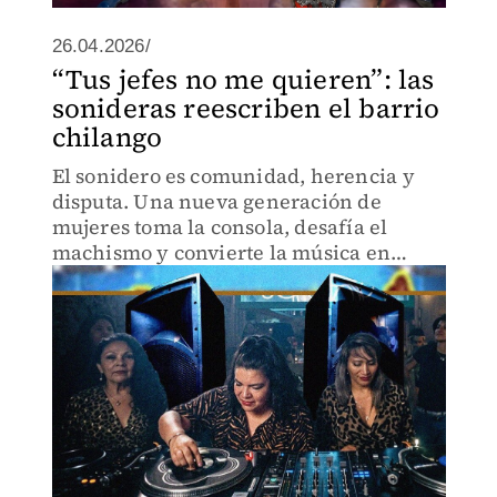
26.04.2026/
“Tus jefes no me quieren”: las
sonideras reescriben el barrio
chilango
El sonidero es comunidad, herencia y
disputa. Una nueva generación de
mujeres toma la consola, desafía el
machismo y convierte la música en
refugio, identidad y resistencia barrial.