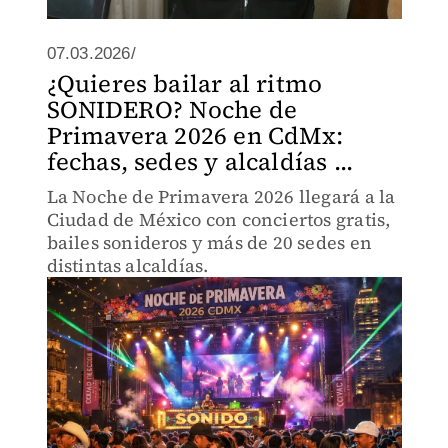
07.03.2026/
¿Quieres bailar al ritmo
SONIDERO? Noche de
Primavera 2026 en CdMx:
fechas, sedes y alcaldías ...
La Noche de Primavera 2026 llegará a la
Ciudad de México con conciertos gratis,
bailes sonideros y más de 20 sedes en
distintas alcaldías.