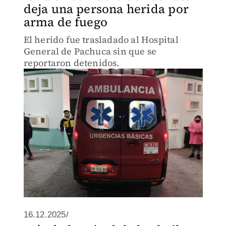
deja una persona herida por
arma de fuego
El herido fue trasladado al Hospital
General de Pachuca sin que se
reportaron detenidos.
16.12.2025/