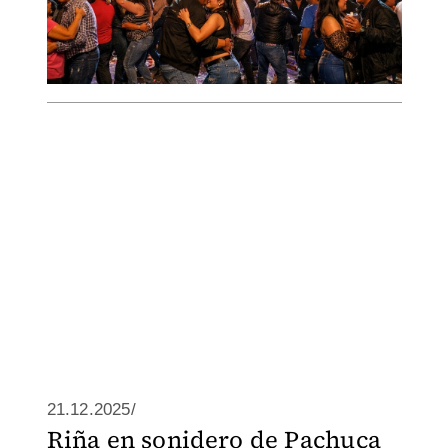
21.12.2025/
Riña en sonidero de Pachuca