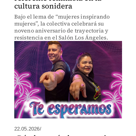
cultura sonidera
Bajo el lema de “mujeres inspirando
mujeres”, la colectiva celebrará su
noveno aniversario de trayectoria y
resistencia en el Salón Los Ángeles.
22.05.2026/