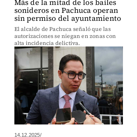
Más de la mitad de los bailes
sonideros en Pachuca operan
sin permiso del ayuntamiento
El alcalde de Pachuca señaló que las
autorizaciones se niegan en zonas con
alta incidencia delictiva.
14.12.2025/