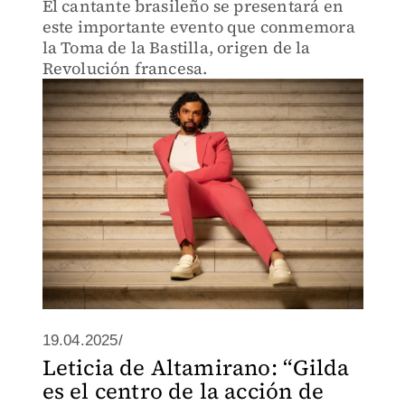
El cantante brasileño se presentará en
este importante evento que conmemora
la Toma de la Bastilla, origen de la
Revolución francesa.
19.04.2025/
Leticia de Altamirano: “Gilda
es el centro de la acción de