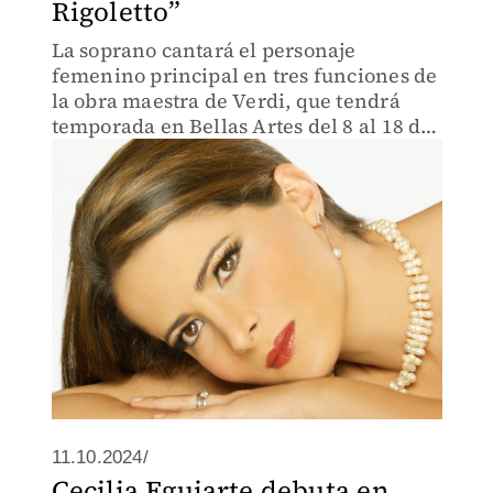
Rigoletto”
La soprano cantará el personaje
femenino principal en tres funciones de
la obra maestra de Verdi, que tendrá
temporada en Bellas Artes del 8 al 18 de
mayo.
11.10.2024/
Cecilia Eguiarte debuta en