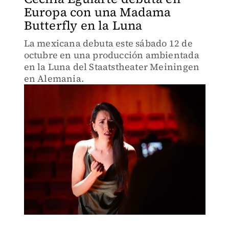
Europa con una Madama
Butterfly en la Luna
La mexicana debuta este sábado 12 de
octubre en una producción ambientada
en la Luna del Staatstheater Meiningen
en Alemania.