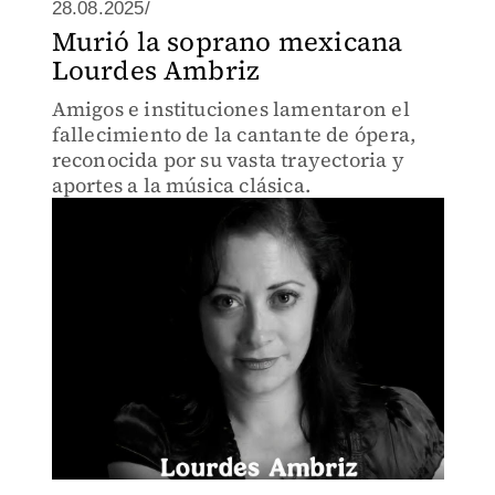
28.08.2025/
Murió la soprano mexicana
Lourdes Ambriz
Amigos e instituciones lamentaron el
fallecimiento de la cantante de ópera,
reconocida por su vasta trayectoria y
aportes a la música clásica.