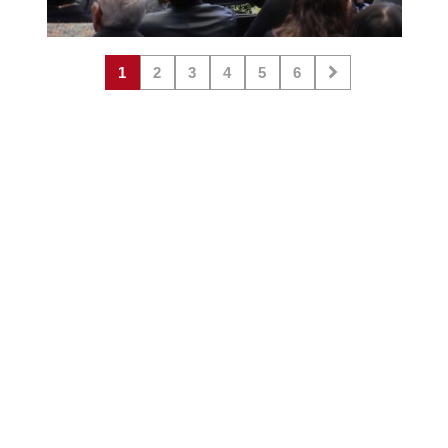
1
2
3
4
5
6