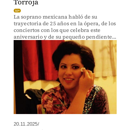
Torroja
La soprano mexicana habló de su
trayectoria de 25 años en la ópera, de los
conciertos con los que celebra este
aniversario y de su pequeño pendiente
personal
20.11.2025/