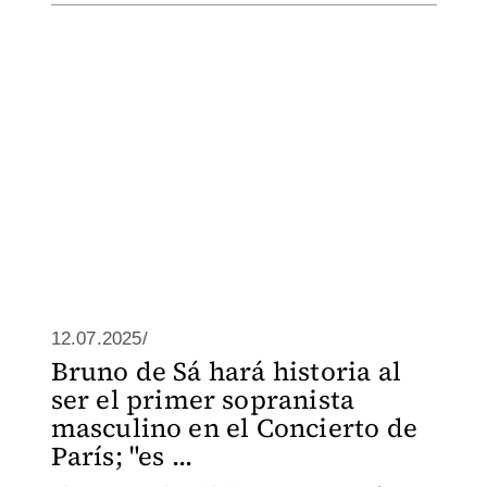
12.07.2025/
Bruno de Sá hará historia al
ser el primer sopranista
masculino en el Concierto de
París; "es ...