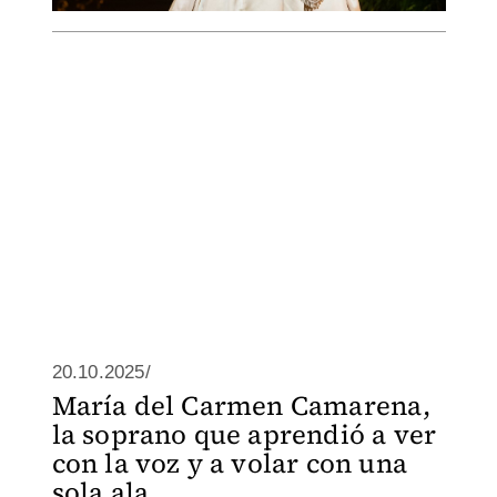
20.10.2025/
María del Carmen Camarena,
la soprano que aprendió a ver
con la voz y a volar con una
sola ala