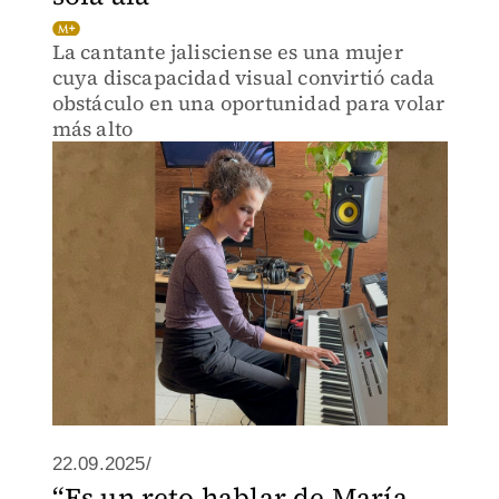
La cantante jalisciense es una mujer
cuya discapacidad visual convirtió cada
obstáculo en una oportunidad para volar
más alto
22.09.2025/
“Es un reto hablar de María