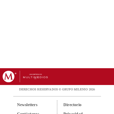
DERECHOS RESERVADOS © GRUPO MILENIO 2026
Newsletters
Directorio
Contáctanos
Privacidad