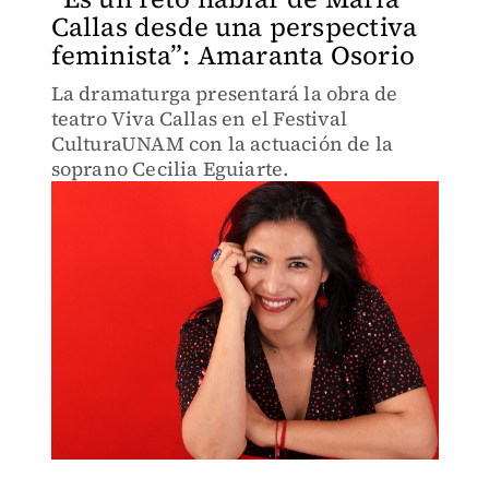
Callas desde una perspectiva
feminista”: Amaranta Osorio
La dramaturga presentará la obra de
teatro Viva Callas en el Festival
CulturaUNAM con la actuación de la
soprano Cecilia Eguiarte.