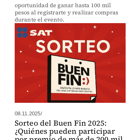
oportunidad de ganar hasta 100 mil
pesos al registrarte y realizar compras
durante el evento.
08.11.2025/
Sorteo del Buen Fin 2025:
¿Quiénes pueden participar
por premio de más de 200 mil