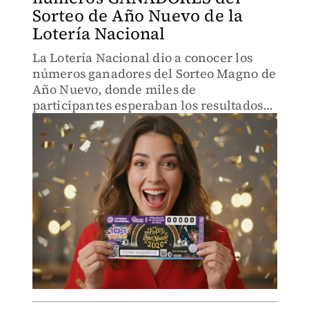
Sorteo de Año Nuevo de la
Lotería Nacional
La Lotería Nacional dio a conocer los
números ganadores del Sorteo Magno de
Año Nuevo, donde miles de
participantes esperaban los resultados
para saber si su billete resultó premiado.