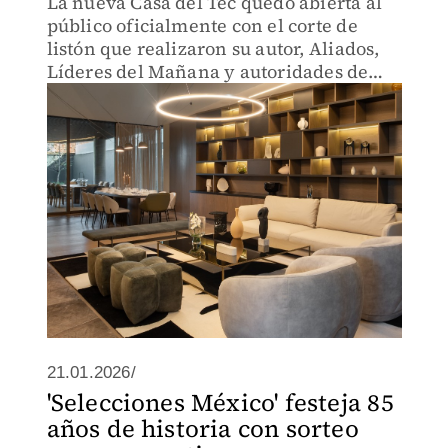
La nueva Casa del Tec quedó abierta al
público oficialmente con el corte de
listón que realizaron su autor, Aliados,
Líderes del Mañana y autoridades de
Sorteos Tec.
21.01.2026/
'Selecciones México' festeja 85
años de historia con sorteo