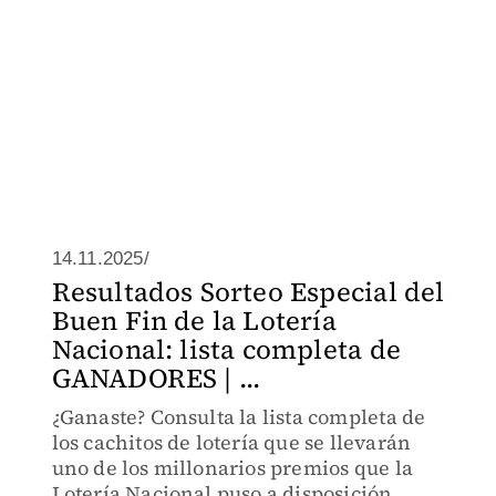
14.11.2025/
Resultados Sorteo Especial del
Buen Fin de la Lotería
Nacional: lista completa de
GANADORES | ...
¿Ganaste? Consulta la lista completa de
los cachitos de lotería que se llevarán
uno de los millonarios premios que la
Lotería Nacional puso a disposición.