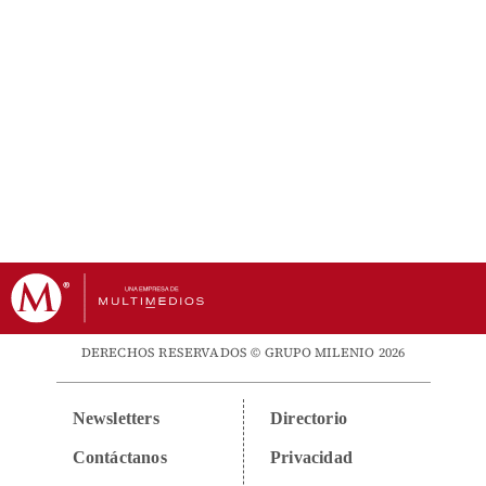
DERECHOS RESERVADOS © GRUPO MILENIO 2026
Newsletters
Directorio
Contáctanos
Privacidad