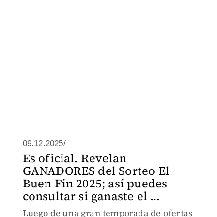
09.12.2025/
Es oficial. Revelan
GANADORES del Sorteo El
Buen Fin 2025; así puedes
consultar si ganaste el ...
Luego de una gran temporada de ofertas