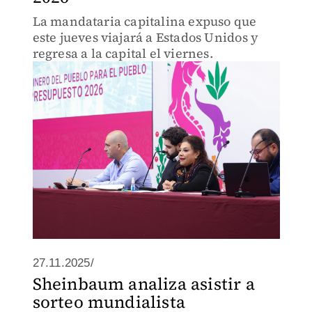
La mandataria capitalina expuso que
este jueves viajará a Estados Unidos y
regresa a la capital el viernes.
27.11.2025/
Sheinbaum analiza asistir a
sorteo mundialista