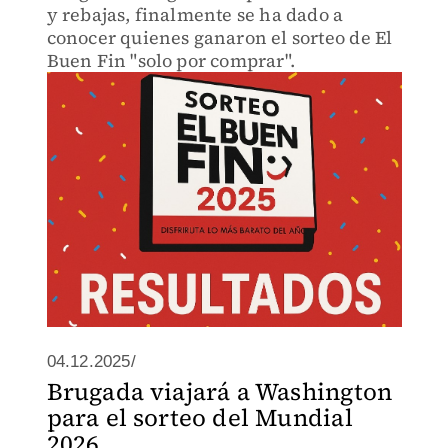
y rebajas, finalmente se ha dado a
conocer quienes ganaron el sorteo de El
Buen Fin "solo por comprar".
04.12.2025/
Brugada viajará a Washington
para el sorteo del Mundial
2026