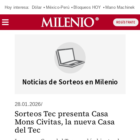
Hoy interesa:
Dólar
México-Perú
Bloqueos HOY
Mano Machinek
REGÍSTRATE
Noticias de Sorteos en Milenio
28.01.2026/
Sorteos Tec presenta Casa
Mons Civitas, la nueva Casa
del Tec