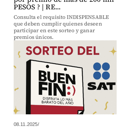
PESOS ? | RE...
Consulta el requisito INDISPENSABLE
que deben cumplir quienes deseen
participar en este sorteo y ganar
premios únicos.
08.11.2025/