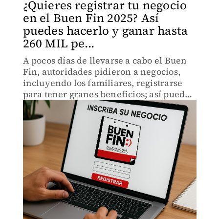
¿Quieres registrar tu negocio
en el Buen Fin 2025? Así
puedes hacerlo y ganar hasta
260 MIL pe...
A pocos días de llevarse a cabo el Buen
Fin, autoridades pidieron a negocios,
incluyendo los familiares, registrarse
para tener granes beneficios; así puedes
hacerlo.