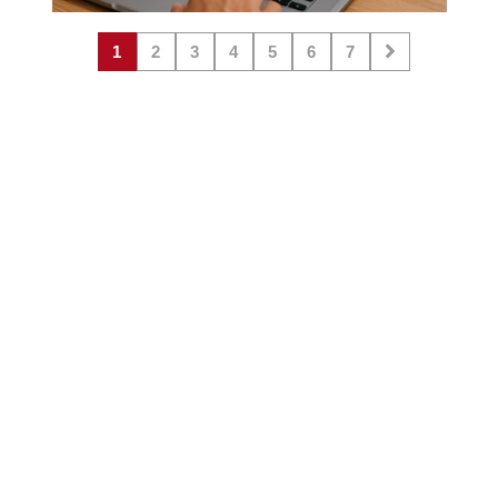
1
2
3
4
5
6
7