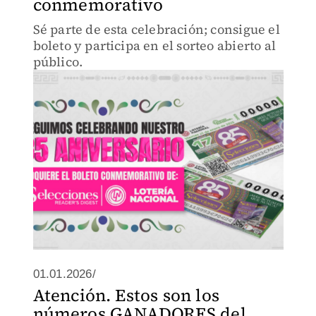
conmemorativo
Sé parte de esta celebración; consigue el
boleto y participa en el sorteo abierto al
público.
01.01.2026/
Atención. Estos son los
números GANADORES del