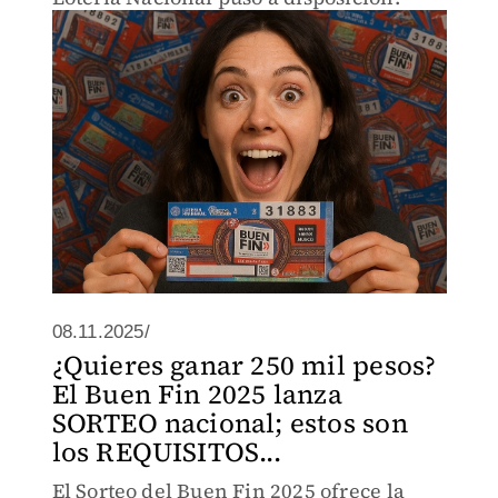
08.11.2025/
¿Quieres ganar 250 mil pesos?
El Buen Fin 2025 lanza
SORTEO nacional; estos son
los REQUISITOS...
El Sorteo del Buen Fin 2025 ofrece la