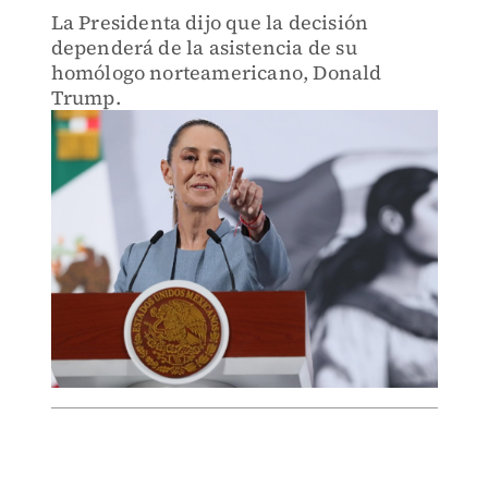
La Presidenta dijo que la decisión
dependerá de la asistencia de su
homólogo norteamericano, Donald
Trump.