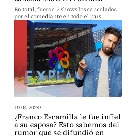
En total, fueron 7 shows los cancelados
por el comediante en todo el país
19.04.2024/
¿Franco Escamilla le fue infiel
a su esposa? Esto sabemos del
rumor que se difundió en