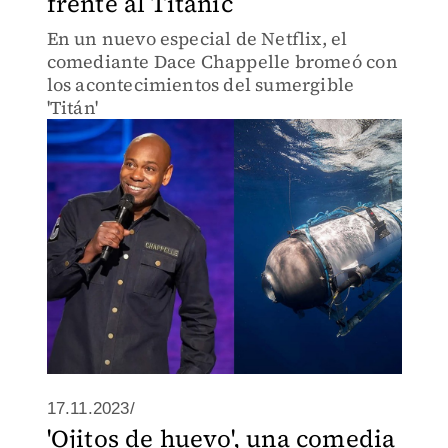
frente al Titanic
En un nuevo especial de Netflix, el
comediante Dace Chappelle bromeó con
los acontecimientos del sumergible
'Titán'
17.11.2023/
'Ojitos de huevo', una comedia