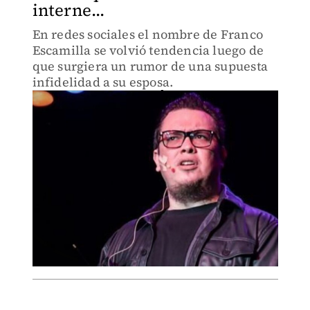
interne...
En redes sociales el nombre de Franco
Escamilla se volvió tendencia luego de
que surgiera un rumor de una supuesta
infidelidad a su esposa.