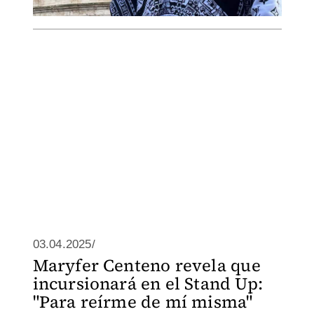
03.04.2025/
Maryfer Centeno revela que
incursionará en el Stand Up:
"Para reírme de mí misma"