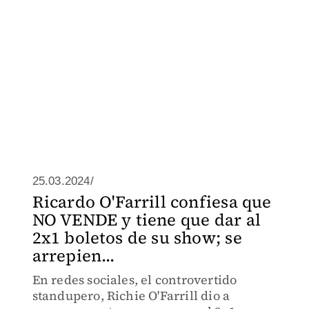
25.03.2024/
Ricardo O'Farrill confiesa que
NO VENDE y tiene que dar al
2x1 boletos de su show; se
arrepien...
En redes sociales, el controvertido
standupero, Richie O'Farrill dio a