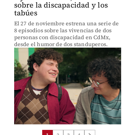
sobre la discapacidad y los
tabúes
El 27 de noviembre estrena una serie de
8 episodios sobre las vivencias de dos
personas con discapacidad en CdMx,
desde el humor de dos standuperos.