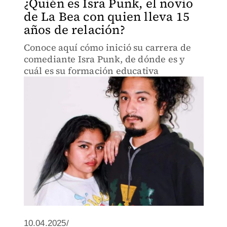
¿Quién es Isra Punk, el novio
de La Bea con quien lleva 15
años de relación?
Conoce aquí cómo inició su carrera de
comediante Isra Punk, de dónde es y
cuál es su formación educativa
10.04.2025/