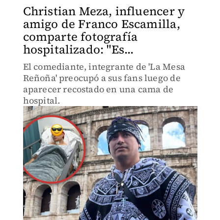
Christian Meza, influencer y
amigo de Franco Escamilla,
comparte fotografía
hospitalizado: "Es...
El comediante, integrante de 'La Mesa
Reñoña' preocupó a sus fans luego de
aparecer recostado en una cama de
hospital.