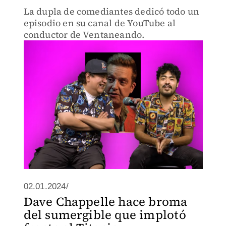
La dupla de comediantes dedicó todo un
episodio en su canal de YouTube al
conductor de Ventaneando.
02.01.2024/
Dave Chappelle hace broma
del sumergible que implotó