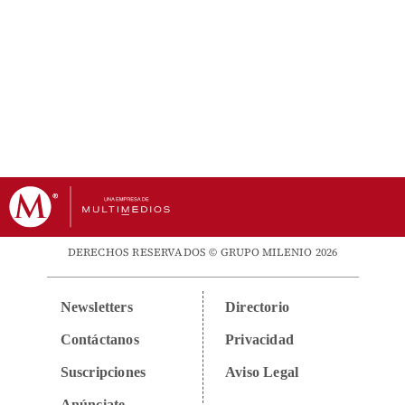
DERECHOS RESERVADOS © GRUPO MILENIO 2026
Newsletters
Directorio
Contáctanos
Privacidad
Suscripciones
Aviso Legal
Anúnciate