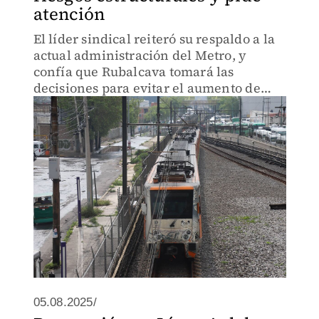
atención
El líder sindical reiteró su respaldo a la
actual administración del Metro, y
confía que Rubalcava tomará las
decisiones para evitar el aumento de
fallas.
05.08.2025/