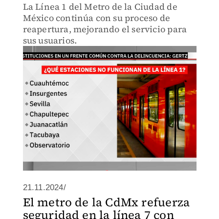
La Línea 1 del Metro de la Ciudad de
México continúa con su proceso de
reapertura, mejorando el servicio para
sus usuarios.
21.11.2024/
El metro de la CdMx refuerza
seguridad en la línea 7 con