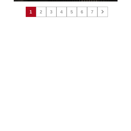
1
2
3
4
5
6
7