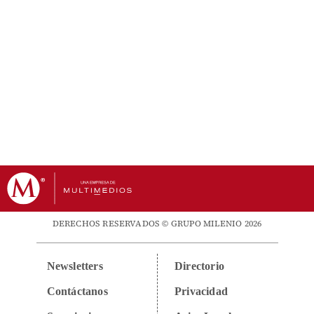
DERECHOS RESERVADOS © GRUPO MILENIO 2026
Newsletters
Directorio
Contáctanos
Privacidad