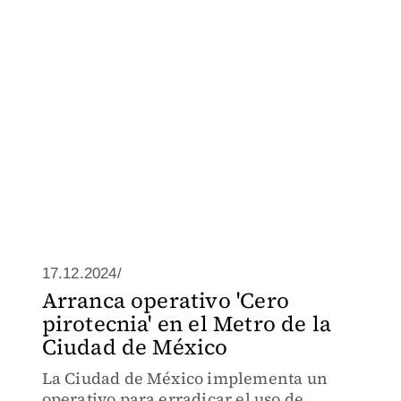
17.12.2024/
Arranca operativo 'Cero
pirotecnia' en el Metro de la
Ciudad de México
La Ciudad de México implementa un
operativo para erradicar el uso de