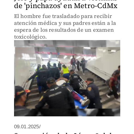
de 'pinchazos' en Metro-CdMx
El hombre fue trasladado para recibir
atención médica y sus padres están a la
espera de los resultados de un examen
toxicológico.
09.01.2025/