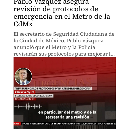
Pablo Vázquez asegura
revisión de protocolos de
emergencia en el Metro de la
CdMx
El secretario de Seguridad Ciudadana de
la Ciudad de México, Pablo Vázquez,
anunció que el Metro y la Policía
revisarán sus protocolos para mejorar la
atención de emergencias. Así lo afirmó
en entrevista con Elisa Alanís.