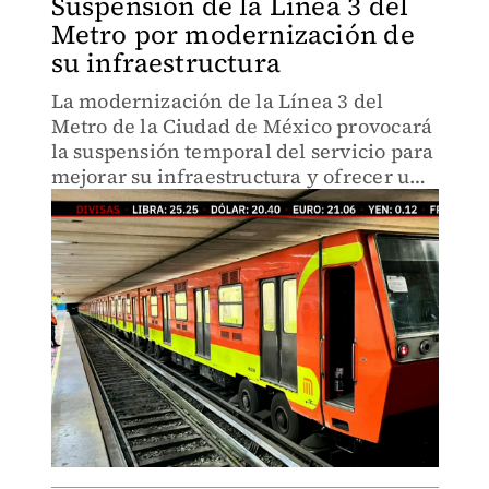
Suspensión de la Línea 3 del
Metro por modernización de
su infraestructura
La modernización de la Línea 3 del
Metro de la Ciudad de México provocará
la suspensión temporal del servicio para
mejorar su infraestructura y ofrecer un
mejor servicio.