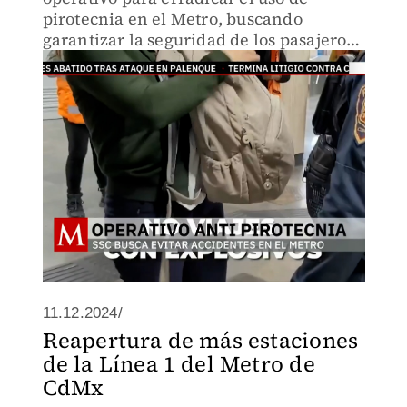
pirotecnia en el Metro, buscando
garantizar la seguridad de los pasajeros
y evitar accidentes.
11.12.2024/
Reapertura de más estaciones
de la Línea 1 del Metro de
CdMx