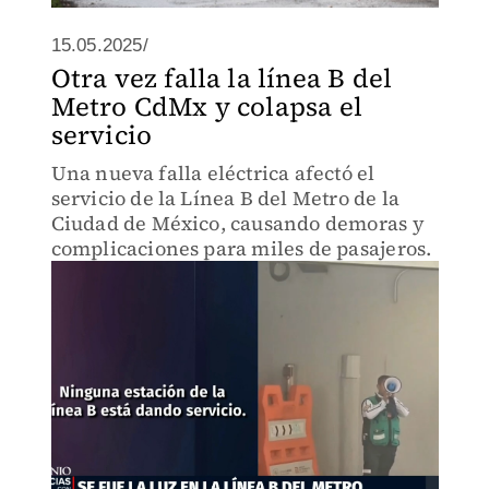
15.05.2025/
Otra vez falla la línea B del
Metro CdMx y colapsa el
servicio
Una nueva falla eléctrica afectó el
servicio de la Línea B del Metro de la
Ciudad de México, causando demoras y
complicaciones para miles de pasajeros.