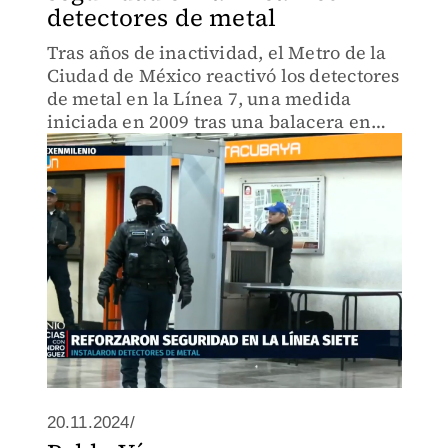
detectores de metal
Tras años de inactividad, el Metro de la
Ciudad de México reactivó los detectores
de metal en la Línea 7, una medida
iniciada en 2009 tras una balacera en
Balderas.
20.11.2024/