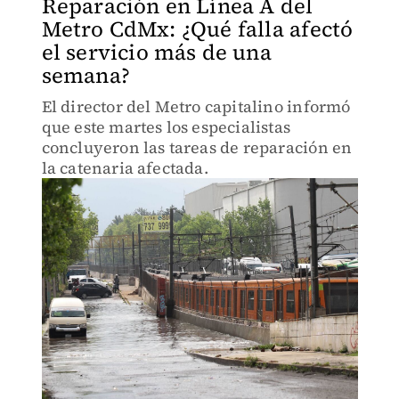
Reparación en Línea A del
Metro CdMx: ¿Qué falla afectó
el servicio más de una
semana?
El director del Metro capitalino informó
que este martes los especialistas
concluyeron las tareas de reparación en
la catenaria afectada.