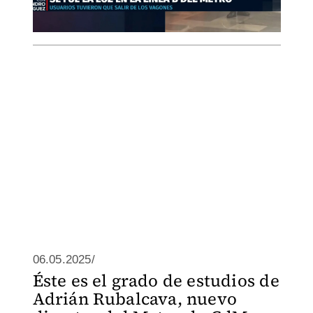
06.05.2025/
Éste es el grado de estudios de
Adrián Rubalcava, nuevo