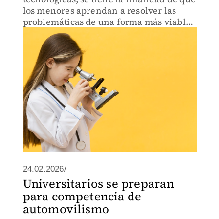
los menores aprendan a resolver las
problemáticas de una forma más viable
e inmediata.
24.02.2026/
Universitarios se preparan
para competencia de
automovilismo