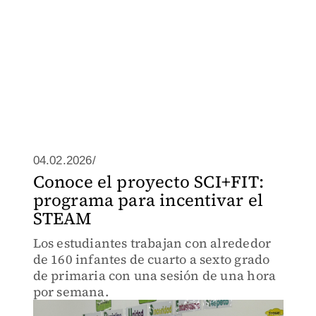
04.02.2026/
Conoce el proyecto SCI+FIT:
programa para incentivar el
STEAM
Los estudiantes trabajan con alrededor
de 160 infantes de cuarto a sexto grado
de primaria con una sesión de una hora
por semana.