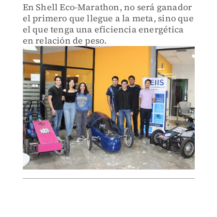
En Shell Eco-Marathon, no será ganador
el primero que llegue a la meta, sino que
el que tenga una eficiencia energética
en relación de peso.