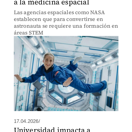
a la medicina espacial
Las agencias espaciales como NASA
establecen que para convertirse en
astronauta se requiere una formación en
áreas STEM
17.04.2026/
Universidad impacta a