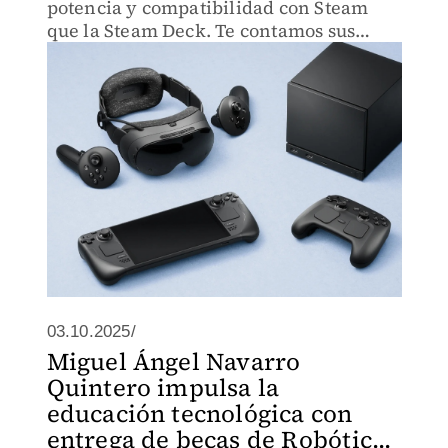
potencia y compatibilidad con Steam
que la Steam Deck. Te contamos sus
características y fecha estimada de
lanzamiento.
03.10.2025/
Miguel Ángel Navarro
Quintero impulsa la
educación tecnológica con
entrega de becas de Robótic...