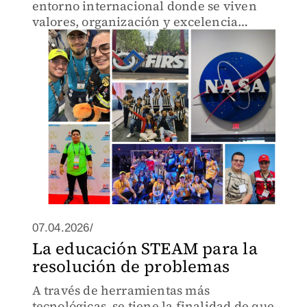
entorno internacional donde se viven
valores, organización y excelencia
técnica.
07.04.2026/
La educación STEAM para la
resolución de problemas
A través de herramientas más
tecnológicas, se tiene la finalidad de que