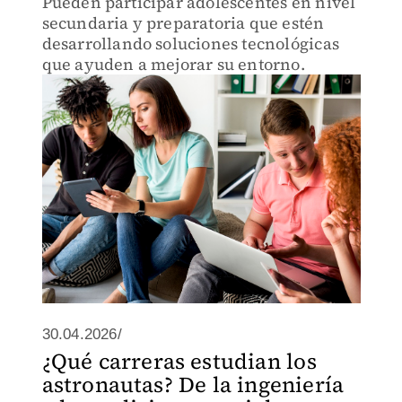
Pueden participar adolescentes en nivel
secundaria y preparatoria que estén
desarrollando soluciones tecnológicas
que ayuden a mejorar su entorno.
30.04.2026/
¿Qué carreras estudian los
astronautas? De la ingeniería