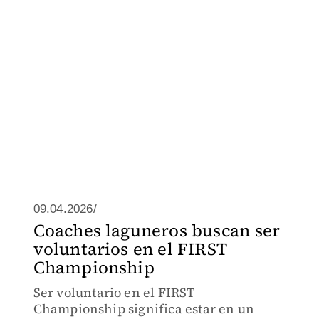
09.04.2026/
Coaches laguneros buscan ser
voluntarios en el FIRST
Championship
Ser voluntario en el FIRST
Championship significa estar en un