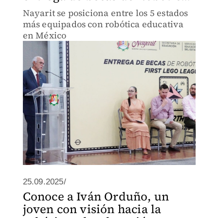
Nayarit se posiciona entre los 5 estados
más equipados con robótica educativa
en México
25.09.2025/
Conoce a Iván Orduño, un
joven con visión hacia la