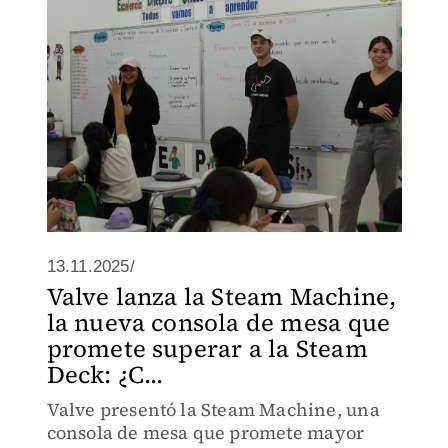
13.11.2025/
Valve lanza la Steam Machine,
la nueva consola de mesa que
promete superar a la Steam
Deck: ¿C...
Valve presentó la Steam Machine, una
consola de mesa que promete mayor