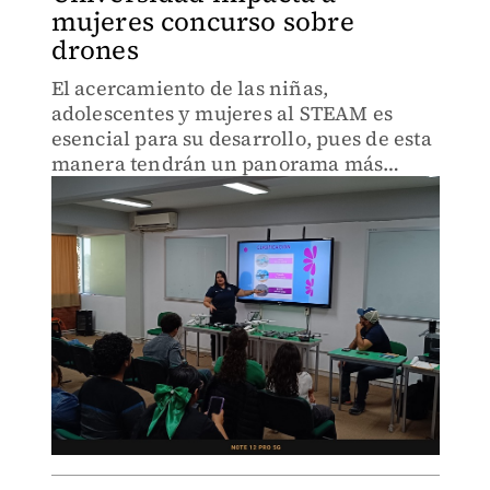
mujeres concurso sobre
drones
El acercamiento de las niñas,
adolescentes y mujeres al STEAM es
esencial para su desarrollo, pues de esta
manera tendrán un panorama más
amplio.