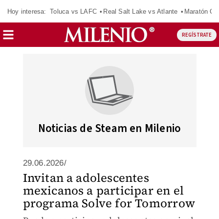
Hoy interesa:
Toluca vs LAFC
Real Salt Lake vs Atlante
Maratón C
REGÍSTRATE
Noticias de Steam en Milenio
29.06.2026/
Invitan a adolescentes
mexicanos a participar en el
programa Solve for Tomorrow