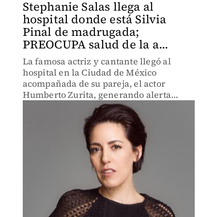
Stephanie Salas llega al
hospital donde está Silvia
Pinal de madrugada;
PREOCUPA salud de la a...
La famosa actriz y cantante llegó al
hospital en la Ciudad de México
acompañada de su pareja, el actor
Humberto Zurita, generando alerta
sobre complicaciones en el estado de
salud de la diva del cine mexicano.