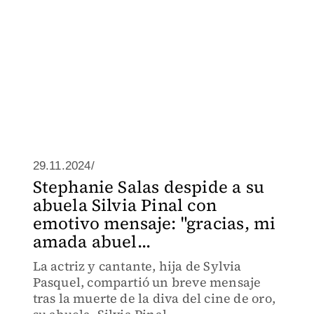
29.11.2024/
Stephanie Salas despide a su
abuela Silvia Pinal con
emotivo mensaje: "gracias, mi
amada abuel...
La actriz y cantante, hija de Sylvia
Pasquel, compartió un breve mensaje
tras la muerte de la diva del cine de oro,