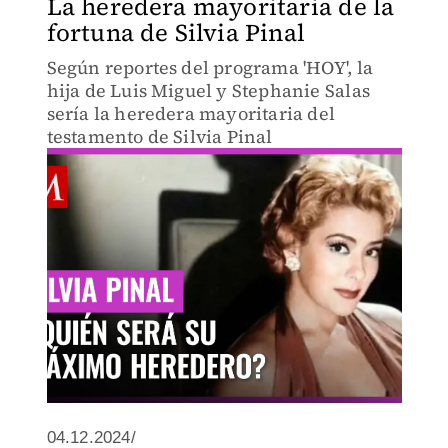
La heredera mayoritaria de la
fortuna de Silvia Pinal
Según reportes del programa 'HOY', la
hija de Luis Miguel y Stephanie Salas
sería la heredera mayoritaria del
testamento de Silvia Pinal
04.12.2024/