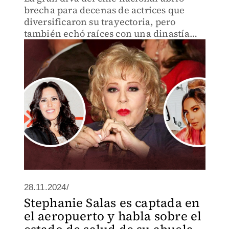
brecha para decenas de actrices que
diversificaron su trayectoria, pero
también echó raíces con una dinastía
con nietos y bisnietas.
28.11.2024/
Stephanie Salas es captada en
el aeropuerto y habla sobre el