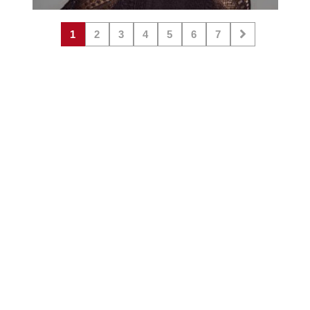
1
2
3
4
5
6
7