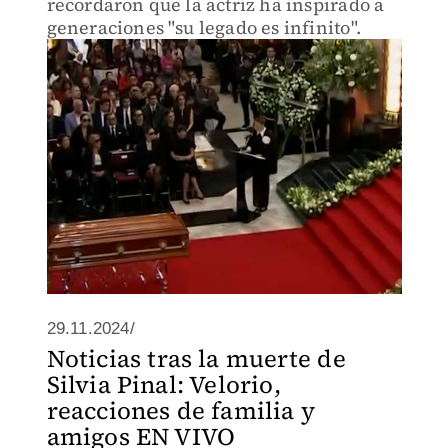
recordaron que la actriz ha inspirado a
generaciones "su legado es infinito".
29.11.2024/
Noticias tras la muerte de
Silvia Pinal: Velorio,
reacciones de familia y
amigos EN VIVO