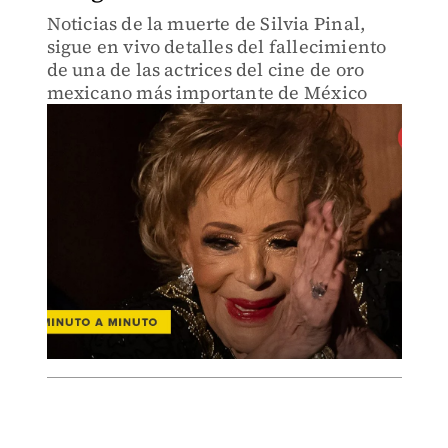
Noticias de la muerte de Silvia Pinal,
sigue en vivo detalles del fallecimiento
de una de las actrices del cine de oro
mexicano más importante de México