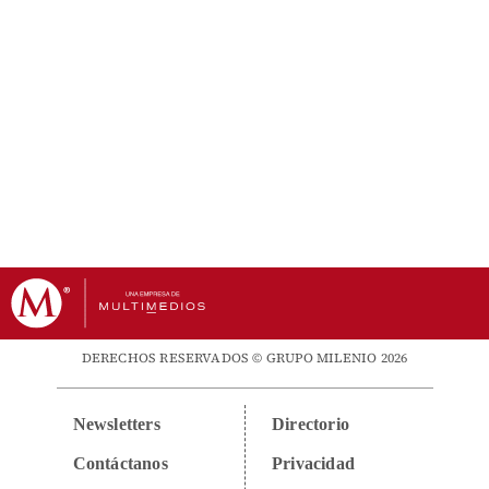
DERECHOS RESERVADOS © GRUPO MILENIO 2026
Newsletters
Directorio
Contáctanos
Privacidad