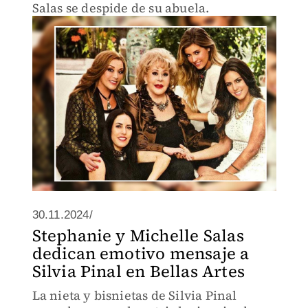
Salas se despide de su abuela.
30.11.2024/
Stephanie y Michelle Salas
dedican emotivo mensaje a
Silvia Pinal en Bellas Artes
La nieta y bisnietas de Silvia Pinal