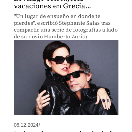
vacaciones en Grecia...
"Un lugar de ensueño en donde te
pierdes", escribió Stephanie Salas tras
compartir una serie de fotografías a lado
de su novio Humberto Zurita.
06.12.2024/