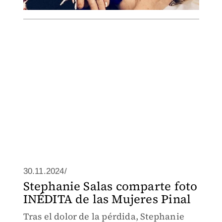
30.11.2024/
Stephanie Salas comparte foto
INÉDITA de las Mujeres Pinal
Tras el dolor de la pérdida, Stephanie