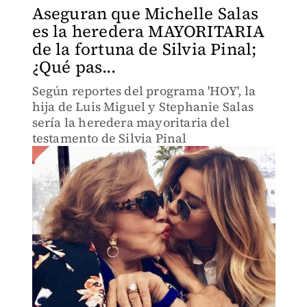
Aseguran que Michelle Salas
es la heredera MAYORITARIA
de la fortuna de Silvia Pinal;
¿Qué pas...
Según reportes del programa 'HOY', la
hija de Luis Miguel y Stephanie Salas
sería la heredera mayoritaria del
testamento de Silvia Pinal