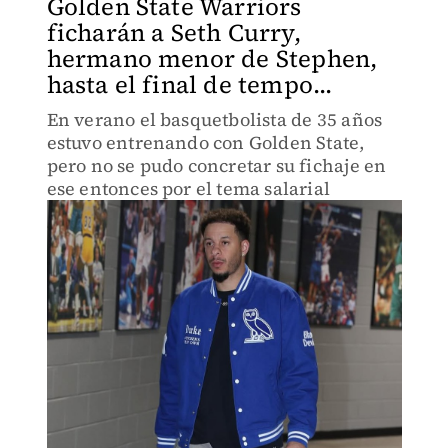
Golden State Warriors
ficharán a Seth Curry,
hermano menor de Stephen,
hasta el final de tempo...
En verano el basquetbolista de 35 años
estuvo entrenando con Golden State,
pero no se pudo concretar su fichaje en
ese entonces por el tema salarial