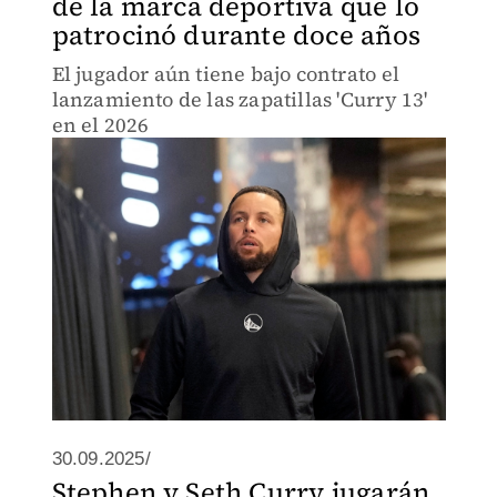
de la marca deportiva que lo
patrocinó durante doce años
El jugador aún tiene bajo contrato el
lanzamiento de las zapatillas 'Curry 13'
en el 2026
30.09.2025/
Stephen y Seth Curry jugarán