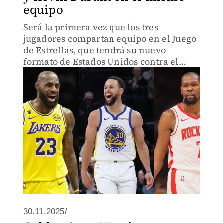
equipo
Será la primera vez que los tres
jugadores compartan equipo en el Juego
de Estrellas, que tendrá su nuevo
formato de Estados Unidos contra el
mundo
30.11.2025/