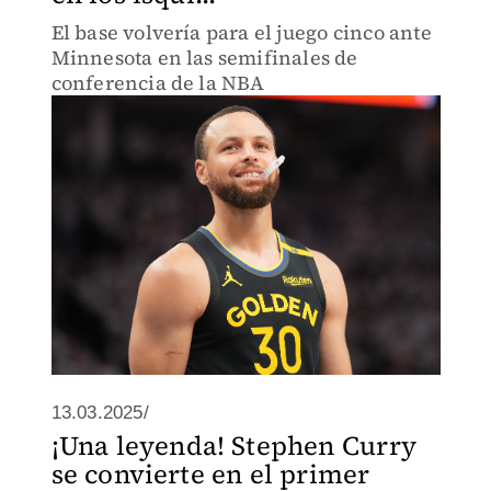
El base volvería para el juego cinco ante
Minnesota en las semifinales de
conferencia de la NBA
13.03.2025/
¡Una leyenda! Stephen Curry
se convierte en el primer