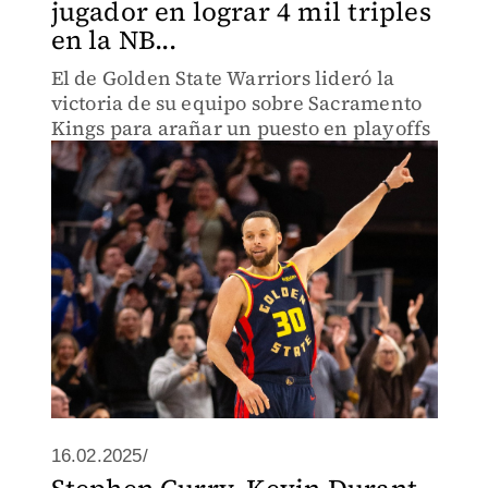
jugador en lograr 4 mil triples
en la NB...
El de Golden State Warriors lideró la
victoria de su equipo sobre Sacramento
Kings para arañar un puesto en playoffs
16.02.2025/