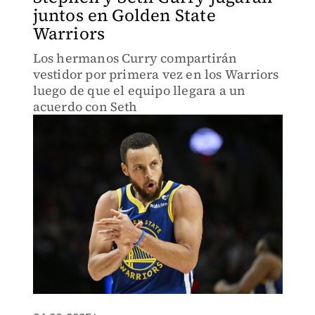
juntos en Golden State
Warriors
Los hermanos Curry compartirán
vestidor por primera vez en los Warriors
luego de que el equipo llegara a un
acuerdo con Seth