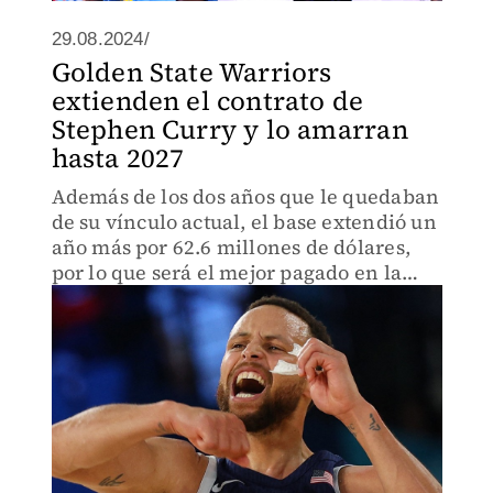
29.08.2024/
Golden State Warriors
extienden el contrato de
Stephen Curry y lo amarran
hasta 2027
Además de los dos años que le quedaban
de su vínculo actual, el base extendió un
año más por 62.6 millones de dólares,
por lo que será el mejor pagado en la
NBA hasta 2026-2027