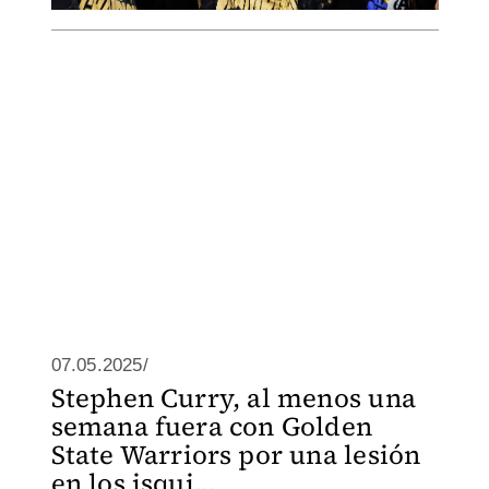
07.05.2025/
Stephen Curry, al menos una
semana fuera con Golden
State Warriors por una lesión
en los isqui...