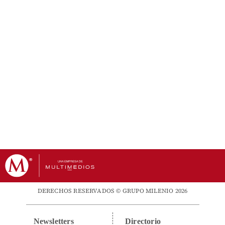
DERECHOS RESERVADOS © GRUPO MILENIO 2026
Newsletters
Directorio