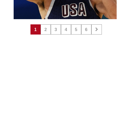
1
2
3
4
5
6