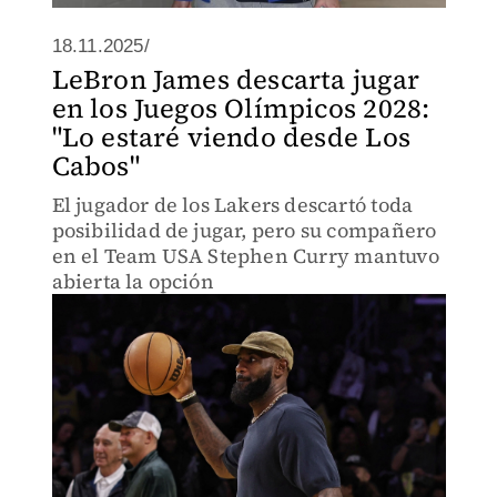
18.11.2025/
LeBron James descarta jugar
en los Juegos Olímpicos 2028:
"Lo estaré viendo desde Los
Cabos"
El jugador de los Lakers descartó toda
posibilidad de jugar, pero su compañero
en el Team USA Stephen Curry mantuvo
abierta la opción