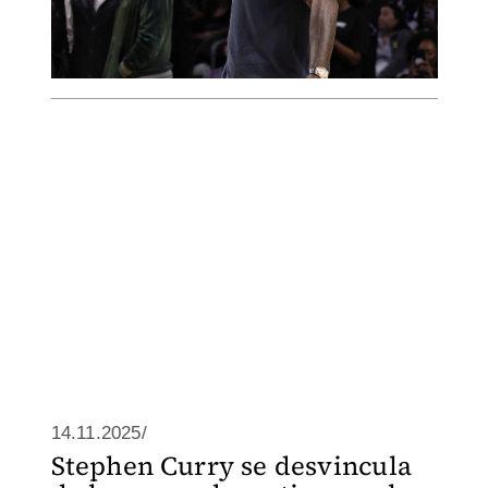
14.11.2025/
Stephen Curry se desvincula