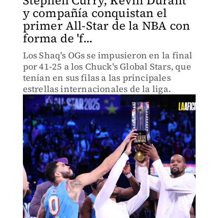
Stephen Curry, Kevin Durant
y compañía conquistan el
primer All-Star de la NBA con
forma de 'f...
Los Shaq's OGs se impusieron en la final
por 41-25 a los Chuck's Global Stars, que
tenían en sus filas a las principales
estrellas internacionales de la liga.