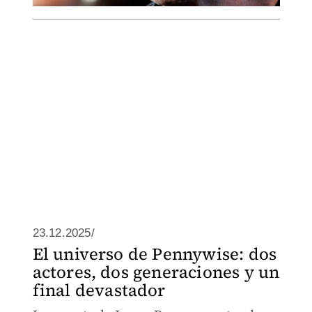
23.12.2025/
El universo de Pennywise: dos
actores, dos generaciones y un
final devastador