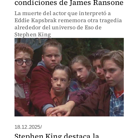
condiciones de James Ransone
La muerte del actor que interpretó a
Eddie Kapsbrak rememora otra tragedia
alrededor del universo de Eso de
Stephen King
18.12.2025/
Stephen King destaca la