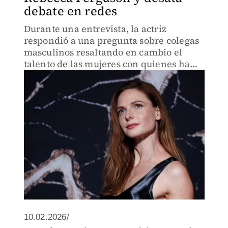
debate en redes
Durante una entrevista, la actriz
respondió a una pregunta sobre colegas
masculinos resaltando en cambio el
talento de las mujeres con quienes ha
trabajado, lo que provocó debate en
redes sociales
10.02.2026/