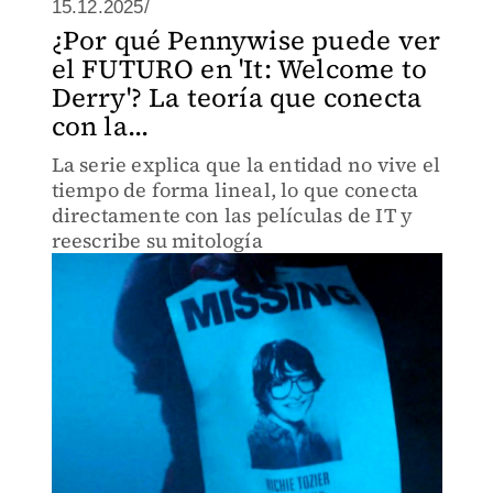
15.12.2025/
¿Por qué Pennywise puede ver
el FUTURO en 'It: Welcome to
Derry'? La teoría que conecta
con la...
La serie explica que la entidad no vive el
tiempo de forma lineal, lo que conecta
directamente con las películas de IT y
reescribe su mitología