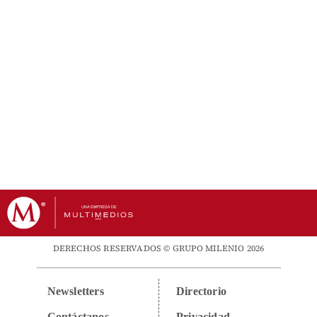
DERECHOS RESERVADOS © GRUPO MILENIO 2026
Newsletters
Directorio
Contáctanos
Privacidad