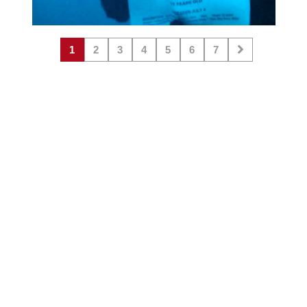
1
2
3
4
5
6
7