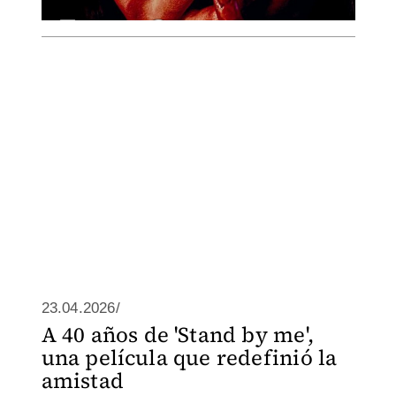
23.04.2026/
A 40 años de 'Stand by me',
una película que redefinió la
amistad