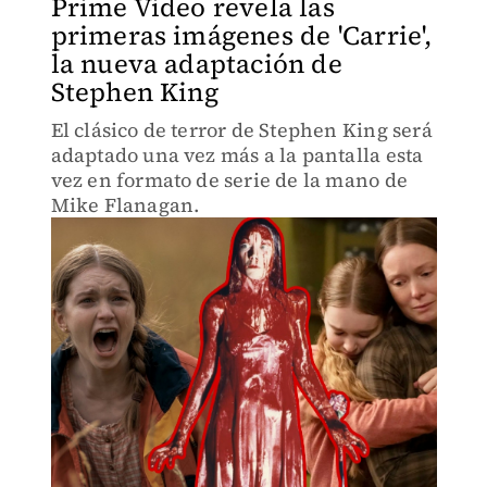
Prime Video revela las
primeras imágenes de 'Carrie',
la nueva adaptación de
Stephen King
El clásico de terror de Stephen King será
adaptado una vez más a la pantalla esta
vez en formato de serie de la mano de
Mike Flanagan.