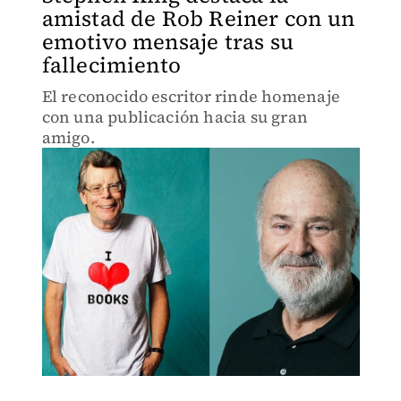
amistad de Rob Reiner con un
emotivo mensaje tras su
fallecimiento
El reconocido escritor rinde homenaje
con una publicación hacia su gran
amigo.