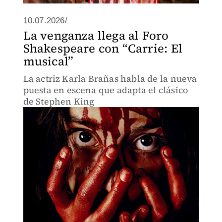
10.07.2026/
La venganza llega al Foro
Shakespeare con “Carrie: El
musical”
La actriz Karla Brañas habla de la nueva
puesta en escena que adapta el clásico
de Stephen King