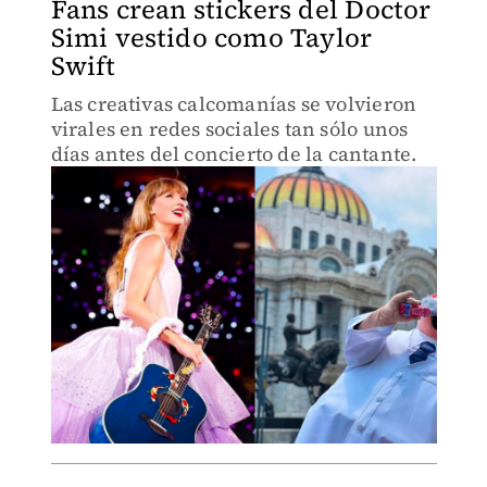
Fans crean stickers del Doctor
Simi vestido como Taylor
Swift
Las creativas calcomanías se volvieron
virales en redes sociales tan sólo unos
días antes del concierto de la cantante.