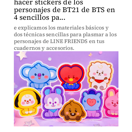
hacer stickers de los
personajes de BT21 de BTS en
4 sencillos pa...
e explicamos los materiales básicos y
dos técnicas sencillas para plasmar a los
personajes de LINE FRIENDS en tus
cuadernos y accesorios.