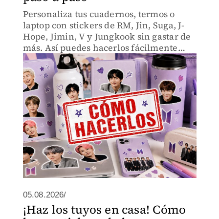
Personaliza tus cuadernos, termos o
laptop con stickers de RM, Jin, Suga, J-
Hope, Jimin, V y Jungkook sin gastar de
más. Así puedes hacerlos fácilmente
desde casa.
05.08.2026/
¡Haz los tuyos en casa! Cómo