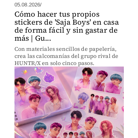
05.08.2026/
Cómo hacer tus propios
stickers de 'Saja Boys' en casa
de forma fácil y sin gastar de
más | Gu...
Con materiales sencillos de papelería,
crea las calcomanías del grupo rival de
HUNTR/X en solo cinco pasos.