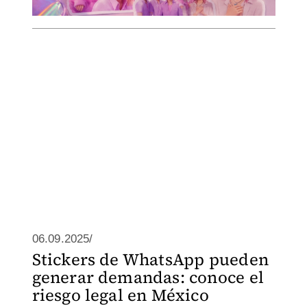
06.09.2025/
Stickers de WhatsApp pueden
generar demandas: conoce el
riesgo legal en México