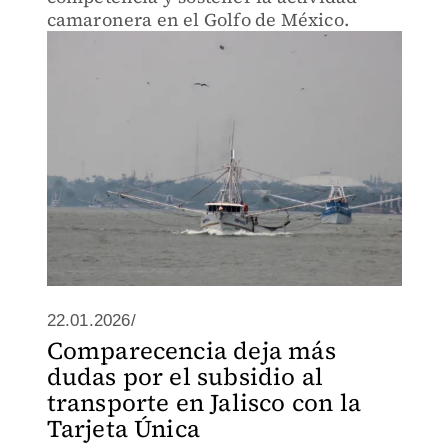
camaronera en el Golfo de México.
22.01.2026/
Comparecencia deja más
dudas por el subsidio al
transporte en Jalisco con la
Tarjeta Única