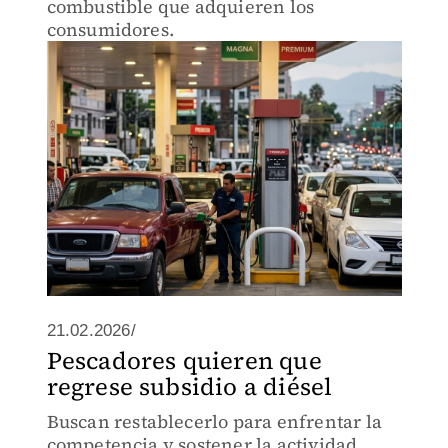
combustible que adquieren los
consumidores.
21.02.2026/
Pescadores quieren que
regrese subsidio a diésel
Buscan restablecerlo para enfrentar la
competencia y sostener la actividad