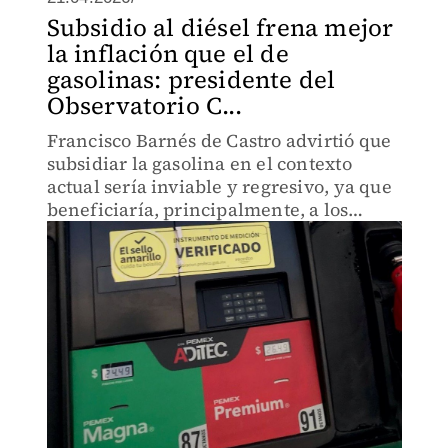
Subsidio al diésel frena mejor
la inflación que el de
gasolinas: presidente del
Observatorio C...
Francisco Barnés de Castro advirtió que
subsidiar la gasolina en el contexto
actual sería inviable y regresivo, ya que
beneficiaría, principalmente, a los
sectores de mayores ingresos.