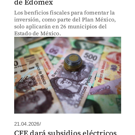
de Edomex
Los benficios fiscales para fomentar la
inversión, como parte del Plan México,
solo aplicarán en 26 municipios del
Estado de México.
21.04.2026/
CFE dará subsidios eléctricos