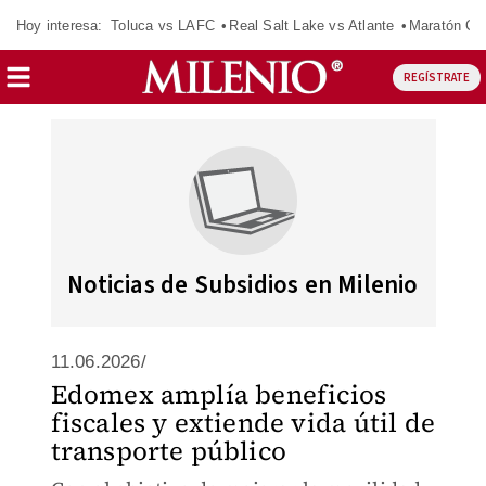
Hoy interesa:
Toluca vs LAFC
Real Salt Lake vs Atlante
Maratón C
REGÍSTRATE
Noticias de Subsidios en Milenio
11.06.2026/
Edomex amplía beneficios
fiscales y extiende vida útil de
transporte público