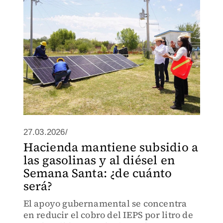
27.03.2026/
Hacienda mantiene subsidio a
las gasolinas y al diésel en
Semana Santa: ¿de cuánto
será?
El apoyo gubernamental se concentra
en reducir el cobro del IEPS por litro de