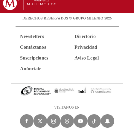
DERECHOS RESERVADOS © GRUPO MILENIO 2026
Newsletters
Directorio
Contáctanos
Privacidad
Suscripciones
Aviso Legal
Anúnciate
VISÍTANOS EN