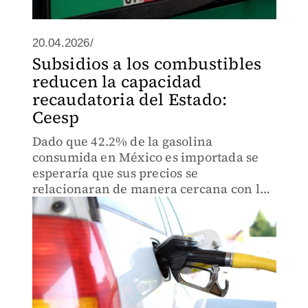
20.04.2026/
Subsidios a los combustibles
reducen la capacidad
recaudatoria del Estado:
Ceesp
Dado que 42.2% de la gasolina
consumida en México es importada se
esperaría que sus precios se
relacionaran de manera cercana con los
precios de referencia internacional del
crudo, dicen