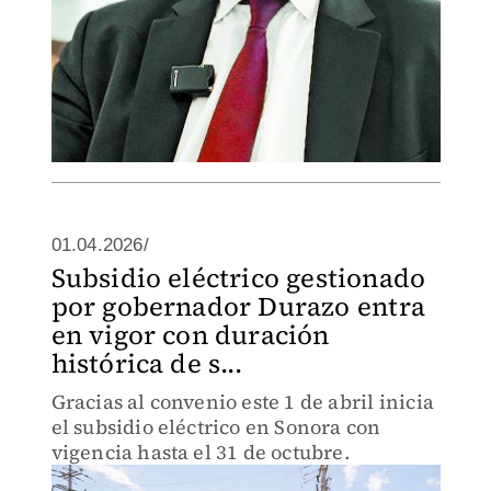
01.04.2026/
Subsidio eléctrico gestionado
por gobernador Durazo entra
en vigor con duración
histórica de s...
Gracias al convenio este 1 de abril inicia
el subsidio eléctrico en Sonora con
vigencia hasta el 31 de octubre.