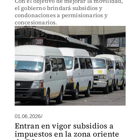
Con el objetivo de mejorar la movilidad,
el gobierno brindará subsidios y
condonaciones a permisionarios y
concesionarios.
01.06.2026/
Entran en vigor subsidios a
impuestos en la zona oriente