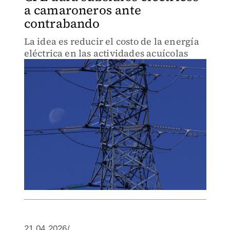
a camaroneros ante
contrabando
La idea es reducir el costo de la energía
eléctrica en las actividades acuícolas
21.04.2026/