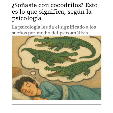
¿Soñaste con cocodrilos? Esto
es lo que significa, según la
psicología
La psicología les da el significado a los
sueños por medio del psicoanálisis