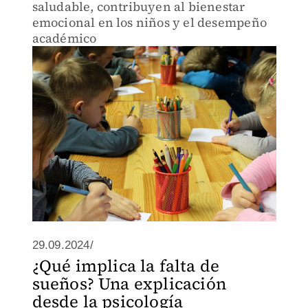
saludable, contribuyen al bienestar
emocional en los niños y el desempeño
académico
29.09.2024/
¿Qué implica la falta de
sueños? Una explicación
desde la psicología