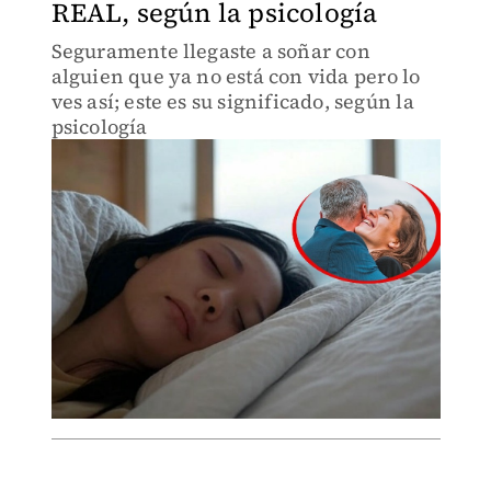
REAL, según la psicología
Seguramente llegaste a soñar con
alguien que ya no está con vida pero lo
ves así; este es su significado, según la
psicología