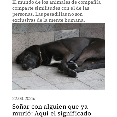
El mundo de los animales de compañía
comparte similitudes con el de las
personas. Las pesadillas no son
exclusivas de la mente humana.
22.03.2025/
Soñar con alguien que ya
murió: Aquí el significado