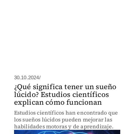
30.10.2024/
¿Qué significa tener un sueño
lúcido? Estudios científicos
explican cómo funcionan
Estudios científicos han encontrado que
los sueños lúcidos pueden mejorar las
habilidades motoras y de aprendizaje.