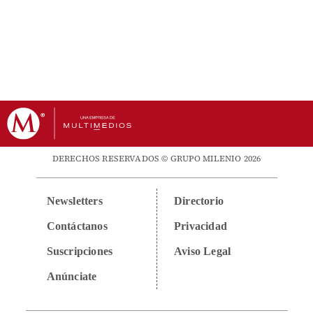
DERECHOS RESERVADOS © GRUPO MILENIO 2026
Newsletters
Directorio
Contáctanos
Privacidad
Suscripciones
Aviso Legal
Anúnciate