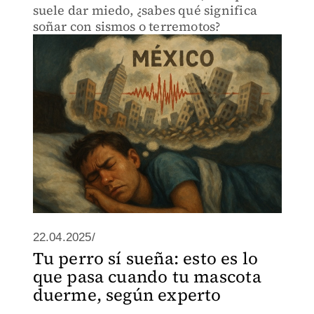
suele dar miedo, ¿sabes qué significa
soñar con sismos o terremotos?
22.04.2025/
Tu perro sí sueña: esto es lo
que pasa cuando tu mascota
duerme, según experto