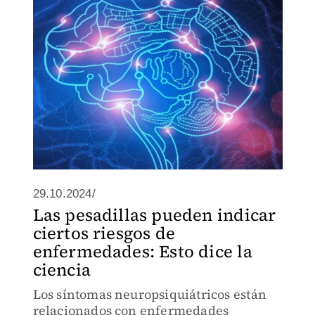
29.10.2024/
Las pesadillas pueden indicar
ciertos riesgos de
enfermedades: Esto dice la
ciencia
Los síntomas neuropsiquiátricos están
relacionados con enfermedades