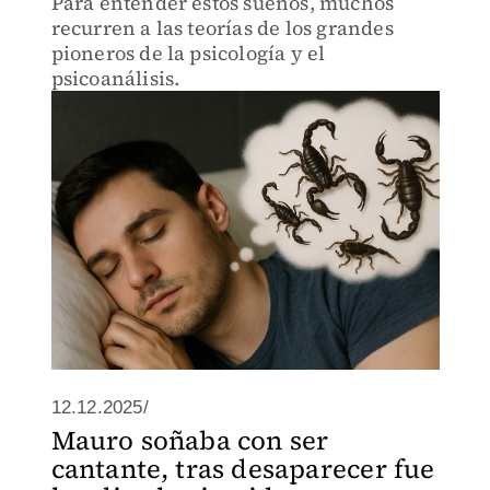
Para entender estos sueños, muchos
recurren a las teorías de los grandes
pioneros de la psicología y el
psicoanálisis.
12.12.2025/
Mauro soñaba con ser
cantante, tras desaparecer fue