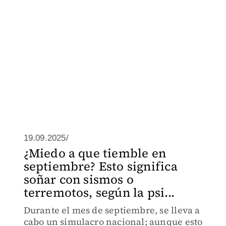
19.09.2025/
¿Miedo a que tiemble en
septiembre? Esto significa
soñar con sismos o
terremotos, según la psi...
Durante el mes de septiembre, se lleva a
cabo un simulacro nacional; aunque esto