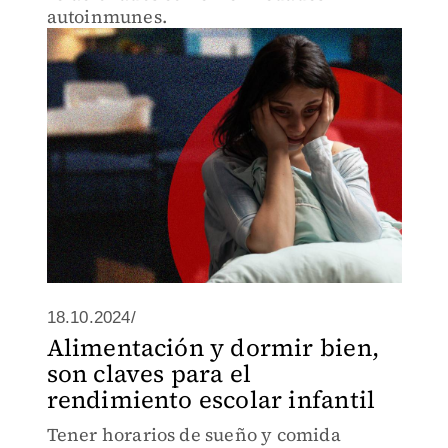
autoinmunes.
18.10.2024/
Alimentación y dormir bien,
son claves para el
rendimiento escolar infantil
Tener horarios de sueño y comida