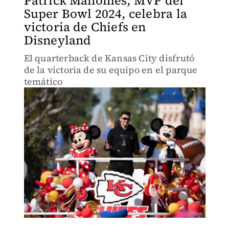
Patrick Mahomes, MVP del
Super Bowl 2024, celebra la
victoria de Chiefs en
Disneyland
El quarterback de Kansas City disfrutó
de la victoria de su equipo en el parque
temático