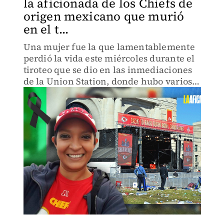
la aficionada de los Chiefs de
origen mexicano que murió
en el t...
Una mujer fue la que lamentablemente
perdió la vida este miércoles durante el
tiroteo que se dio en las inmediaciones
de la Union Station, donde hubo varios
heridos.