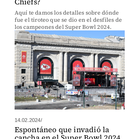
Chiefs?
Aquí te damos los detalles sobre dónde
fue el tiroteo que se dio en el desfiles de
los campeones del Super Bowl 2024.
14.02.2024/
Espontáneo que invadió la
cancha en el Super Bowl 2024