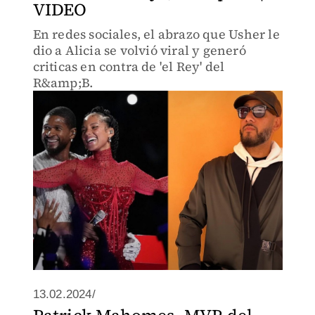
VIDEO
En redes sociales, el abrazo que Usher le
dio a Alicia se volvió viral y generó
criticas en contra de 'el Rey' del
R&amp;B.
13.02.2024/