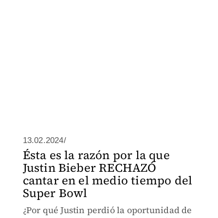
13.02.2024/
Ésta es la razón por la que
Justin Bieber RECHAZÓ
cantar en el medio tiempo del
Super Bowl
¿Por qué Justin perdió la oportunidad de