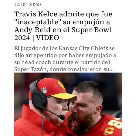
14.02.2024/
Travis Kelce admite que fue
"inaceptable" su empujón a
Andy Reid en el Super Bowl
2024 | VIDEO
El jugador de los Kansas City Chiefs se
dijo arrepentido por haber empujado a
su head coach durante el partido del
Súper Tazón, donde consiguieron su
cuarto título.