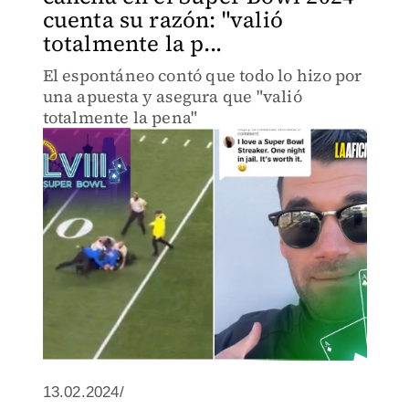
cuenta su razón: "valió
totalmente la p...
El espontáneo contó que todo lo hizo por
una apuesta y asegura que "valió
totalmente la pena"
13.02.2024/