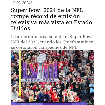
12.02.2024/
Super Bowl 2024 de la NFL
rompe récord de emisión
televisiva más vista en Estado
Unidos
La anterior marca la tenía el Super Bowl
LVII del 2023, cuando los Chiefs también
se coronaron campeones de NFL