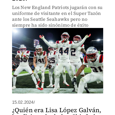
Los New England Patriots jugarán con su
uniforme de visitante en el Super Tazón
ante los Seattle Seahawks pero no
siempre ha sido sinónimo de éxito
15.02.2024/
¿Quién era Lisa López Galván,