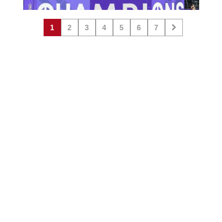
1
2
3
4
5
6
7