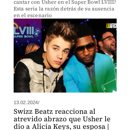
cantar con Usher en el Super Bowl LVIII?
Esta sería la razón detrás de su ausencia
en el escenario
13.02.2024/
Swizz Beatz reacciona al
atrevido abrazo que Usher le
dio a Alicia Keys, su esposa |