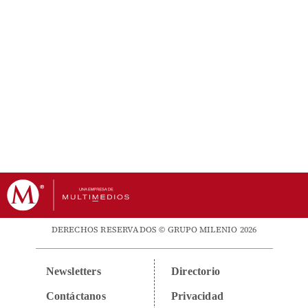
DERECHOS RESERVADOS © GRUPO MILENIO 2026
Newsletters
Directorio
Contáctanos
Privacidad