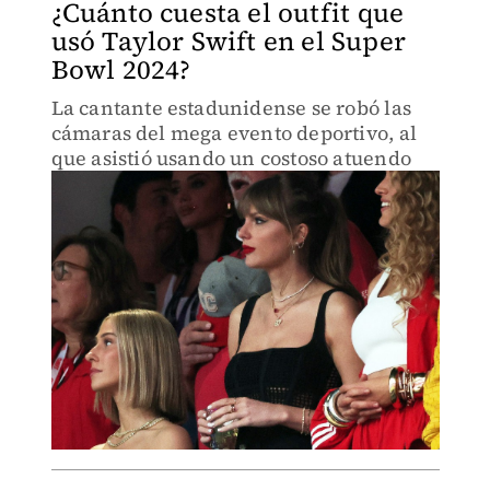
¿Cuánto cuesta el outfit que
usó Taylor Swift en el Super
Bowl 2024?
La cantante estadunidense se robó las
cámaras del mega evento deportivo, al
que asistió usando un costoso atuendo