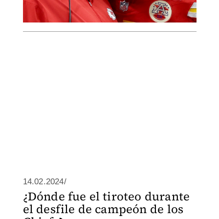
14.02.2024/
¿Dónde fue el tiroteo durante
el desfile de campeón de los