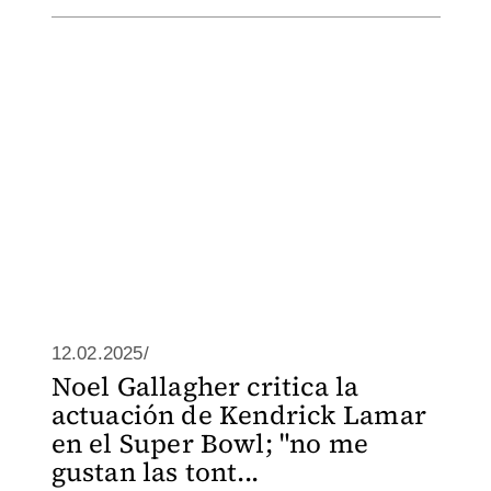
12.02.2025/
Noel Gallagher critica la
actuación de Kendrick Lamar
en el Super Bowl; "no me
gustan las tont...