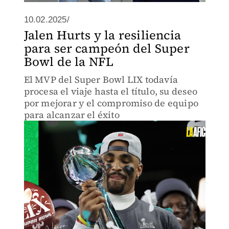
10.02.2025/
Jalen Hurts y la resiliencia
para ser campeón del Super
Bowl de la NFL
El MVP del Super Bowl LIX todavía
procesa el viaje hasta el título, su deseo
por mejorar y el compromiso de equipo
para alcanzar el éxito