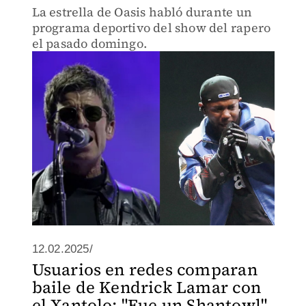
La estrella de Oasis habló durante un
programa deportivo del show del rapero
el pasado domingo.
12.02.2025/
Usuarios en redes comparan
baile de Kendrick Lamar con
el Xantolo; "Fue un Shantowl"