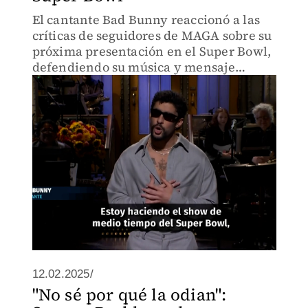
El cantante Bad Bunny reaccionó a las
críticas de seguidores de MAGA sobre su
próxima presentación en el Super Bowl,
defendiendo su música y mensaje
inclusivo.
12.02.2025/
"No sé por qué la odian":