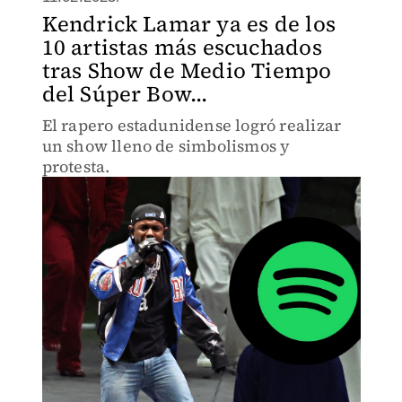
Kendrick Lamar ya es de los
10 artistas más escuchados
tras Show de Medio Tiempo
del Súper Bow...
El rapero estadunidense logró realizar
un show lleno de simbolismos y
protesta.