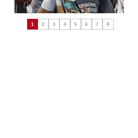
1
2
3
4
5
6
7