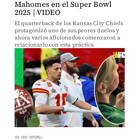
Mahomes en el Super Bowl
2025 | VIDEO
El quarterback de los Kansas City Chiefs
protagonizó uno de sus peores duelos y
ahora varios aficionados comenzaron a
relacionarlo con esta práctica
11.02.2025/