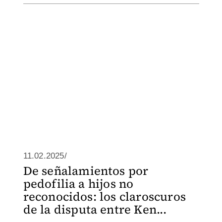
11.02.2025/
De señalamientos por
pedofilia a hijos no
reconocidos: los claroscuros
de la disputa entre Ken...