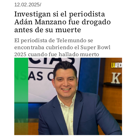
12.02.2025/
Investigan si el periodista
Adán Manzano fue drogado
antes de su muerte
El periodista de Telemundo se
encontraba cubriendo el Super Bowl
2025 cuando fue hallado muerto