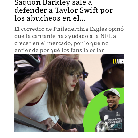
Saquon Barkley sale a
defender a Taylor Swift por
los abucheos en el...
El corredor de Philadelphia Eagles opinó
que la cantante ha ayudado a la NFL a
crecer en el mercado, por lo que no
entiende por qué los fans la odian