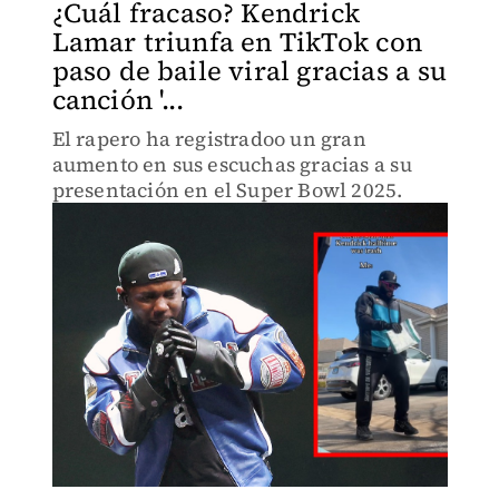
¿Cuál fracaso? Kendrick
Lamar triunfa en TikTok con
paso de baile viral gracias a su
canción '...
El rapero ha registradoo un gran
aumento en sus escuchas gracias a su
presentación en el Super Bowl 2025.