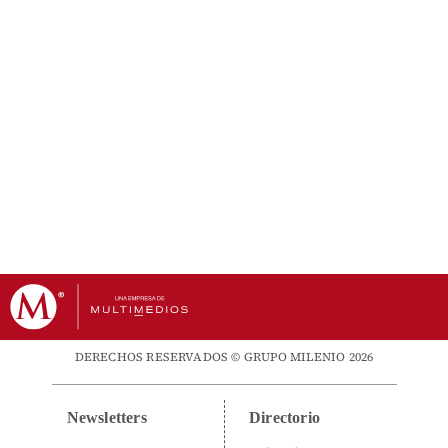
DERECHOS RESERVADOS © GRUPO MILENIO 2026
Newsletters
Directorio