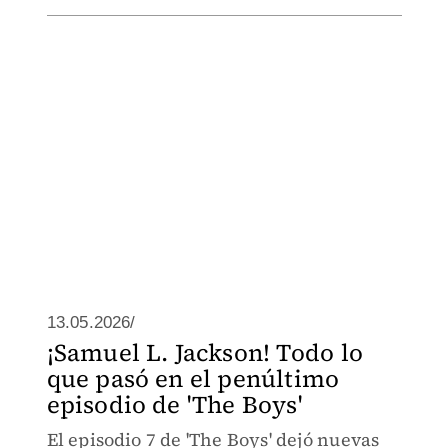
13.05.2026/
¡Samuel L. Jackson! Todo lo
que pasó en el penúltimo
episodio de 'The Boys'
El episodio 7 de 'The Boys' dejó nuevas