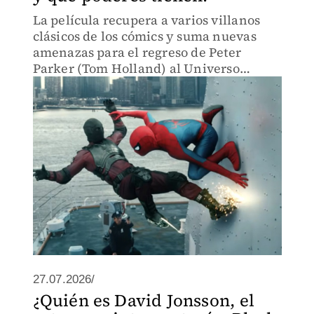
La película recupera a varios villanos
clásicos de los cómics y suma nuevas
amenazas para el regreso de Peter
Parker (Tom Holland) al Universo
Cinematográfico de Marvel.
27.07.2026/
¿Quién es David Jonsson, el