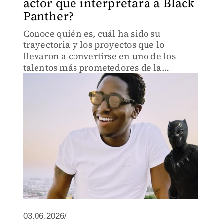
actor que interpretará a Black
Panther?
Conoce quién es, cuál ha sido su
trayectoria y los proyectos que lo
llevaron a convertirse en uno de los
talentos más prometedores de la
industria.
03.06.2026/