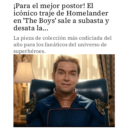
¡Para el mejor postor! El
icónico traje de Homelander
en 'The Boys' sale a subasta y
desata la...
La pieza de colección más codiciada del
año para los fanáticos del universo de
superhéroes.