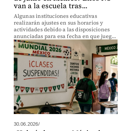
van a la escuela tras...
Algunas instituciones educativas
realizarán ajustes en sus horarios y
actividades debido a las disposiciones
anunciadas para esa fecha en que juega
la Selección
30.06.2026/