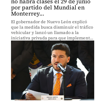
no habrá clases el 29 de junio
por partido del Mundial en
Monterrey...
El gobernador de Nuevo León explicó
que la medida busca disminuir el tráfico
vehicular y lanzó un llamado a la
iniciativa privada para que implemente
home office.