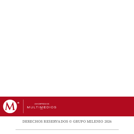
DERECHOS RESERVADOS © GRUPO MILENIO 2026