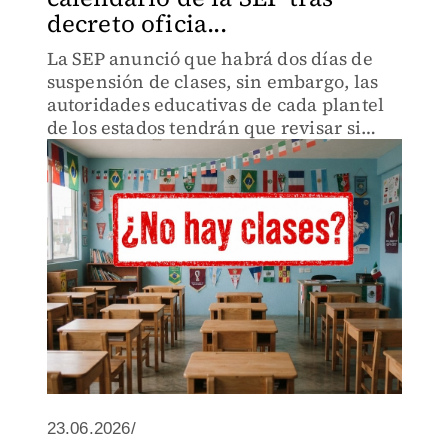
decreto oficia...
La SEP anunció que habrá dos días de
suspensión de clases, sin embargo, las
autoridades educativas de cada plantel
de los estados tendrán que revisar si
aplica para ellos.
23.06.2026/