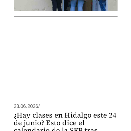
23.06.2026/
¿Hay clases en Hidalgo este 24
de junio? Esto dice el
calendario de la SEP tras