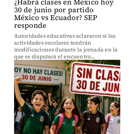
¿Habrá clases en México hoy
30 de junio por partido
México vs Ecuador? SEP
responde
Autoridades educativas aclararon si las
actividades escolares tendrán
modificaciones durante la jornada en la
que se disputará el encuentro
mundialista