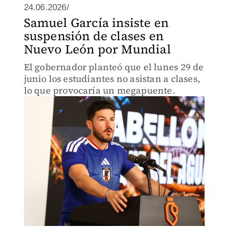
24.06.2026/
Samuel García insiste en
suspensión de clases en
Nuevo León por Mundial
El gobernador planteó que el lunes 29 de
junio los estudiantes no asistan a clases,
lo que provocaría un megapuente.