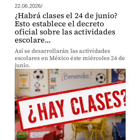
22.06.2026/
¿Habrá clases el 24 de junio?
Esto establece el decreto
oficial sobre las actividades
escolare...
Así se desarrollarán las actividades
escolares en México éste miércoles 24 de
junio.