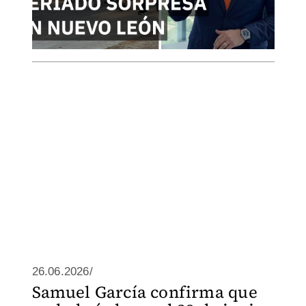
26.06.2026/
Samuel García confirma que