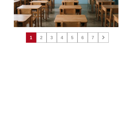
1
2
3
4
5
6
7