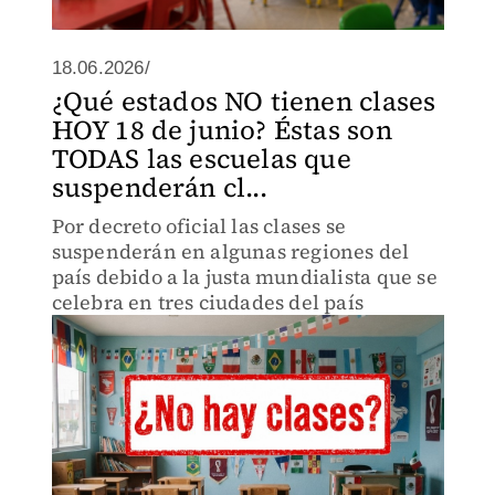
18.06.2026/
¿Qué estados NO tienen clases
HOY 18 de junio? Éstas son
TODAS las escuelas que
suspenderán cl...
Por decreto oficial las clases se
suspenderán en algunas regiones del
país debido a la justa mundialista que se
celebra en tres ciudades del país