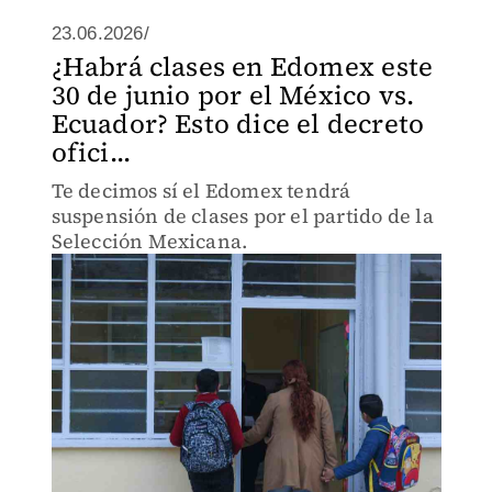
23.06.2026/
¿Habrá clases en Edomex este
30 de junio por el México vs.
Ecuador? Esto dice el decreto
ofici...
Te decimos sí el Edomex tendrá
suspensión de clases por el partido de la
Selección Mexicana.