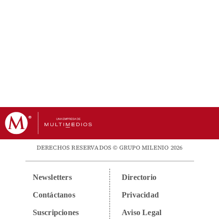
DERECHOS RESERVADOS © GRUPO MILENIO 2026
Newsletters
Directorio
Contáctanos
Privacidad
Suscripciones
Aviso Legal