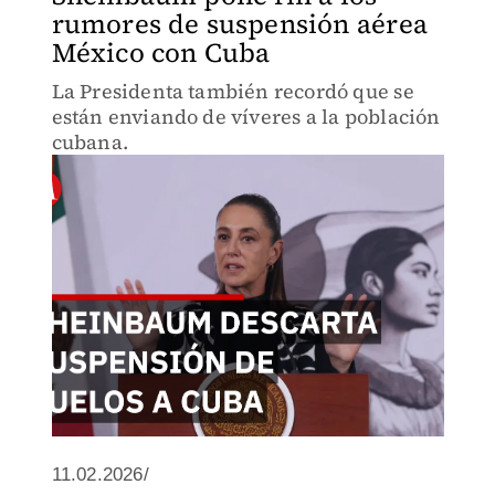
rumores de suspensión aérea
México con Cuba
La Presidenta también recordó que se
están enviando de víveres a la población
cubana.
11.02.2026/