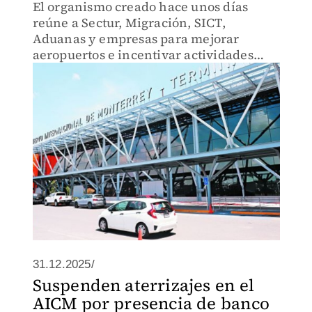
El organismo creado hace unos días
reúne a Sectur, Migración, SICT,
Aduanas y empresas para mejorar
aeropuertos e incentivar actividades
turísticas
31.12.2025/
Suspenden aterrizajes en el
AICM por presencia de banco