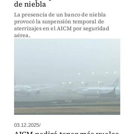
de niebla
La presencia de un banco de niebla
provocó la suspensión temporal de
aterrizajes en el AICM por seguridad
aérea.
03.12.2025/