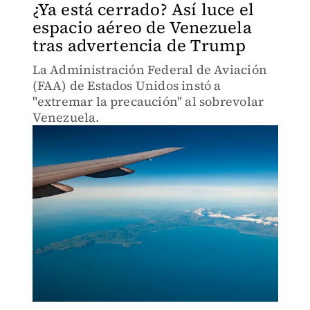
¿Ya está cerrado? Así luce el
espacio aéreo de Venezuela
tras advertencia de Trump
La Administración Federal de Aviación
(FAA) de Estados Unidos instó a
"extremar la precaución" al sobrevolar
Venezuela.