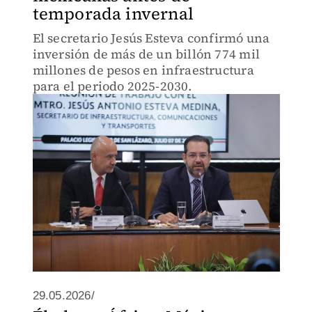
temporada invernal
El secretario Jesús Esteva confirmó una
inversión de más de un billón 774 mil
millones de pesos en infraestructura
para el periodo 2025-2030.
29.05.2026/