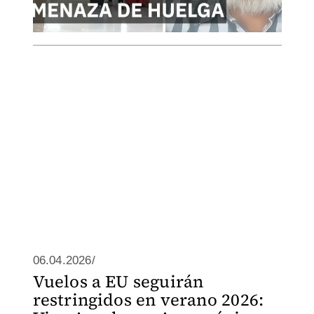
06.04.2026/
Vuelos a EU seguirán
restringidos en verano 2026: