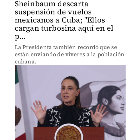
Sheinbaum descarta
suspensión de vuelos
mexicanos a Cuba; "Ellos
cargan turbosina aquí en el
p...
La Presidenta también recordó que se
están enviando de víveres a la población
cubana.