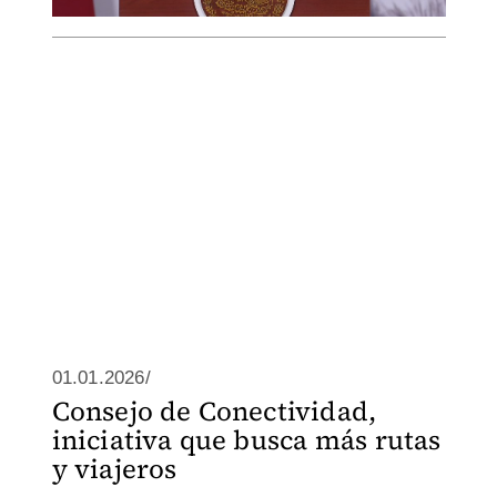
01.01.2026/
Consejo de Conectividad,
iniciativa que busca más rutas
y viajeros