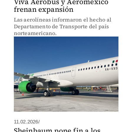
Viva Aerobus y Aeroméxico
frenan expansión
Las aerolíneas informaron el hecho al
Departamento de Transporte del país
norteamericano.
11.02.2026/
Sheinbaum pone fin a los