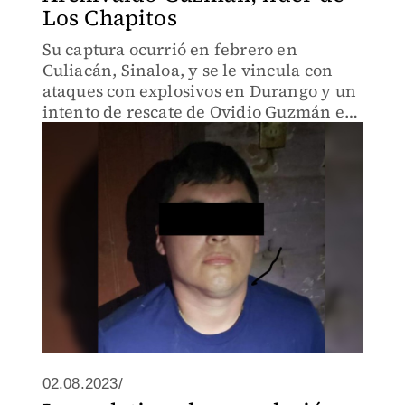
Los Chapitos
Su captura ocurrió en febrero en
Culiacán, Sinaloa, y se le vincula con
ataques con explosivos en Durango y un
intento de rescate de Ovidio Guzmán en
2023.
02.08.2023/