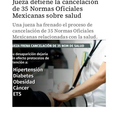
Jueza detiene la cancelación
de 35 Normas Oficiales
Mexicanas sobre salud
Una jueza ha frenado el proceso de
cancelación de 35 Normas Oficiales
Mexicanas relacionadas con la salud.