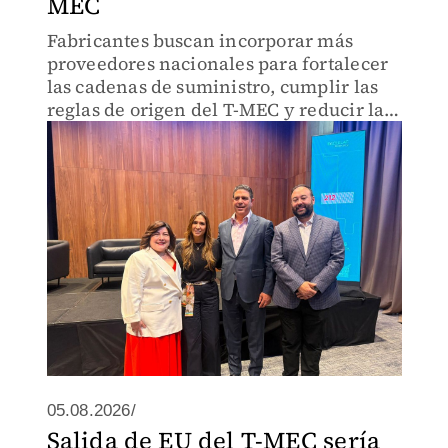
MEC
Fabricantes buscan incorporar más
proveedores nacionales para fortalecer
las cadenas de suministro, cumplir las
reglas de origen del T-MEC y reducir la
dependencia con el extranjero.
05.08.2026/
Salida de EU del T-MEC sería