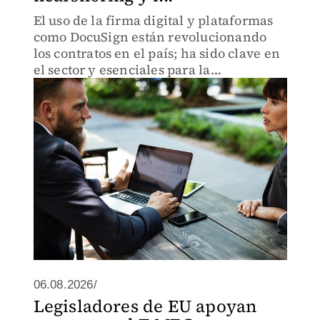
El uso de la firma digital y plataformas
como DocuSign están revolucionando
los contratos en el país; ha sido clave en
el sector y esenciales para la
competitividad en la era del T-MEC
06.08.2026/
Legisladores de EU apoyan