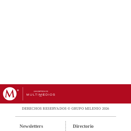
DERECHOS RESERVADOS © GRUPO MILENIO 2026
Newsletters
Directorio