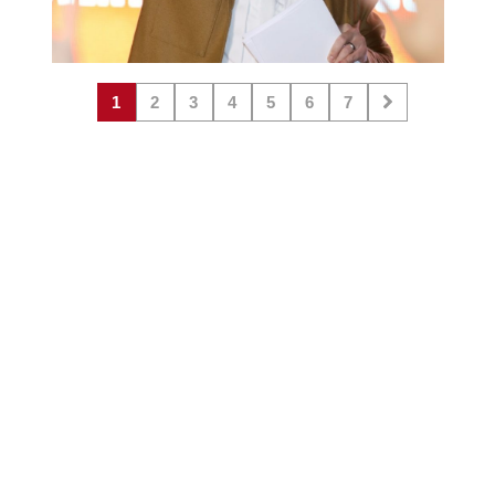
1
2
3
4
5
6
7