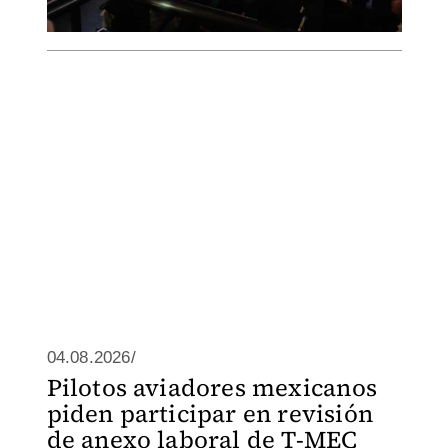
04.08.2026/
Pilotos aviadores mexicanos
piden participar en revisión
de anexo laboral de T-MEC