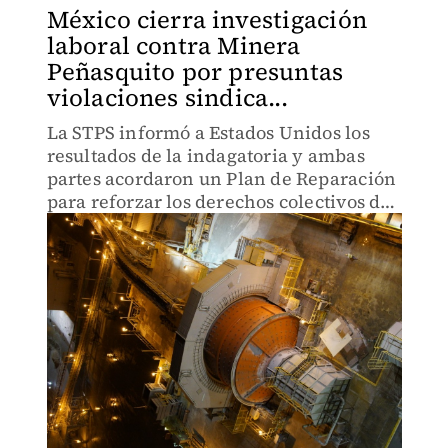
México cierra investigación
laboral contra Minera
Peñasquito por presuntas
violaciones sindica...
La STPS informó a Estados Unidos los
resultados de la indagatoria y ambas
partes acordaron un Plan de Reparación
para reforzar los derechos colectivos de
las personas trabajadoras.