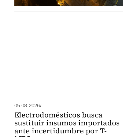
05.08.2026/
Electrodomésticos busca
sustituir insumos importados
ante incertidumbre por T-