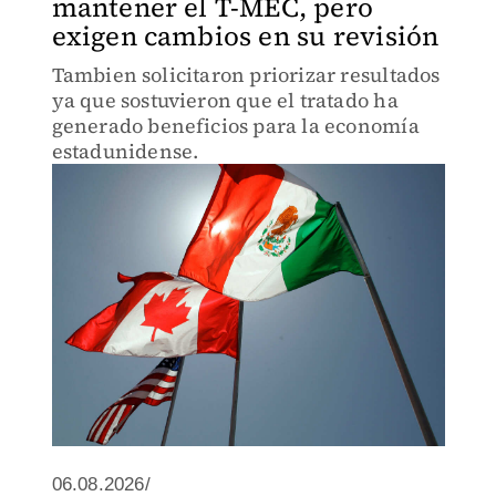
mantener el T-MEC, pero
exigen cambios en su revisión
Tambien solicitaron priorizar resultados
ya que sostuvieron que el tratado ha
generado beneficios para la economía
estadunidense.
06.08.2026/