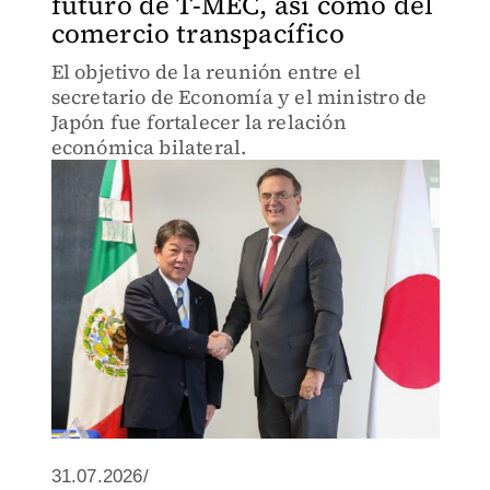
futuro de T-MEC, así como del
comercio transpacífico
El objetivo de la reunión entre el
secretario de Economía y el ministro de
Japón fue fortalecer la relación
económica bilateral.
31.07.2026/