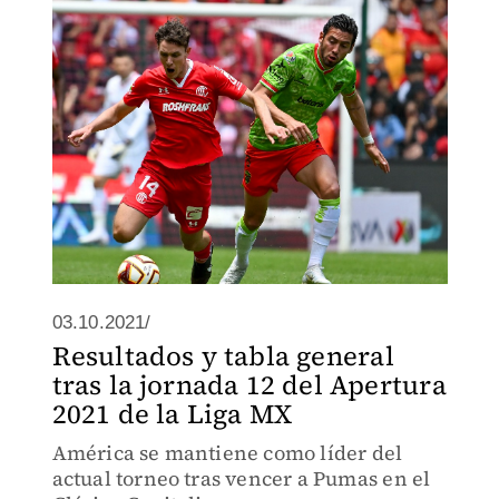
03.10.2021/
Resultados y tabla general
tras la jornada 12 del Apertura
2021 de la Liga MX
América se mantiene como líder del
actual torneo tras vencer a Pumas en el