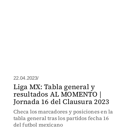
22.04.2023/
Liga MX: Tabla general y
resultados AL MOMENTO |
Jornada 16 del Clausura 2023
Checa los marcadores y posiciones en la
tabla general tras los partidos fecha 16
del futbol mexicano