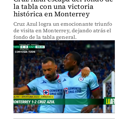
la tabla con una victoria
histórica en Monterrey
Cruz Azul logra un emocionante triunfo
de visita en Monterrey, dejando atrás el
fondo de la tabla general.