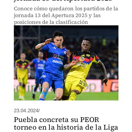
Conoce cómo quedaron los partidos de la
jornada 13 del Apertura 2025 y las
posiciones de la clasificación
23.04.2024/
Puebla concreta su PEOR
torneo en la historia de la Liga