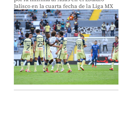
Jalisco en la cuarta fecha de la Liga MX