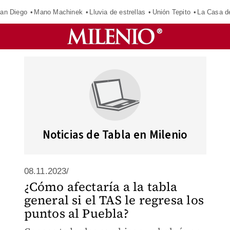
an Diego
Mano Machinek
Lluvia de estrellas
Unión Tepito
La Casa d
Noticias de Tabla en Milenio
08.11.2023/
¿Cómo afectaría a la tabla
general si el TAS le regresa los
puntos al Puebla?