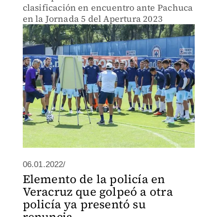
clasificación en encuentro ante Pachuca
en la Jornada 5 del Apertura 2023
06.01.2022/
Elemento de la policía en
Veracruz que golpeó a otra
policía ya presentó su
renuncia