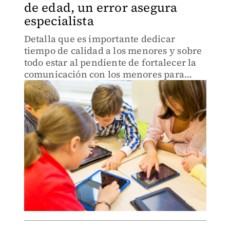
de edad, un error asegura
especialista
Detalla que es importante dedicar
tiempo de calidad a los menores y sobre
todo estar al pendiente de fortalecer la
comunicación con los menores para
poder comprender sus necesidades.