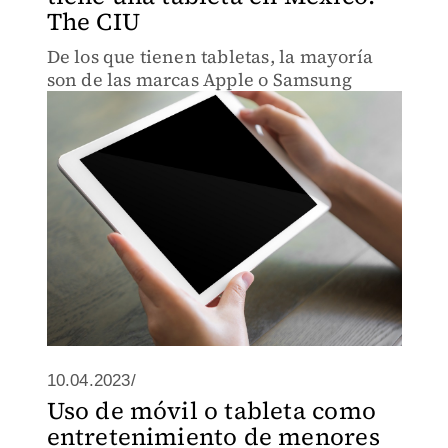
The CIU
De los que tienen tabletas, la mayoría
son de las marcas Apple o Samsung
10.04.2023/
Uso de móvil o tableta como
entretenimiento de menores