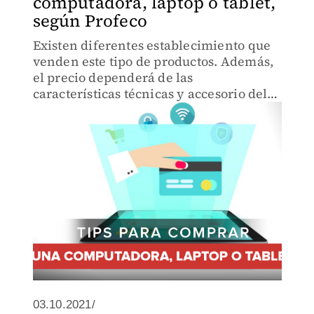
computadora, laptop o tablet,
según Profeco
Existen diferentes establecimiento que
venden este tipo de productos. Además,
el precio dependerá de las
características técnicas y accesorio del
equipo de cómputo.
03.10.2021/