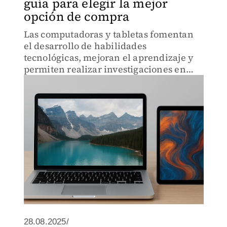
guía para elegir la mejor
opción de compra
Las computadoras y tabletas fomentan
el desarrollo de habilidades
tecnológicas, mejoran el aprendizaje y
permiten realizar investigaciones en
línea o utilizar herramientas educativas,
dijo la Profeco
28.08.2025/