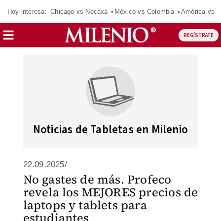
Hoy interesa:
Chicago vs Necaxa
México vs Colombia
América vs S
REGÍSTRATE
Noticias de Tabletas en Milenio
22.09.2025/
No gastes de más. Profeco
revela los MEJORES precios de
laptops y tablets para
estudiantes