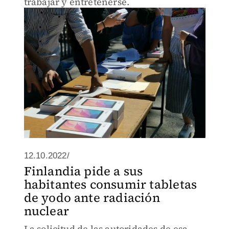
trabajar y entretenerse.
12.10.2022/
Finlandia pide a sus
habitantes consumir tabletas
de yodo ante radiación
nuclear
La solicitud de las autoridades de esa