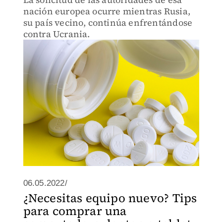
nación europea ocurre mientras Rusia,
su país vecino, continúa enfrentándose
contra Ucrania.
06.05.2022/
¿Necesitas equipo nuevo? Tips
para comprar una