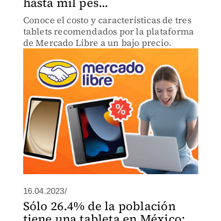
hasta mil pes...
Conoce el costo y características de tres
tablets recomendados por la plataforma
de Mercado Libre a un bajo precio.
16.04.2023/
Sólo 26.4% de la población
tiene una tableta en México: