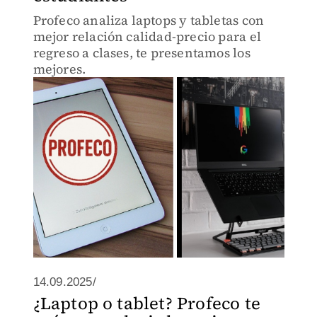
Profeco analiza laptops y tabletas con
mejor relación calidad-precio para el
regreso a clases, te presentamos los
mejores.
14.09.2025/
¿Laptop o tablet? Profeco te