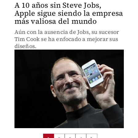
A 10 años sin Steve Jobs,
Apple sigue siendo la empresa
más valiosa del mundo
Aún con la ausencia de Jobs, su sucesor
Tim Cook se ha enfocado a mejorar sus
diseños.