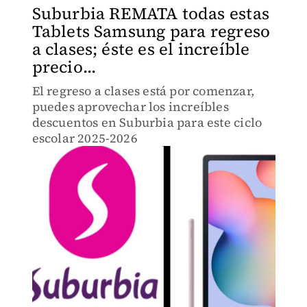
Suburbia REMATA todas estas
Tablets Samsung para regreso
a clases; éste es el increíble
precio...
El regreso a clases está por comenzar,
puedes aprovechar los increíbles
descuentos en Suburbia para este ciclo
escolar 2025-2026