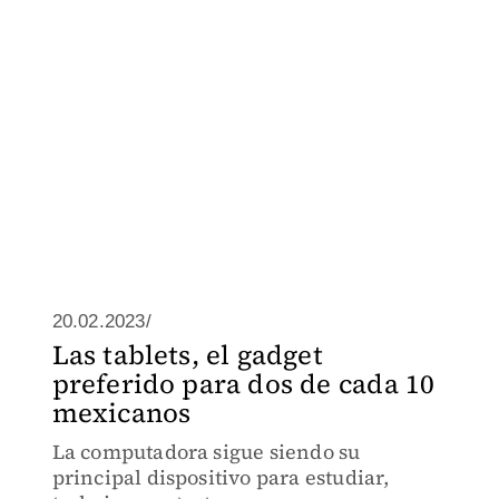
20.02.2023/
Las tablets, el gadget
preferido para dos de cada 10
mexicanos
La computadora sigue siendo su
principal dispositivo para estudiar,