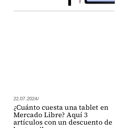
22.07.2024/
¿Cuánto cuesta una tablet en
Mercado Libre? Aquí 3
artículos con un descuento de