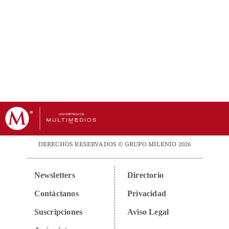
DERECHOS RESERVADOS © GRUPO MILENIO 2026
Newsletters
Directorio
Contáctanos
Privacidad
Suscripciones
Aviso Legal