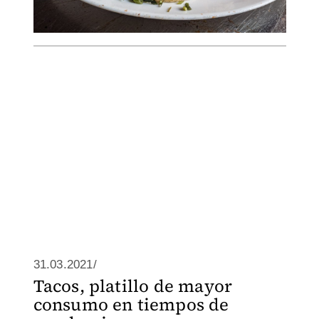
31.03.2021/
Tacos, platillo de mayor
consumo en tiempos de