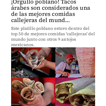
¡Orgullo poblano! Tacos
árabes son considerados una
de las mejores comidas
callejeras del mund...
Este platillo poblano estuvo dentro del
top 50 de mejores comidas 'callejeras' del
mundo junto con otros 9 antojos
mexicanos.