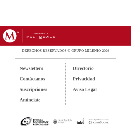
DERECHOS RESERVADOS © GRUPO MILENIO 2026
Newsletters
Directorio
Contáctanos
Privacidad
Suscripciones
Aviso Legal
Anúnciate