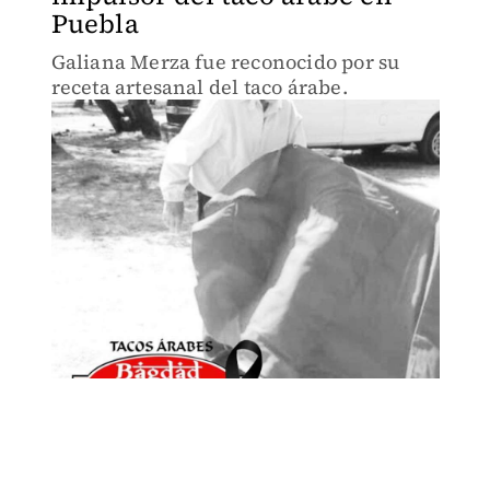
Puebla
Galiana Merza fue reconocido por su
receta artesanal del taco árabe.