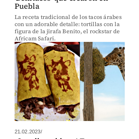
Puebla
La receta tradicional de los tacos árabes
con un adorable detalle: tortillas con la
figura de la jirafa Benito, el rockstar de
Africam Safari.
21.02.2023/