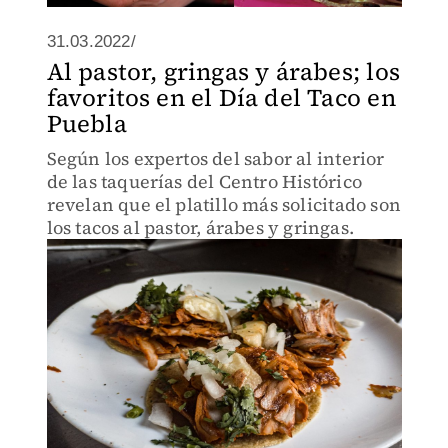
31.03.2022/
Al pastor, gringas y árabes; los
favoritos en el Día del Taco en
Puebla
Según los expertos del sabor al interior
de las taquerías del Centro Histórico
revelan que el platillo más solicitado son
los tacos al pastor, árabes y gringas.