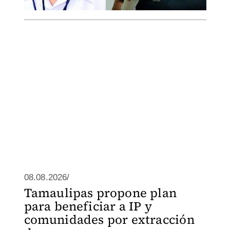
08.08.2026/
Tamaulipas propone plan
para beneficiar a IP y
comunidades por extracción