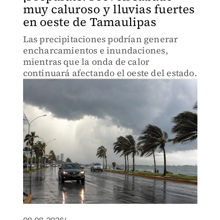
muy caluroso y lluvias fuertes
en oeste de Tamaulipas
Las precipitaciones podrían generar
encharcamientos e inundaciones,
mientras que la onda de calor
continuará afectando el oeste del estado.