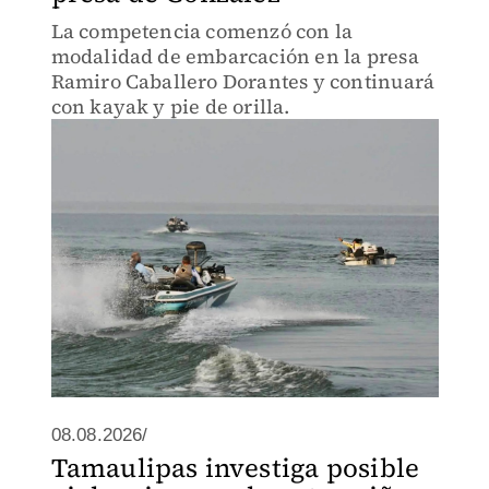
La competencia comenzó con la
modalidad de embarcación en la presa
Ramiro Caballero Dorantes y continuará
con kayak y pie de orilla.
08.08.2026/
Tamaulipas investiga posible