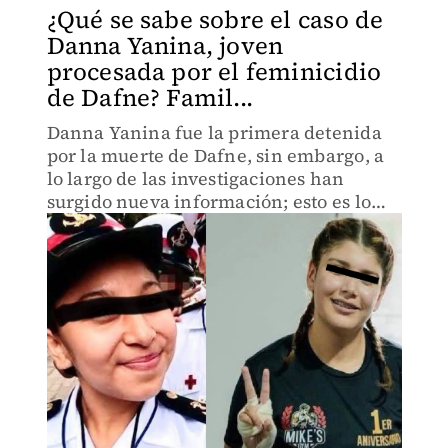
¿Qué se sabe sobre el caso de
Danna Yanina, joven
procesada por el feminicidio
de Dafne? Famil...
Danna Yanina fue la primera detenida
por la muerte de Dafne, sin embargo, a
lo largo de las investigaciones han
surgido nueva información; esto es lo
que se sabe.