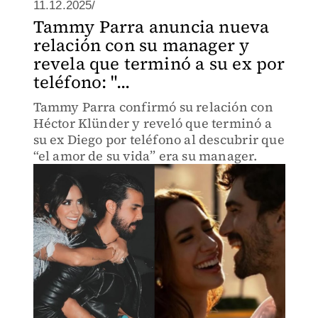
11.12.2025/
Tammy Parra anuncia nueva
relación con su manager y
revela que terminó a su ex por
teléfono: "...
Tammy Parra confirmó su relación con
Héctor Klünder y reveló que terminó a
su ex Diego por teléfono al descubrir que
“el amor de su vida” era su manager.