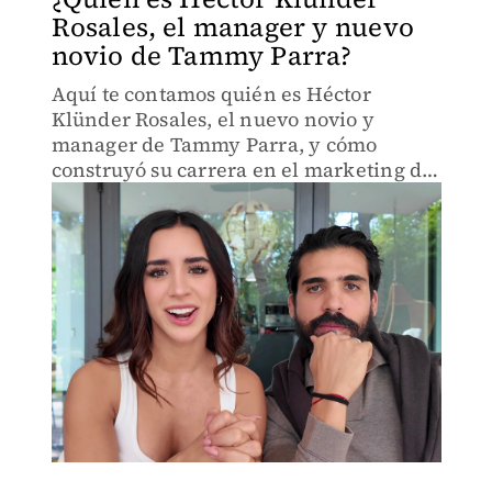
Rosales, el manager y nuevo
novio de Tammy Parra?
Aquí te contamos quién es Héctor
Klünder Rosales, el nuevo novio y
manager de Tammy Parra, y cómo
construyó su carrera en el marketing de
influencers.