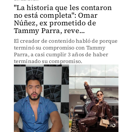
"La historia que les contaron
no está completa": Omar
Núñez, ex prometido de
Tammy Parra, reve...
El creador de contenido habló de porque
terminó su compromiso con Tammy
Parra, a casi cumplir 3 años de haber
terminado su compromiso.