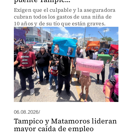
Exigen que el culpable y la aseguradora
cubran todos los gastos de una niña de
10 años y de su tío que están graves.
06.08.2026/
Tampico y Matamoros lideran
mayor caída de empleo