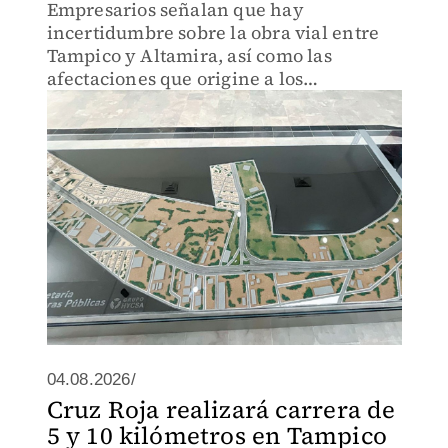
Empresarios señalan que hay
incertidumbre sobre la obra vial entre
Tampico y Altamira, así como las
afectaciones que origine a los
conductores
04.08.2026/
Cruz Roja realizará carrera de
5 y 10 kilómetros en Tampico