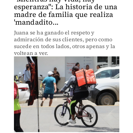
esperanza": La historia de una
madre de familia que realiza
'mandadito...
Juana se ha ganado el respeto y
admiración de sus clientes, pero como
sucede en todos lados, otros apenas y la
voltean a ver.