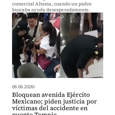
comercial Altama, cuando un padre
buscaba ayuda desesperadamente.
06.08.2026/
Bloquean avenida Ejército
Mexicano; piden justicia por
víctimas del accidente en
puente Tampic...