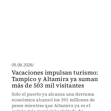
05.08.2026/
Vacaciones impulsan turismo:
Tampico y Altamira ya suman
más de 503 mil visitantes
Solo el puerto ya alcanza una derrama
económica alcanzó los 392 millones de
pesos mientras que Altamira ya es el