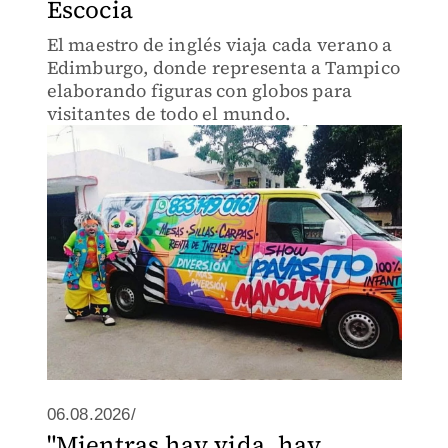
Escocia
El maestro de inglés viaja cada verano a
Edimburgo, donde representa a Tampico
elaborando figuras con globos para
visitantes de todo el mundo.
06.08.2026/
"Mientras hay vida, hay