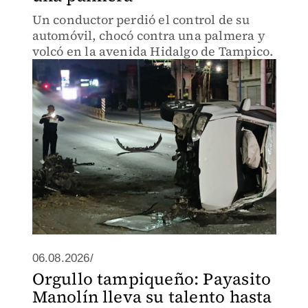
Un conductor perdió el control de su
automóvil, chocó contra una palmera y
volcó en la avenida Hidalgo de Tampico.
06.08.2026/
Orgullo tampiqueño: Payasito
Manolín lleva su talento hasta