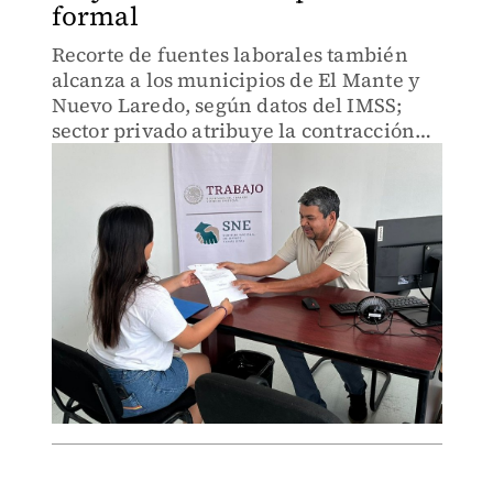
formal
Recorte de fuentes laborales también
alcanza a los municipios de El Mante y
Nuevo Laredo, según datos del IMSS;
sector privado atribuye la contracción
económica a la falta de inversión
pública