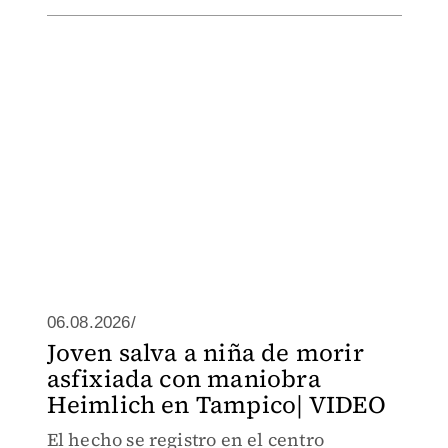
06.08.2026/
Joven salva a niña de morir
asfixiada con maniobra
Heimlich en Tampico| VIDEO
El hecho se registro en el centro