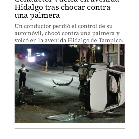
Hidalgo tras chocar contra
una palmera
Un conductor perdió el control de su
automóvil, chocó contra una palmera y
volcó en la avenida Hidalgo de Tampico.