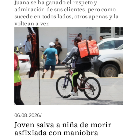
Juana se ha ganado el respeto y
admiración de sus clientes, pero como
sucede en todos lados, otros apenas y la
voltean a ver.
06.08.2026/
Joven salva a niña de morir
asfixiada con maniobra