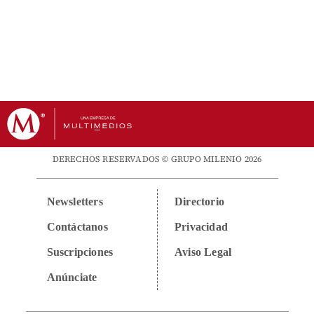
DERECHOS RESERVADOS © GRUPO MILENIO 2026
Newsletters
Directorio
Contáctanos
Privacidad
Suscripciones
Aviso Legal
Anúnciate