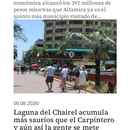
económica alcanzó los 392 millones de
pesos mientras que Altamira ya es el
quinto más municipio visitado de
Tamaulipas.
05.08.2026/
Laguna del Chairel acumula
más saurios que el Carpintero
y aún así la gente se mete