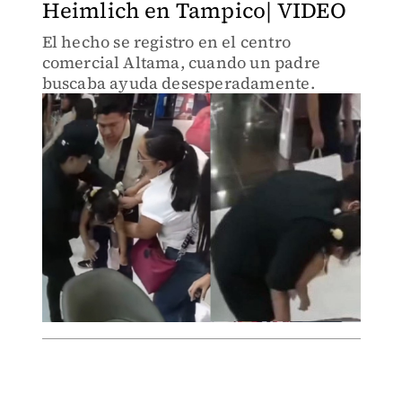
Heimlich en Tampico| VIDEO
El hecho se registro en el centro
comercial Altama, cuando un padre
buscaba ayuda desesperadamente.