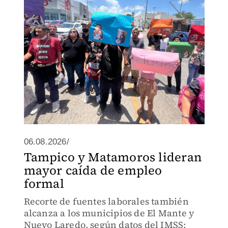
06.08.2026/
Tampico y Matamoros lideran
mayor caída de empleo
formal
Recorte de fuentes laborales también
alcanza a los municipios de El Mante y
Nuevo Laredo, según datos del IMSS;