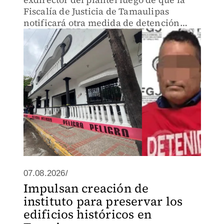
Fiscalía de Justicia de Tamaulipas
notificará otra medida de detención
contra el responsable.
07.08.2026/
Impulsan creación de
instituto para preservar los
edificios históricos en