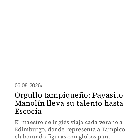
06.08.2026/
Orgullo tampiqueño: Payasito
Manolín lleva su talento hasta
Escocia
El maestro de inglés viaja cada verano a
Edimburgo, donde representa a Tampico
elaborando figuras con globos para