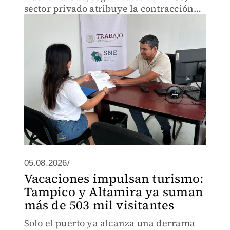
sector privado atribuye la contracción
económica a la falta de inversión
pública
05.08.2026/
Vacaciones impulsan turismo:
Tampico y Altamira ya suman
más de 503 mil visitantes
Solo el puerto ya alcanza una derrama