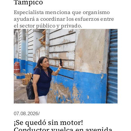
Tampico
Especialista menciona que organismo
ayudará a coordinar los esfuerzos entre
el sector público y privado.
07.08.2026/
¡Se quedó sin motor!
Conductor vuelca en avenida