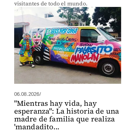
visitantes de todo el mundo.
06.08.2026/
"Mientras hay vida, hay
esperanza": La historia de una
madre de familia que realiza
'mandadito...