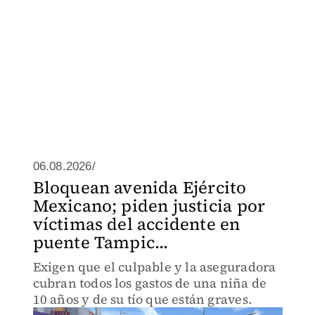
06.08.2026/
Bloquean avenida Ejército
Mexicano; piden justicia por
víctimas del accidente en
puente Tampic...
Exigen que el culpable y la aseguradora
cubran todos los gastos de una niña de
10 años y de su tío que están graves.