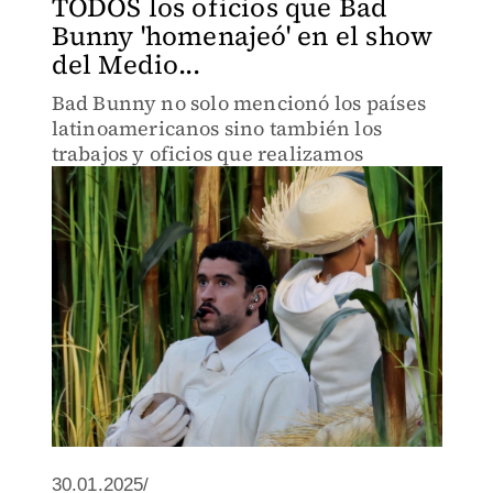
TODOS los oficios que Bad
Bunny 'homenajeó' en el show
del Medio...
Bad Bunny no solo mencionó los países
latinoamericanos sino también los
trabajos y oficios que realizamos
30.01.2025/