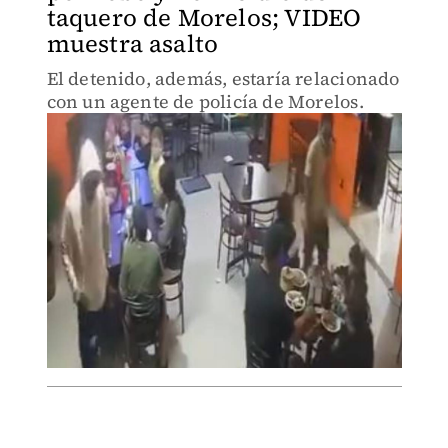
taquero de Morelos; VIDEO
muestra asalto
El detenido, además, estaría relacionado
con un agente de policía de Morelos.