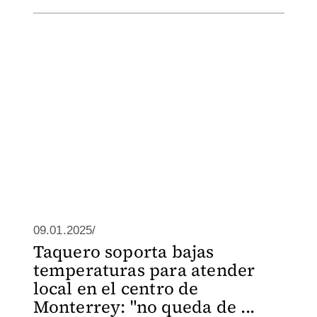
09.01.2025/
Taquero soporta bajas
temperaturas para atender
local en el centro de
Monterrey: "no queda de ...