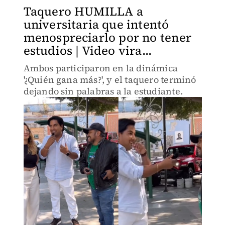
Taquero HUMILLA a
universitaria que intentó
menospreciarlo por no tener
estudios | Video vira...
Ambos participaron en la dinámica
'¿Quién gana más?', y el taquero terminó
dejando sin palabras a la estudiante.