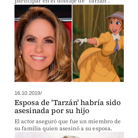
participar en el doblaje de "Tarzán".
16.10.2019/
Esposa de 'Tarzán' habría sido
asesinada por su hijo
El actor aseguró que fue un miembro de
su familia quien asesinó a su esposa.