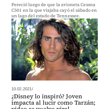
Pereció luego de que la avioneta Cessna
C501 en la que viajaba cayó el sábado en
un lago del estado de Tennessee.
10.02.2021/
¿Disney lo inspiró? Joven
impacta al lucir como Tarzán;
video se vuelve viral