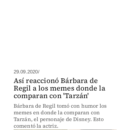
29.09.2020/
Así reaccionó Bárbara de
Regil a los memes donde la
comparan con 'Tarzán'
Bárbara de Regil tomó con humor los
memes en donde la comparan con
Tarzán, el personaje de Disney. Esto
comentó la actriz.