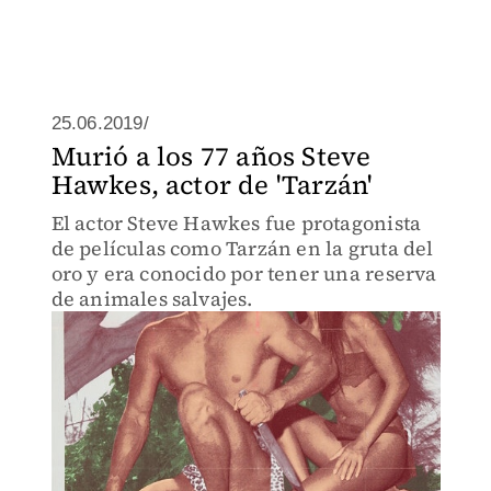
25.06.2019/
Murió a los 77 años Steve
Hawkes, actor de 'Tarzán'
El actor Steve Hawkes fue protagonista
de películas como Tarzán en la gruta del
oro y era conocido por tener una reserva
de animales salvajes.