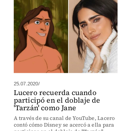
25.07.2020/
Lucero recuerda cuando
participó en el doblaje de
'Tarzán' como Jane
A través de su canal de YouTube, Lacero
contó cómo Disney se acercó a ella para