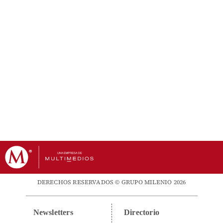
DERECHOS RESERVADOS © GRUPO MILENIO 2026
Newsletters
Directorio