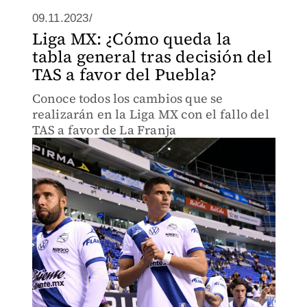
09.11.2023/
Liga MX: ¿Cómo queda la
tabla general tras decisión del
TAS a favor del Puebla?
Conoce todos los cambios que se
realizarán en la Liga MX con el fallo del
TAS a favor de La Franja