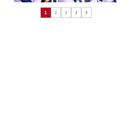
1
2
3
4