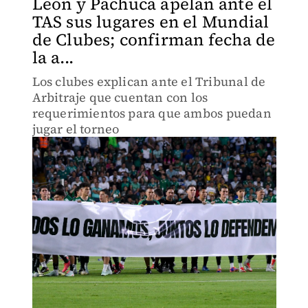
León y Pachuca apelan ante el
TAS sus lugares en el Mundial
de Clubes; confirman fecha de
la a...
Los clubes explican ante el Tribunal de
Arbitraje que cuentan con los
requerimientos para que ambos puedan
jugar el torneo