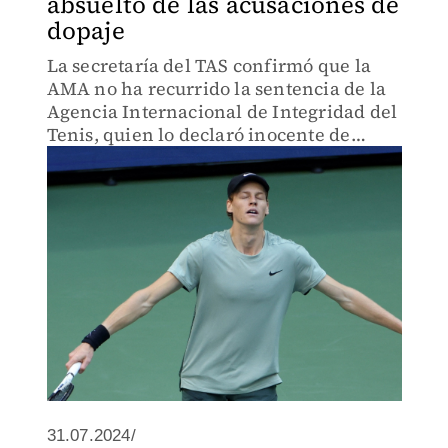
absuelto de las acusaciones de
dopaje
La secretaría del TAS confirmó que la
AMA no ha recurrido la sentencia de la
Agencia Internacional de Integridad del
Tenis, quien lo declaró inocente de
haber dado positivo a un control de
dopaje.
31.07.2024/