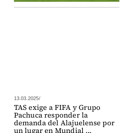
13.03.2025/
TAS exige a FIFA y Grupo
Pachuca responder la
demanda del Alajuelense por
un lugar en Mundial ...