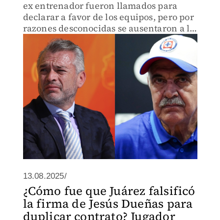
ex entrenador fueron llamados para
declarar a favor de los equipos, pero por
razones desconocidas se ausentaron a la
cita
13.08.2025/
¿Cómo fue que Juárez falsificó
la firma de Jesús Dueñas para
duplicar contrato? Jugador