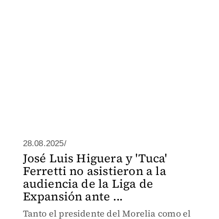
28.08.2025/
José Luis Higuera y 'Tuca'
Ferretti no asistieron a la
audiencia de la Liga de
Expansión ante ...
Tanto el presidente del Morelia como el