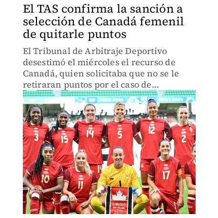
El TAS confirma la sanción a
selección de Canadá femenil
de quitarle puntos
El Tribunal de Arbitraje Deportivo
desestimó el miércoles el recurso de
Canadá, quien solicitaba que no se le
retiraran puntos por el caso de
espionaje.