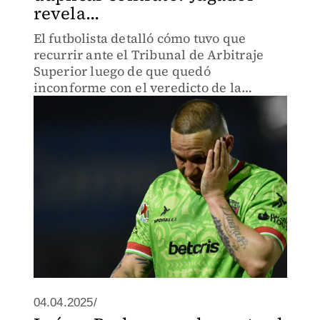
revela...
El futbolista detalló cómo tuvo que
recurrir ante el Tribunal de Arbitraje
Superior luego de que quedó
inconforme con el veredicto de la
Federación Mexicana de Futbol
04.04.2025/