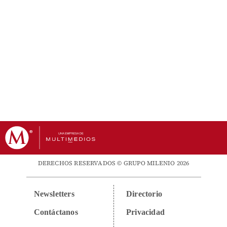
DERECHOS RESERVADOS © GRUPO MILENIO 2026
Newsletters
Directorio
Contáctanos
Privacidad