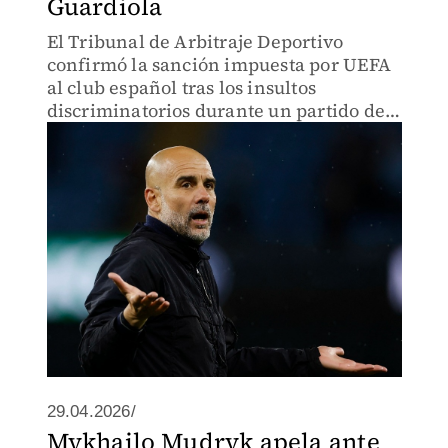
Guardiola
El Tribunal de Arbitraje Deportivo
confirmó la sanción impuesta por UEFA
al club español tras los insultos
discriminatorios durante un partido de
Champions League.
29.04.2026/
Mykhailo Mudryk apela ante