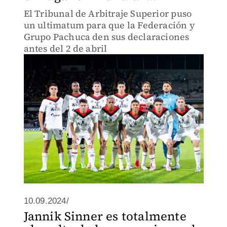
El Tribunal de Arbitraje Superior puso
un ultimatum para que la Federación y
Grupo Pachuca den sus declaraciones
antes del 2 de abril
10.09.2024/
Jannik Sinner es totalmente