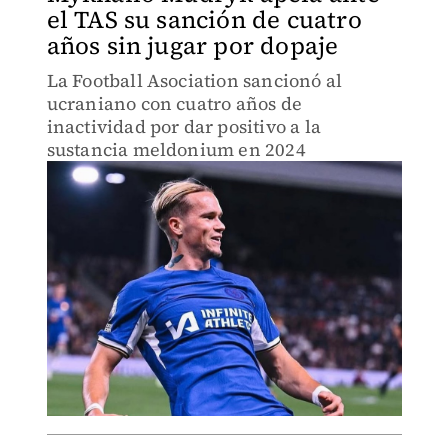
el TAS su sanción de cuatro
años sin jugar por dopaje
La Football Asociation sancionó al
ucraniano con cuatro años de
inactividad por dar positivo a la
sustancia meldonium en 2024