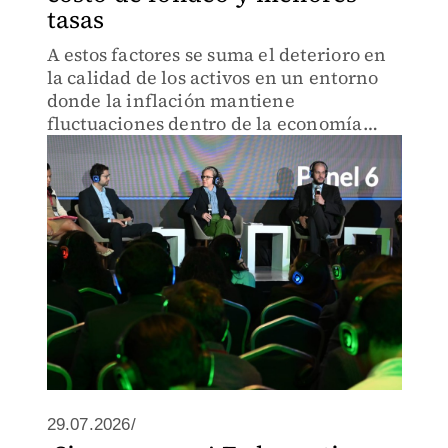
tasas
A estos factores se suma el deterioro en
la calidad de los activos en un entorno
donde la inflación mantiene
fluctuaciones dentro de la economía
nacional.
29.07.2026/