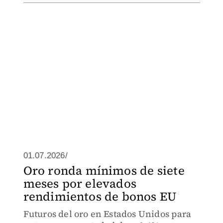
01.07.2026/
Oro ronda mínimos de siete
meses por elevados
rendimientos de bonos EU
Futuros del oro en Estados Unidos para