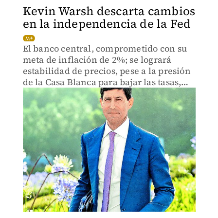
Kevin Warsh descarta cambios
en la independencia de la Fed
El banco central, comprometido con su
meta de inflación de 2%; se logrará
estabilidad de precios, pese a la presión
de la Casa Blanca para bajar las tasas,
afirma