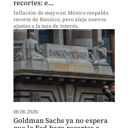
recortes: e...
Inflación de mayo en México respalda
recorte de Banxico, pero aleja nuevos
ajustes a la tasa de interés.
08.06.2026/
Goldman Sachs ya no espera
que la Fed haga recortes a