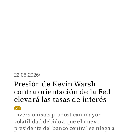
22.06.2026/
Presión de Kevin Warsh
contra orientación de la Fed
elevará las tasas de interés
Inversionistas pronostican mayor
volatilidad debido a que el nuevo
presidente del banco central se niega a