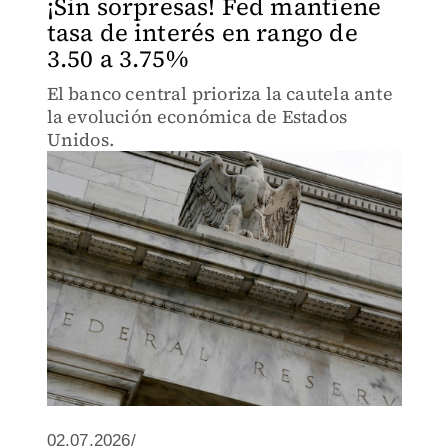
¡Sin sorpresas! Fed mantiene
tasa de interés en rango de
3.50 a 3.75%
El banco central prioriza la cautela ante
la evolución económica de Estados
Unidos.
02.07.2026/