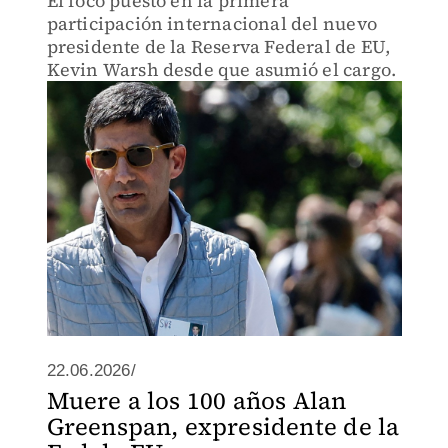
El foco puesto en la primera
participación internacional del nuevo
presidente de la Reserva Federal de EU,
Kevin Warsh desde que asumió el cargo.
22.06.2026/
Muere a los 100 años Alan
Greenspan, expresidente de la