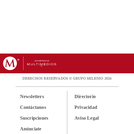
DERECHOS RESERVADOS © GRUPO MILENIO 2026
Newsletters
Directorio
Contáctanos
Privacidad
Suscripciones
Aviso Legal
Anúnciate