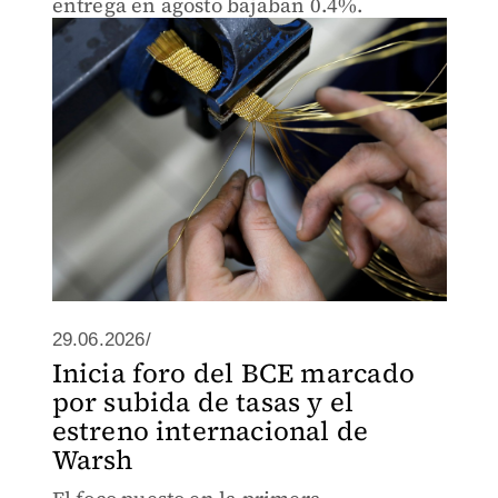
entrega en agosto bajaban 0.4%.
29.06.2026/
Inicia foro del BCE marcado
por subida de tasas y el
estreno internacional de
Warsh