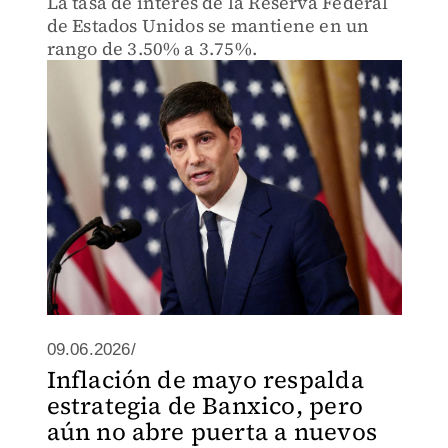
La tasa de interés de la Reserva Federal
de Estados Unidos se mantiene en un
rango de 3.50% a 3.75%.
09.06.2026/
Inflación de mayo respalda
estrategia de Banxico, pero
aún no abre puerta a nuevos