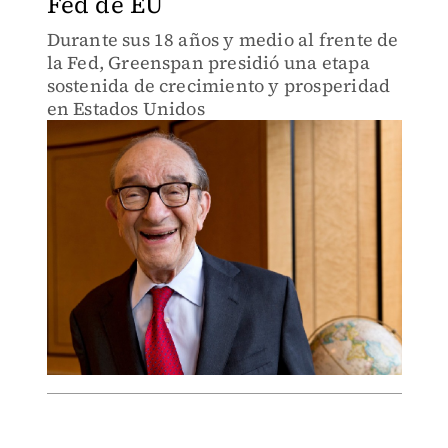
Fed de EU
Durante sus 18 años y medio al frente de
la Fed, Greenspan presidió una etapa
sostenida de crecimiento y prosperidad
en Estados Unidos