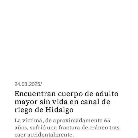
24.08.2025/
Encuentran cuerpo de adulto
mayor sin vida en canal de
riego de Hidalgo
La víctima, de aproximadamente 65
años, sufrió una fractura de cráneo tras
caer accidentalmente.