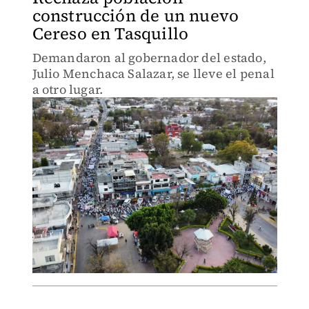
construcción de un nuevo
Cereso en Tasquillo
Demandaron al gobernador del estado,
Julio Menchaca Salazar, se lleve el penal
a otro lugar.