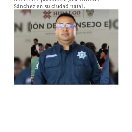
Sánchez en su ciudad natal.