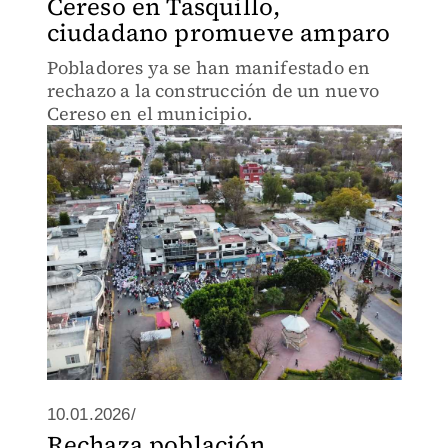
Cereso en Tasquillo,
ciudadano promueve amparo
Pobladores ya se han manifestado en
rechazo a la construcción de un nuevo
Cereso en el municipio.
10.01.2026/
Rechaza población