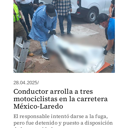
28.04.2025/
Conductor arrolla a tres
motociclistas en la carretera
México-Laredo
El responsable intentó darse a la fuga,
pero fue detenido y puesto a disposición