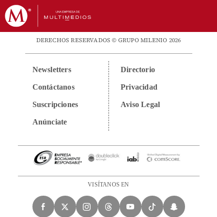
DERECHOS RESERVADOS © GRUPO MILENIO 2026
Newsletters
Directorio
Contáctanos
Privacidad
Suscripciones
Aviso Legal
Anúnciate
VISÍTANOS EN