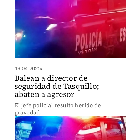
19.04.2025/
Balean a director de
seguridad de Tasquillo;
abaten a agresor
El jefe policial resultó herido de
gravedad.