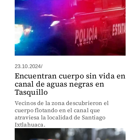
23.10.2024/
Encuentran cuerpo sin vida en
canal de aguas negras en
Tasquillo
Vecinos de la zona descubrieron el
cuerpo flotando en el canal que
atraviesa la localidad de Santiago
Ixtlahuaca.