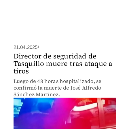
21.04.2025/
Director de seguridad de
Tasquillo muere tras ataque a
tiros
Luego de 48 horas hospitalizado, se
confirmó la muerte de José Alfredo
Sánchez Martínez.