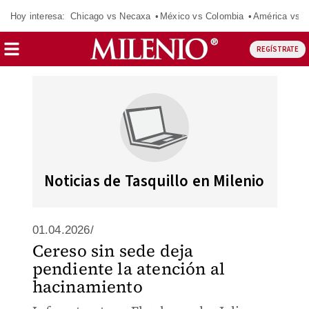
Hoy interesa:
Chicago vs Necaxa
México vs Colombia
América vs S
REGÍSTRATE
Noticias de Tasquillo en Milenio
01.04.2026/
Cereso sin sede deja
pendiente la atención al
hacinamiento