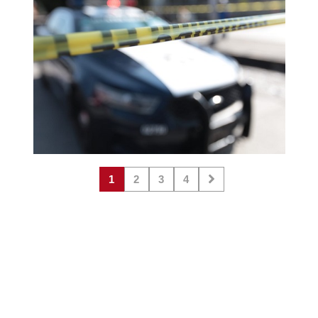
1
2
3
4