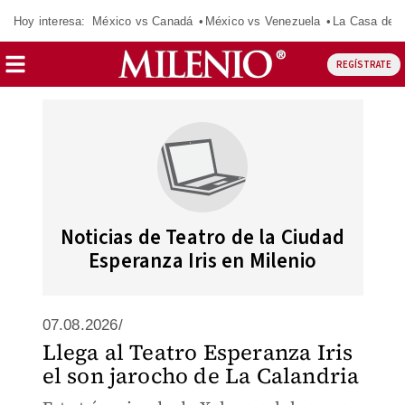
Hoy interesa:
México vs Canadá
México vs Venezuela
La Casa de 
REGÍSTRATE
Noticias de Teatro de la Ciudad
Esperanza Iris en Milenio
07.08.2026/
Llega al Teatro Esperanza Iris
el son jarocho de La Calandria