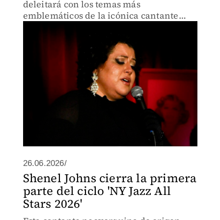
deleitará con los temas más
emblemáticos de la icónica cantante
francesa.
26.06.2026/
Shenel Johns cierra la primera
parte del ciclo 'NY Jazz All
Stars 2026'