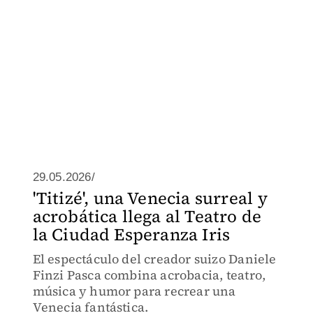
29.05.2026/
'Titizé', una Venecia surreal y
acrobática llega al Teatro de
la Ciudad Esperanza Iris
El espectáculo del creador suizo Daniele
Finzi Pasca combina acrobacia, teatro,
música y humor para recrear una
Venecia fantástica.