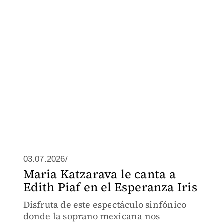
03.07.2026/
Maria Katzarava le canta a
Edith Piaf en el Esperanza Iris
Disfruta de este espectáculo sinfónico
donde la soprano mexicana nos