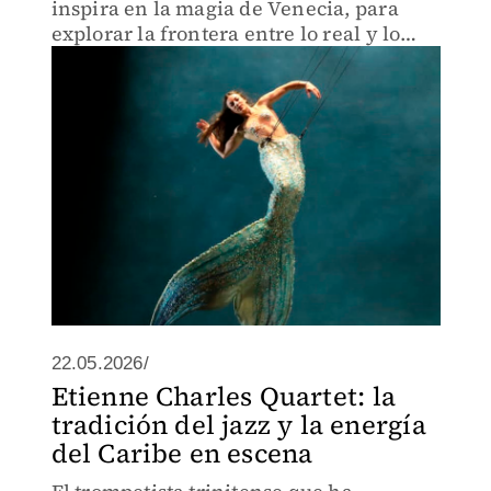
inspira en la magia de Venecia, para
explorar la frontera entre lo real y lo
onírico.
22.05.2026/
Etienne Charles Quartet: la
tradición del jazz y la energía
del Caribe en escena