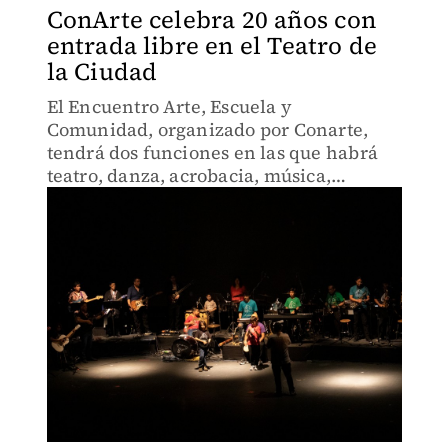
ConArte celebra 20 años con
entrada libre en el Teatro de
la Ciudad
El Encuentro Arte, Escuela y
Comunidad, organizado por Conarte,
tendrá dos funciones en las que habrá
teatro, danza, acrobacia, música,
canciones y la entrada es libre.