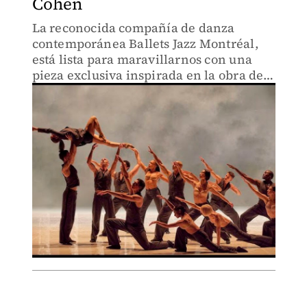
Cohen
La reconocida compañía de danza
contemporánea Ballets Jazz Montréal,
está lista para maravillarnos con una
pieza exclusiva inspirada en la obra del
poeta y compositor nacido en Montreal.