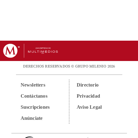
DERECHOS RESERVADOS © GRUPO MILENIO 2026
Newsletters
Directorio
Contáctanos
Privacidad
Suscripciones
Aviso Legal
Anúnciate