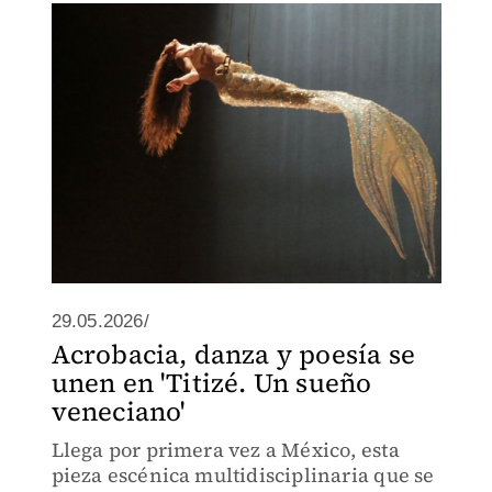
29.05.2026/
Acrobacia, danza y poesía se
unen en 'Titizé. Un sueño
veneciano'
Llega por primera vez a México, esta
pieza escénica multidisciplinaria que se