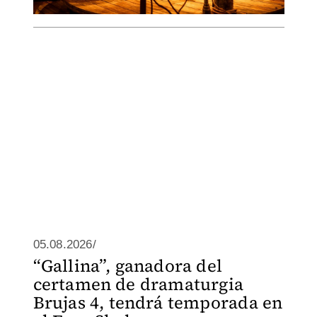
05.08.2026/
“Gallina”, ganadora del
certamen de dramaturgia
Brujas 4, tendrá temporada en