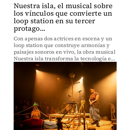
Nuestra isla, el musical sobre
los vínculos que convierte un
loop station en su tercer
protago...
Con apenas dos actrices en escena y un
loop station que construye armonías y
paisajes sonoros en vivo, la obra musical
Nuestra isla transforma la tecnología en
otro de los protagonistas en escena.