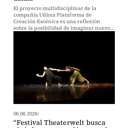
El proyecto multidisciplinar de la
compañía Udâna Plataforma de
Creación Escénica es una reflexión
sobre la posibilidad de imaginar nuevos
modos de habitar el desarraigo.
06.08.2026/
“Festival Theaterwelt busca