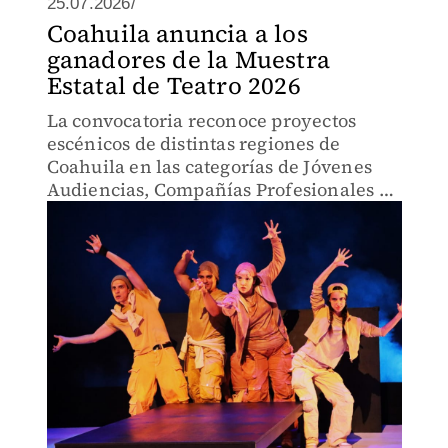
25.07.2026/
Coahuila anuncia a los
ganadores de la Muestra
Estatal de Teatro 2026
La convocatoria reconoce proyectos
escénicos de distintas regiones de
Coahuila en las categorías de Jóvenes
Audiencias, Compañías Profesionales y
Teatro Universitario.