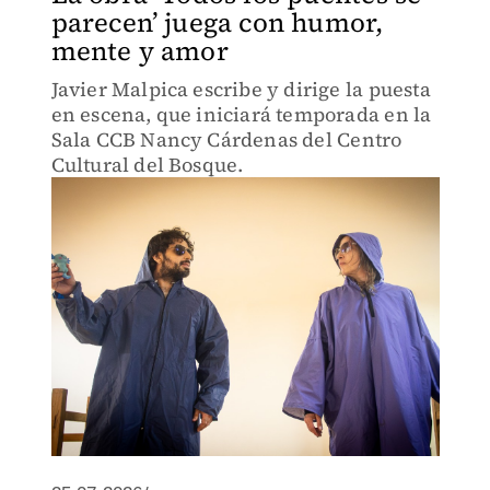
parecen’ juega con humor,
mente y amor
Javier Malpica escribe y dirige la puesta
en escena, que iniciará temporada en la
Sala CCB Nancy Cárdenas del Centro
Cultural del Bosque.