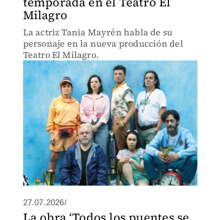
temporada en el Teatro El
Milagro
La actriz Tania Mayrén habla de su
personaje en la nueva producción del
Teatro El Milagro.
27.07.2026/
La obra ‘Todos los puentes se