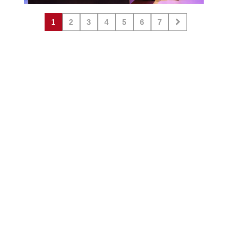
1
2
3
4
5
6
7