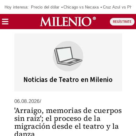
Hoy interesa:
Precio del dólar
Chicago vs Necaxa
Cruz Azul vs Phil
REGÍSTRATE
Noticias de Teatro en Milenio
06.08.2026/
'Arraigo, memorias de cuerpos
sin raíz'; el proceso de la
migración desde el teatro y la
danza