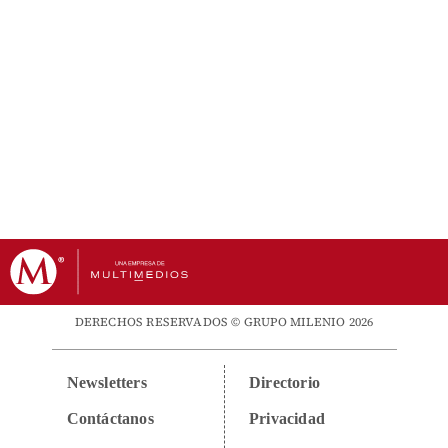
DERECHOS RESERVADOS © GRUPO MILENIO 2026
Newsletters
Directorio
Contáctanos
Privacidad