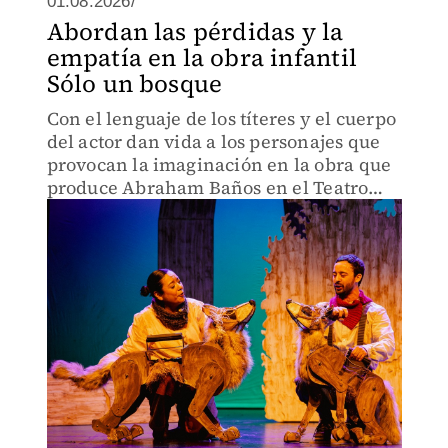
01.08.2026/
Abordan las pérdidas y la
empatía en la obra infantil
Sólo un bosque
Con el lenguaje de los títeres y el cuerpo
del actor dan vida a los personajes que
provocan la imaginación en la obra que
produce Abraham Baños en el Teatro
Helénico