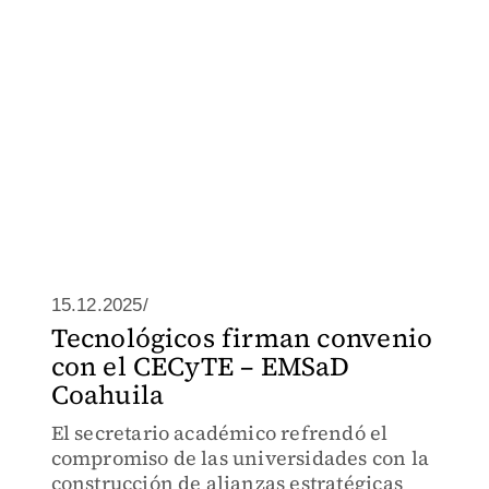
15.12.2025/
Tecnológicos firman convenio
con el CECyTE – EMSaD
Coahuila
El secretario académico refrendó el
compromiso de las universidades con la
construcción de alianzas estratégicas