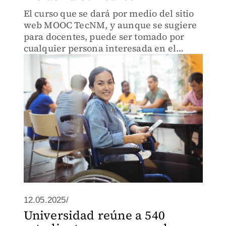
El curso que se dará por medio del sitio
web MOOC TecNM, y aunque se sugiere
para docentes, puede ser tomado por
cualquier persona interesada en el
tema.
12.05.2025/
Universidad reúne a 540