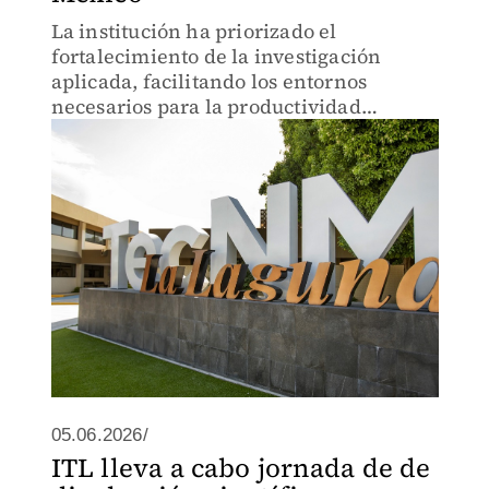
La institución ha priorizado el
fortalecimiento de la investigación
aplicada, facilitando los entornos
necesarios para la productividad
científica de los investigadores del
plantel.
05.06.2026/
ITL lleva a cabo jornada de de