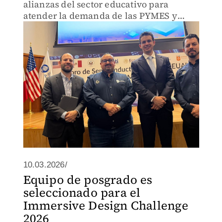
alianzas del sector educativo para
atender la demanda de las PYMES y
startups tecnológicas.
10.03.2026/
Equipo de posgrado es
seleccionado para el
Immersive Design Challenge
2026