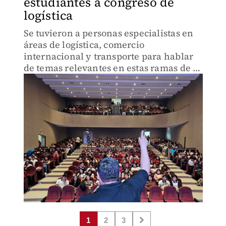
estudiantes a congreso de
logística
Se tuvieron a personas especialistas en
áreas de logística, comercio
internacional y transporte para hablar
de temas relevantes en estas ramas de la
industria.
1
2
3