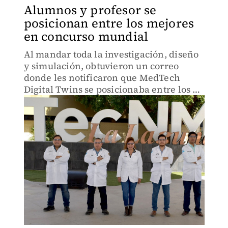
Alumnos y profesor se
posicionan entre los mejores
en concurso mundial
Al mandar toda la investigación, diseño
y simulación, obtuvieron un correo
donde les notificaron que MedTech
Digital Twins se posicionaba entre los 10
mejores a nivel mundial.