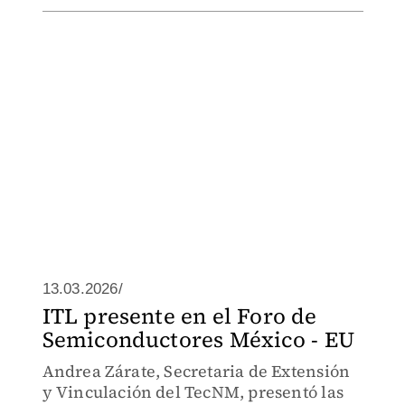
13.03.2026/
ITL presente en el Foro de
Semiconductores México - EU
Andrea Zárate, Secretaria de Extensión
y Vinculación del TecNM, presentó las