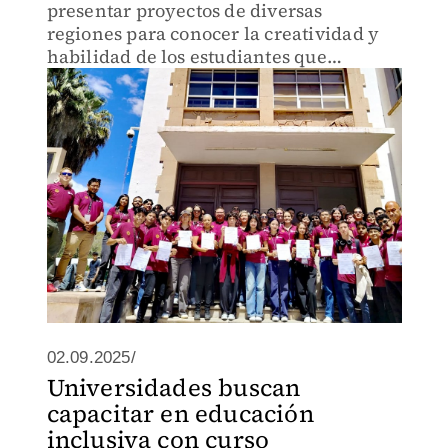
presentar proyectos de diversas
regiones para conocer la creatividad y
habilidad de los estudiantes que
integran el Tecnológico Nacional de
México.
02.09.2025/
Universidades buscan
capacitar en educación
inclusiva con curso