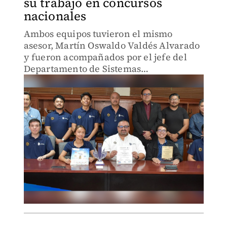
su trabajo en concursos
nacionales
Ambos equipos tuvieron el mismo
asesor, Martín Oswaldo Valdés Alvarado
y fueron acompañados por el jefe del
Departamento de Sistemas
Computacionales, Luis Fernando Gil
Vázquez.