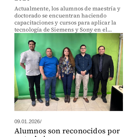
Actualmente, los alumnos de maestría y
doctorado se encuentran haciendo
capacitaciones y cursos para aplicar la
tecnología de Siemens y Sony en el
proyecto.
09.01.2026/
Alumnos son reconocidos por