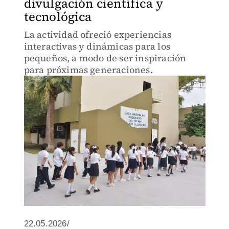
divulgación científica y
tecnológica
La actividad ofreció experiencias
interactivas y dinámicas para los
pequeños, a modo de ser inspiración
para próximas generaciones.
22.05.2026/