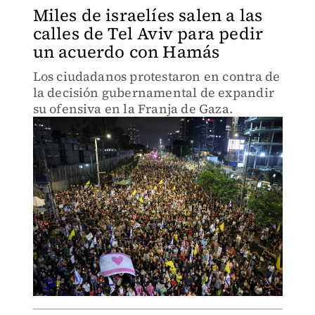
Miles de israelíes salen a las
calles de Tel Aviv para pedir
un acuerdo con Hamás
Los ciudadanos protestaron en contra de
la decisión gubernamental de expandir
su ofensiva en la Franja de Gaza.