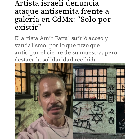
Artista israelí denuncia
ataque antisemita frente a
galería en CdMx: “Solo por
existir”
El artista Amir Fattal sufrió acoso y
vandalismo, por lo que tuvo que
anticipar el cierre de su muestra, pero
destaca la solidaridad recibida.