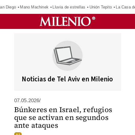
an Diego
Mano Machinek
Lluvia de estrellas
Unión Tepito
La Casa d
Noticias de Tel Aviv en Milenio
07.05.2026/
Búnkeres en Israel, refugios
que se activan en segundos
ante ataques