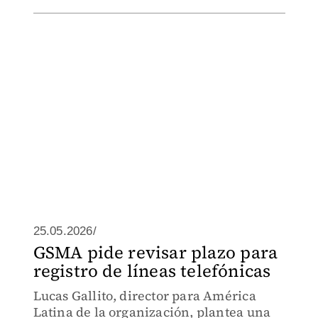
25.05.2026/
GSMA pide revisar plazo para
registro de líneas telefónicas
Lucas Gallito, director para América
Latina de la organización, plantea una