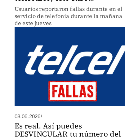
Usuarios reportaron fallas durante en el
servicio de telefonía durante la mañana
de este jueves
08.06.2026/
Es real. Así puedes
DESVINCULAR tu número del