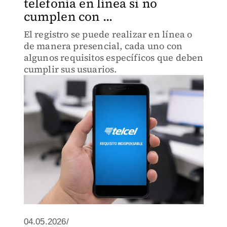
telefonía en línea si no
cumplen con ...
El registro se puede realizar en línea o
de manera presencial, cada uno con
algunos requisitos específicos que deben
cumplir sus usuarios.
04.05.2026/