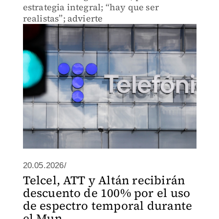
estrategia integral; “hay que ser
realistas”; advierte
20.05.2026/
Telcel, ATT y Altán recibirán
descuento de 100% por el uso
de espectro temporal durante
el Mun...