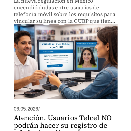
La nueva regulación en México
encendió dudas entre usuarios de
telefonía móvil sobre los requisitos para
vincular su línea con la CURP que tiene
como fecha límite el 30 de junio de 2026.
06.05.2026/
Atención. Usuarios Telcel NO
podrán hacer su registro de