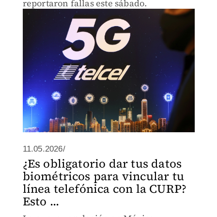
reportaron fallas este sábado.
11.05.2026/
¿Es obligatorio dar tus datos
biométricos para vincular tu
línea telefónica con la CURP?
Esto ...