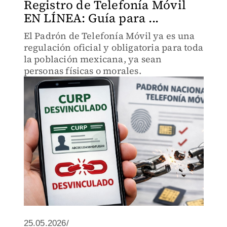
Registro de Telefonía Móvil
EN LÍNEA: Guía para ...
El Padrón de Telefonía Móvil ya es una
regulación oficial y obligatoria para toda
la población mexicana, ya sean
personas físicas o morales.
25.05.2026/