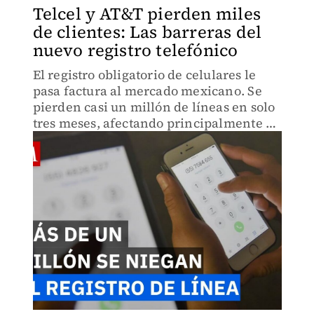
Telcel y AT&T pierden miles
de clientes: Las barreras del
nuevo registro telefónico
El registro obligatorio de celulares le
pasa factura al mercado mexicano. Se
pierden casi un millón de líneas en solo
tres meses, afectando principalmente a
usuarios de prepago.