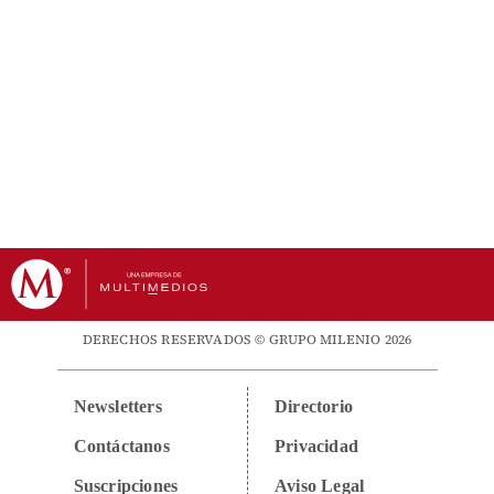
DERECHOS RESERVADOS © GRUPO MILENIO 2026
Newsletters
Directorio
Contáctanos
Privacidad
Suscripciones
Aviso Legal