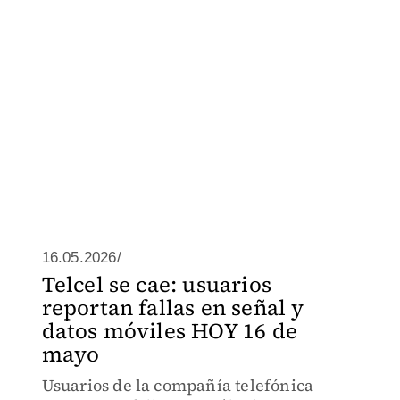
16.05.2026/
Telcel se cae: usuarios
reportan fallas en señal y
datos móviles HOY 16 de
mayo
Usuarios de la compañía telefónica