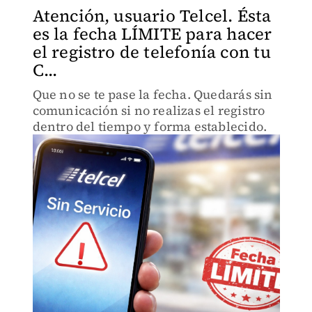
Atención, usuario Telcel. Ésta
es la fecha LÍMITE para hacer
el registro de telefonía con tu
C...
Que no se te pase la fecha. Quedarás sin
comunicación si no realizas el registro
dentro del tiempo y forma establecido.