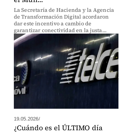
La Secretaría de Hacienda y la Agencia
de Transformación Digital acordaron
dar este incentivo a cambio de
garantizar conectividad en la justa
mundialista.
19.05.2026/
¿Cuándo es el ÚLTIMO día