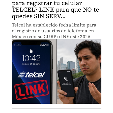
para registrar tu celular
TELCEL? LINK para que NO te
quedes SIN SERV...
Telcel ha establecido fecha límite para
el registro de usuarios de telefonía en
México con su CURP o INE este 2026